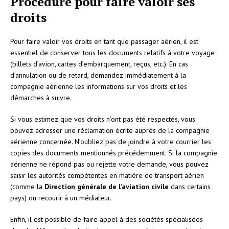
Procédure pour faire valoir ses
droits
Pour faire valoir vos droits en tant que passager aérien, il est
essentiel de conserver tous les documents relatifs à votre voyage
(billets d’avion, cartes d’embarquement, reçus, etc.). En cas
d’annulation ou de retard, demandez immédiatement à la
compagnie aérienne les informations sur vos droits et les
démarches à suivre.
Si vous estimez que vos droits n’ont pas été respectés, vous
pouvez adresser une réclamation écrite auprès de la compagnie
aérienne concernée. N’oubliez pas de joindre à votre courrier les
copies des documents mentionnés précédemment. Si la compagnie
aérienne ne répond pas ou rejette votre demande, vous pouvez
saisir les autorités compétentes en matière de transport aérien
(comme la
Direction générale de l’aviation civile
dans certains
pays) ou recourir à un médiateur.
Enfin, il est possible de faire appel à des sociétés spécialisées