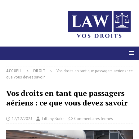
ACCUEIL
DROIT
Vos droits en tant que passagers aériens : ce
que vous devez savoir
Vos droits en tant que passagers
aériens : ce que vous devez savoir
17/12/2023
Tiffany Burke
Commentaires fermés