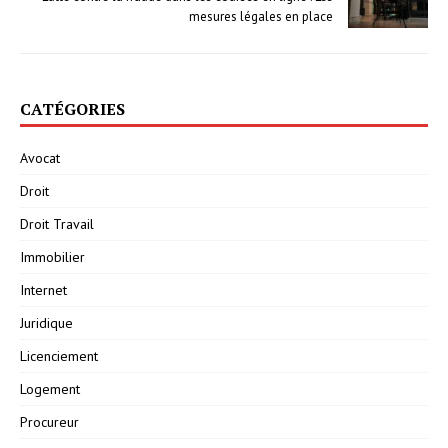
mesures légales en place
CATÉGORIES
Avocat
Droit
Droit Travail
Immobilier
Internet
Juridique
Licenciement
Logement
Procureur