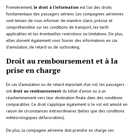
Premièrement,
le droit à l’information
est l’un des droits
fondamentaux des passagers aériens. Les compagnies aériennes
sont tenues de vous informer de manière claire, précise et
compréhensible sur les conditions de transport, les tarifs
applicables et les éventuelles restrictions ou limitations. De plus,
elles doivent également vous fournir des informations en cas
d’annulation, de retard ou de surbooking.
Droit au remboursement et à la
prise en charge
En cas d’annulation ou de retard important d’un vol, les passagers
ont
droit au remboursement
du billet d’avion ou à un
réacheminement vers leur destination finale dans des conditions
comparables. Ce droit s’applique également si le vol est annulé en
raison de circonstances extraordinaires (telles que des conditions
météorologiques défavorables).
De plus, la compagnie aérienne doit prendre en charge ses