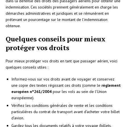
dans la défense des droits des passagers aériens pour obtenir une
indemnisation. Ces sociétés prennent généralement en charge les
démarches administratives et juridiques et se rémunèrent en
prélevant un pourcentage sur le montant de l’indemnisation
obtenue.
Quelques conseils pour mieux
protéger vos droits
Pour mieux protéger vos droits en tant que passager aérien, voici
quelques conseils utiles :
Informez-vous sur vos droits avant de voyager et conservez
une copie des textes régissant ces droits (comme le
règlement
européen n°261/2004
pour les vols au sein de l’Union
européenne).
Vérifiez les conditions générales de vente et les conditions
particulières du contrat de transport avant d’acheter votre billet
d’avion.
Gardez tous les documents relatifs à votre voyage (billets,