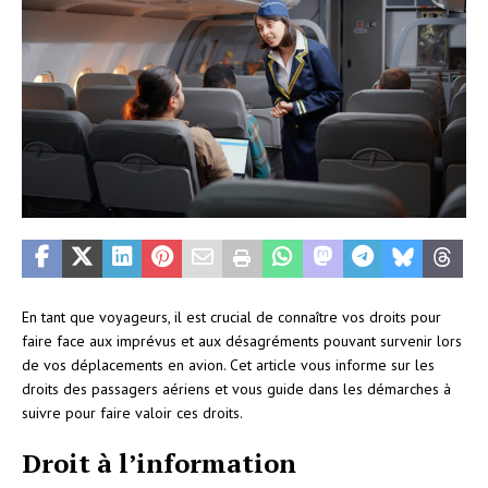
En tant que voyageurs, il est crucial de connaître vos droits pour
faire face aux imprévus et aux désagréments pouvant survenir lors
de vos déplacements en avion. Cet article vous informe sur les
droits des passagers aériens et vous guide dans les démarches à
suivre pour faire valoir ces droits.
Droit à l’information