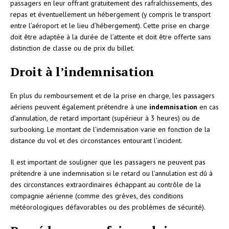
passagers en leur offrant gratuitement des rafraîchissements, des
repas et éventuellement un hébergement (y compris le transport
entre l’aéroport et le lieu d’hébergement). Cette prise en charge
doit être adaptée à la durée de l’attente et doit être offerte sans
distinction de classe ou de prix du billet.
Droit à l’indemnisation
En plus du remboursement et de la prise en charge, les passagers
aériens peuvent également prétendre à une
indemnisation
en cas
d’annulation, de retard important (supérieur à 3 heures) ou de
surbooking. Le montant de l’indemnisation varie en fonction de la
distance du vol et des circonstances entourant l’incident.
Il est important de souligner que les passagers ne peuvent pas
prétendre à une indemnisation si le retard ou l’annulation est dû à
des circonstances extraordinaires échappant au contrôle de la
compagnie aérienne (comme des grèves, des conditions
météorologiques défavorables ou des problèmes de sécurité).