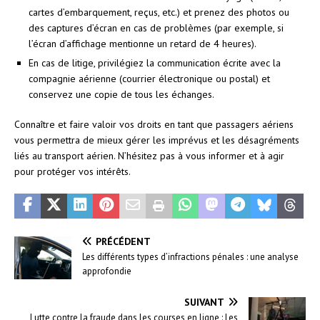
cartes d’embarquement, reçus, etc.) et prenez des photos ou
des captures d’écran en cas de problèmes (par exemple, si
l’écran d’affichage mentionne un retard de 4 heures).
En cas de litige, privilégiez la communication écrite avec la
compagnie aérienne (courrier électronique ou postal) et
conservez une copie de tous les échanges.
Connaître et faire valoir vos droits en tant que passagers aériens
vous permettra de mieux gérer les imprévus et les désagréments
liés au transport aérien. N’hésitez pas à vous informer et à agir
pour protéger vos intérêts.
PRÉCÉDENT
Les différents types d’infractions pénales : une analyse
approfondie
SUIVANT
Lutte contre la fraude dans les courses en ligne : Les