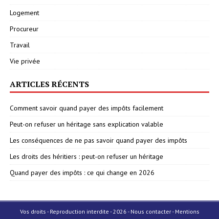
Logement
Procureur
Travail
Vie privée
ARTICLES RÉCENTS
Comment savoir quand payer des impôts facilement
Peut-on refuser un héritage sans explication valable
Les conséquences de ne pas savoir quand payer des impôts
Les droits des héritiers : peut-on refuser un héritage
Quand payer des impôts : ce qui change en 2026
Vos droits - Reproduction interdite - 2026 - Nous contacter - Mentions