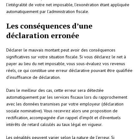
l’intégralité de votre net imposable, l’exonération étant appliquée
automatiquement par l’administration fiscale.
Les conséquences d’une
déclaration erronée
Déclarer le mauvais montant peut avoir des conséquences
significatives sur votre situation fiscale. Si vous déclarez le net à
payer au lieu du net imposable, vous sous-évaluez vos revenus
réels, ce qui constitue une erreur déclarative pouvant être qualifiée
d’insuffisance de déclaration.
Dans le meilleur des cas, cette erreur sera détectée
automatiquement par les services fiscaux lors du rapprochement
avec les données transmises par votre employeur (déclaration
sociale nominative). Vous recevrez alors une proposition de
rectification, accompagnée d’un rappel d’impôt et d’éventuels
intérêts de retard calculés au taux légal en vigueur.
Les pénalités peuvent varier selon la nature de l’erreur. Si