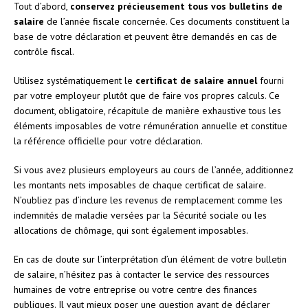
Tout d’abord,
conservez précieusement tous vos bulletins de
salaire
de l’année fiscale concernée. Ces documents constituent la
base de votre déclaration et peuvent être demandés en cas de
contrôle fiscal.
Utilisez systématiquement le
certificat de salaire annuel
fourni
par votre employeur plutôt que de faire vos propres calculs. Ce
document, obligatoire, récapitule de manière exhaustive tous les
éléments imposables de votre rémunération annuelle et constitue
la référence officielle pour votre déclaration.
Si vous avez plusieurs employeurs au cours de l’année, additionnez
les montants nets imposables de chaque certificat de salaire.
N’oubliez pas d’inclure les revenus de remplacement comme les
indemnités de maladie versées par la Sécurité sociale ou les
allocations de chômage, qui sont également imposables.
En cas de doute sur l’interprétation d’un élément de votre bulletin
de salaire, n’hésitez pas à contacter le service des ressources
humaines de votre entreprise ou votre centre des finances
publiques. Il vaut mieux poser une question avant de déclarer