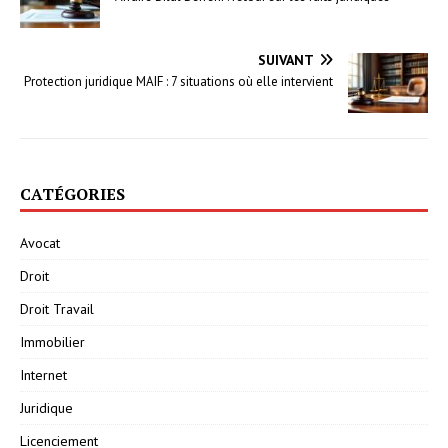
SUIVANT
Protection juridique MAIF : 7 situations où elle intervient
CATÉGORIES
Avocat
Droit
Droit Travail
Immobilier
Internet
Juridique
Licenciement