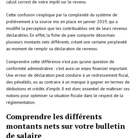
calcul correct de votre impôt sur le revenu.
Cette confusion s’explique par la complexité du système de
prélèvement à la source mis en place en janvier 2019, qui a
modifié la perception que les contribuables ont de leurs revenus
déclarables. En effet, la fiche de paie comporte désormais
plusieurs montants nets différents, créant une certaine perplexité
au moment de remplir sa déclaration de revenus.
Comprendre cette différence n’est pas qu’une question de
conformité administrative : c’est aussi un enjeu financier important.
Une erreur de déclaration peut conduire à un redressement fiscal,
des pénalités, ou au contraire à un manque à gagner en termes de
déductions et crédits d’impôt. Il est donc essentiel de maîtriser ces
notions pour optimiser sa situation fiscale dans le respect de la
réglementation.
Comprendre les différents
montants nets sur votre bulletin
de salaire