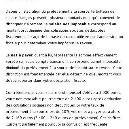
Depuis l’instauration du prélèvement à la source, le bulletin de
salaire français présente plusieurs montants nets qu’il convient de
distinguer clairement. Le
salaire net imposable
correspond au
montant brut diminué des cotisations sociales déductibles
fiscalement. Il s’agit de la base de calcul utilisée par l’administration
fiscale pour déterminer votre impôt sur le revenu.
Le
net à payer
, quant à lui, représente la somme effectivement
versée sur votre compte bancaire. Il correspond au net imposable
diminué du prélèvement à la source de l’impôt sur le revenu. Cette
distinction est fondamentale car elle détermine quel montant vous
devez reporter dans votre déclaration fiscale.
Concrètement, si votre salaire brut mensuel s’élève à 3 000 euros,
votre net imposable pourrait être de 2 400 euros après déduction
des cotisations sociales non déductibles. Si votre taux de
prélèvement à la source est de 10%, votre net à payer sera alors
de 2 160 euros (2 400 – 240 euros de prélèvement). Ces chiffres
illustrent parfaitement pourquoi la confusion est fréquente.