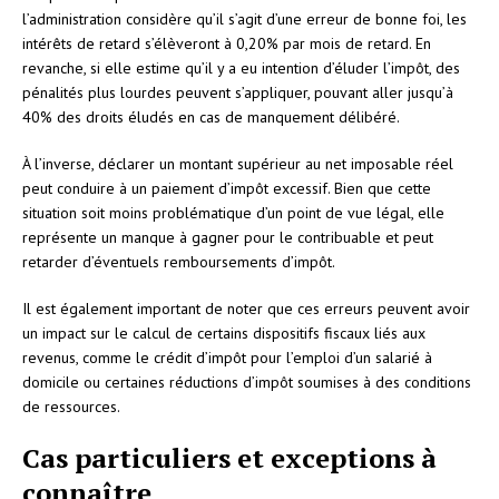
l’administration considère qu’il s’agit d’une erreur de bonne foi, les
intérêts de retard s’élèveront à 0,20% par mois de retard. En
revanche, si elle estime qu’il y a eu intention d’éluder l’impôt, des
pénalités plus lourdes peuvent s’appliquer, pouvant aller jusqu’à
40% des droits éludés en cas de manquement délibéré.
À l’inverse, déclarer un montant supérieur au net imposable réel
peut conduire à un paiement d’impôt excessif. Bien que cette
situation soit moins problématique d’un point de vue légal, elle
représente un manque à gagner pour le contribuable et peut
retarder d’éventuels remboursements d’impôt.
Il est également important de noter que ces erreurs peuvent avoir
un impact sur le calcul de certains dispositifs fiscaux liés aux
revenus, comme le crédit d’impôt pour l’emploi d’un salarié à
domicile ou certaines réductions d’impôt soumises à des conditions
de ressources.
Cas particuliers et exceptions à
connaître