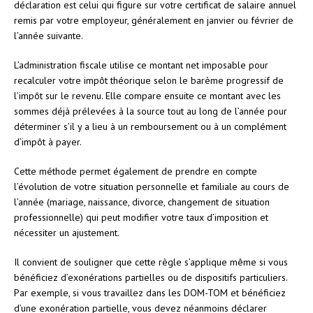
déclaration est celui qui figure sur votre certificat de salaire annuel
remis par votre employeur, généralement en janvier ou février de
l’année suivante.
L’administration fiscale utilise ce montant net imposable pour
recalculer votre impôt théorique selon le barème progressif de
l’impôt sur le revenu. Elle compare ensuite ce montant avec les
sommes déjà prélevées à la source tout au long de l’année pour
déterminer s’il y a lieu à un remboursement ou à un complément
d’impôt à payer.
Cette méthode permet également de prendre en compte
l’évolution de votre situation personnelle et familiale au cours de
l’année (mariage, naissance, divorce, changement de situation
professionnelle) qui peut modifier votre taux d’imposition et
nécessiter un ajustement.
Il convient de souligner que cette règle s’applique même si vous
bénéficiez d’exonérations partielles ou de dispositifs particuliers.
Par exemple, si vous travaillez dans les DOM-TOM et bénéficiez
d’une exonération partielle, vous devez néanmoins déclarer