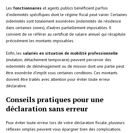
Les
fonctionnaires
et agents publics bénéficient parfois
d’indemnités spécifiques dont le régime fiscal peut varier. Certaines
indemnités sont totalement exonérées (indemnités de résidence
dans certaines zones), d’autres partiellement imposables. Il
convient de se référer au certificat de salaire annuel qui récapitule
précisément les montants imposables.
Enfin, les
salariés en situation de mobilité professionnelle
(mutation, détachement temporaire) peuvent percevoir des
indemnités de déménagement ou de mission dont une partie peut
être exonérée d’impôt sous certaines conditions. Ces montants
doivent être traités avec attention pour éviter toute erreur
déclarative.
Conseils pratiques pour une
déclaration sans erreur
Pour éviter toute erreur lors de votre déclaration fiscale, plusieurs
réflexes simples peuvent vous épargner bien des complications.