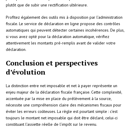
plutôt que de subir une rectification ultérieure.
Profitez également des outils mis à disposition par l’administration
fiscale. Le service de déclaration en ligne propose des contrôles
automatiques qui peuvent détecter certaines incohérences. De plus,
si vous avez opté pour la déclaration automatique, vérifiez
attentivement les montants pré-remplis avant de valider votre
déclaration.
Conclusion et perspectives
d’évolution
La distinction entre net imposable et net à payer représente un
enjeu majeur de la déclaration fiscale française. Cette complexité,
accentuée par la mise en place du prélèvement à la source,
nécessite une compréhension claire des mécanismes fiscaux pour
éviter les erreurs coûteuses. La règle est pourtant simple : c’est
toujours le montant net imposable qui doit être déclaré, celui-ci
constituant l’assiette réelle de l’impôt sur le revenu.