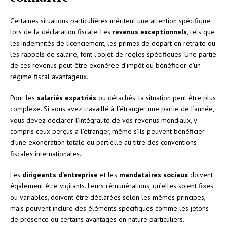
Certaines situations particulières méritent une attention spécifique
lors de la déclaration fiscale. Les
revenus exceptionnels
, tels que
les indemnités de licenciement, les primes de départ en retraite ou
les rappels de salaire, font l’objet de règles spécifiques. Une partie
de ces revenus peut être exonérée d’impôt ou bénéficier d’un
régime fiscal avantageux.
Pour les
salariés expatriés
ou détachés, la situation peut être plus
complexe. Si vous avez travaillé à l’étranger une partie de l’année,
vous devez déclarer l’intégralité de vos revenus mondiaux, y
compris ceux perçus à l’étranger, même s’ils peuvent bénéficier
d’une exonération totale ou partielle au titre des conventions
fiscales internationales.
Les
dirigeants d’entreprise
et les
mandataires sociaux
doivent
également être vigilants. Leurs rémunérations, qu’elles soient fixes
ou variables, doivent être déclarées selon les mêmes principes,
mais peuvent inclure des éléments spécifiques comme les jetons
de présence ou certains avantages en nature particuliers.