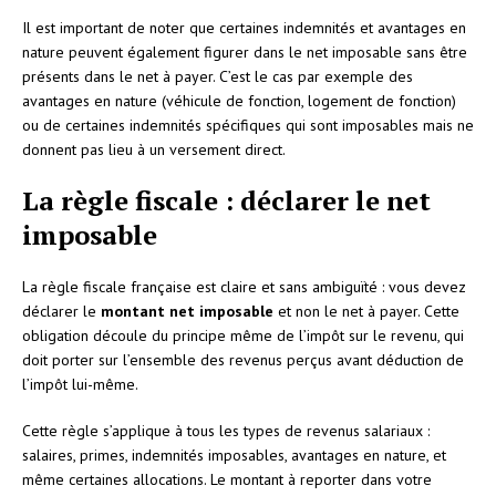
Il est important de noter que certaines indemnités et avantages en
nature peuvent également figurer dans le net imposable sans être
présents dans le net à payer. C’est le cas par exemple des
avantages en nature (véhicule de fonction, logement de fonction)
ou de certaines indemnités spécifiques qui sont imposables mais ne
donnent pas lieu à un versement direct.
La règle fiscale : déclarer le net
imposable
La règle fiscale française est claire et sans ambiguïté : vous devez
déclarer le
montant net imposable
et non le net à payer. Cette
obligation découle du principe même de l’impôt sur le revenu, qui
doit porter sur l’ensemble des revenus perçus avant déduction de
l’impôt lui-même.
Cette règle s’applique à tous les types de revenus salariaux :
salaires, primes, indemnités imposables, avantages en nature, et
même certaines allocations. Le montant à reporter dans votre