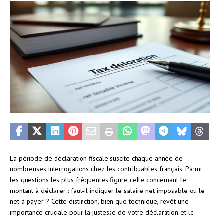
La période de déclaration fiscale suscite chaque année de
nombreuses interrogations chez les contribuables français. Parmi
les questions les plus fréquentes figure celle concernant le
montant à déclarer : faut-il indiquer le salaire net imposable ou le
net à payer ? Cette distinction, bien que technique, revêt une
importance cruciale pour la justesse de votre déclaration et le