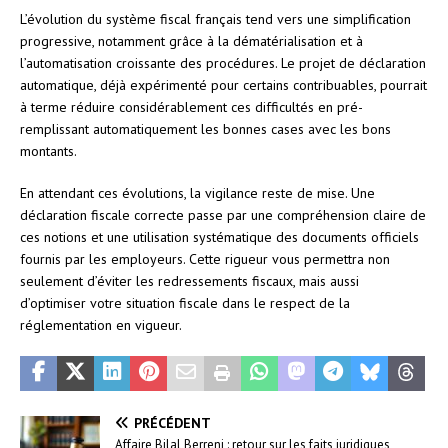
L’évolution du système fiscal français tend vers une simplification
progressive, notamment grâce à la dématérialisation et à
l’automatisation croissante des procédures. Le projet de déclaration
automatique, déjà expérimenté pour certains contribuables, pourrait
à terme réduire considérablement ces difficultés en pré-
remplissant automatiquement les bonnes cases avec les bons
montants.
En attendant ces évolutions, la vigilance reste de mise. Une
déclaration fiscale correcte passe par une compréhension claire de
ces notions et une utilisation systématique des documents officiels
fournis par les employeurs. Cette rigueur vous permettra non
seulement d’éviter les redressements fiscaux, mais aussi
d’optimiser votre situation fiscale dans le respect de la
réglementation en vigueur.
PRÉCÉDENT
Affaire Bilal Berreni : retour sur les faits juridiques