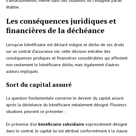
transactionnelles, même dans des situations où l’indignité paraît
établie.
Les conséquences juridiques et
financières de la déchéance
Lorsqu’un bénéficiaire est déclaré indigne et déchu de ses droits
sur un contrat d’assurance vie, cette décision entraîne des
conséquences juridiques et financières considérables qui affectent
non seulement le bénéficiaire déchu, mais également d’autres
acteurs impliqués.
Sort du capital assuré
La question fondamentale concerne le devenir du capital assuré
après la déchéance du bénéficiaire initialement désigné. Plusieurs
situations peuvent se présenter :
En présence d’un
bénéficiaire subsidiaire
expressément désigné
dans le contrat, le capital lui est attribué conformément à la clause