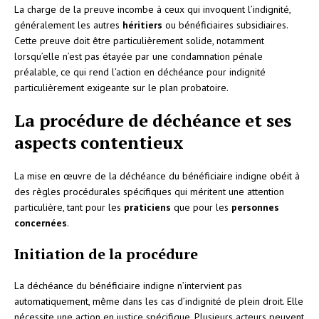
La charge de la preuve incombe à ceux qui invoquent l’indignité,
généralement les autres
héritiers
ou bénéficiaires subsidiaires.
Cette preuve doit être particulièrement solide, notamment
lorsqu’elle n’est pas étayée par une condamnation pénale
préalable, ce qui rend l’action en déchéance pour indignité
particulièrement exigeante sur le plan probatoire.
La procédure de déchéance et ses
aspects contentieux
La mise en œuvre de la déchéance du bénéficiaire indigne obéit à
des règles procédurales spécifiques qui méritent une attention
particulière, tant pour les
praticiens
que pour les
personnes
concernées
.
Initiation de la procédure
La déchéance du bénéficiaire indigne n’intervient pas
automatiquement, même dans les cas d’indignité de plein droit. Elle
nécessite une action en justice spécifique. Plusieurs acteurs peuvent