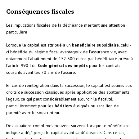
Conséquences fiscales
Les implications fiscales de la déchéance méritent une attention
particulière :
Lorsque le capital est attribué à un
bénéficiaire subsidiaire
, celui-
ci bénéficie du régime fiscal avantageux de l’assurance vie, avec
notamment l’abattement de 152 500 euros par bénéficiaire prévu à
l’article 990 I du
Code général des impôts
pour les contrats
souscrits avant les 70 ans de l’assuré.
En cas de réintégration dans la succession, le capital est soumis aux
droits de succession classiques après application des abattements
légaux, ce qui peut considérablement alourdir la fiscalité,
particulièrement pour les
héritiers
éloignés ou sans lien de
parenté avec le souscripteur.
Des situations complexes peuvent survenir lorsque le bénéficiaire
indigne a déjà perçu le capital avant sa déchéance. Dans ce cas,