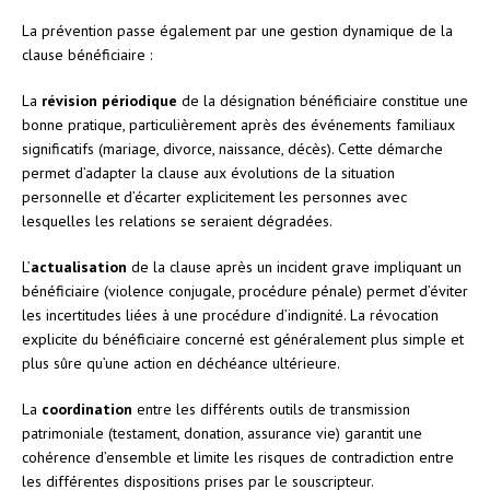
La prévention passe également par une gestion dynamique de la
clause bénéficiaire :
La
révision périodique
de la désignation bénéficiaire constitue une
bonne pratique, particulièrement après des événements familiaux
significatifs (mariage, divorce, naissance, décès). Cette démarche
permet d’adapter la clause aux évolutions de la situation
personnelle et d’écarter explicitement les personnes avec
lesquelles les relations se seraient dégradées.
L’
actualisation
de la clause après un incident grave impliquant un
bénéficiaire (violence conjugale, procédure pénale) permet d’éviter
les incertitudes liées à une procédure d’indignité. La révocation
explicite du bénéficiaire concerné est généralement plus simple et
plus sûre qu’une action en déchéance ultérieure.
La
coordination
entre les différents outils de transmission
patrimoniale (testament, donation, assurance vie) garantit une
cohérence d’ensemble et limite les risques de contradiction entre
les différentes dispositions prises par le souscripteur.