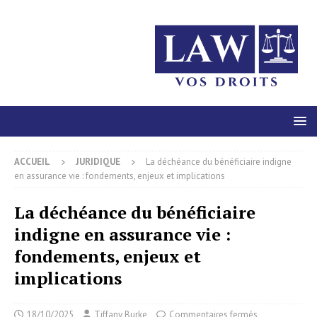
ACCUEIL
JURIDIQUE
La déchéance du bénéficiaire indigne
en assurance vie : fondements, enjeux et implications
La déchéance du bénéficiaire
indigne en assurance vie :
fondements, enjeux et
implications
18/10/2025
Tiffany Burke
Commentaires fermés