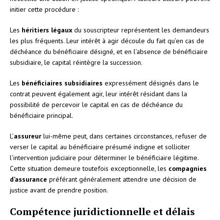
initier cette procédure :
Les
héritiers légaux
du souscripteur représentent les demandeurs
les plus fréquents. Leur intérêt à agir découle du fait qu’en cas de
déchéance du bénéficiaire désigné, et en l’absence de bénéficiaire
subsidiaire, le capital réintègre la succession.
Les
bénéficiaires subsidiaires
expressément désignés dans le
contrat peuvent également agir, leur intérêt résidant dans la
possibilité de percevoir le capital en cas de déchéance du
bénéficiaire principal.
L’
assureur
lui-même peut, dans certaines circonstances, refuser de
verser le capital au bénéficiaire présumé indigne et solliciter
l’intervention judiciaire pour déterminer le bénéficiaire légitime.
Cette situation demeure toutefois exceptionnelle, les
compagnies
d’assurance
préférant généralement attendre une décision de
justice avant de prendre position.
Compétence juridictionnelle et délais