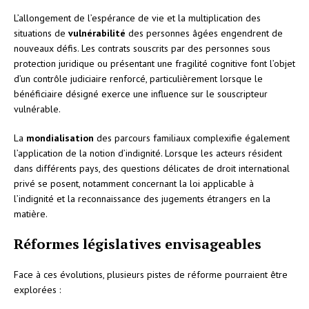
L’allongement de l’espérance de vie et la multiplication des
situations de
vulnérabilité
des personnes âgées engendrent de
nouveaux défis. Les contrats souscrits par des personnes sous
protection juridique ou présentant une fragilité cognitive font l’objet
d’un contrôle judiciaire renforcé, particulièrement lorsque le
bénéficiaire désigné exerce une influence sur le souscripteur
vulnérable.
La
mondialisation
des parcours familiaux complexifie également
l’application de la notion d’indignité. Lorsque les acteurs résident
dans différents pays, des questions délicates de droit international
privé se posent, notamment concernant la loi applicable à
l’indignité et la reconnaissance des jugements étrangers en la
matière.
Réformes législatives envisageables
Face à ces évolutions, plusieurs pistes de réforme pourraient être
explorées :