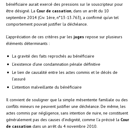
bénéficiaire aurait exercé des pressions sur le souscripteur pour
être désigné. La
Cour de cassation
, dans un arrêt du 10
septembre 2014 (Civ. 1ère, n°13-13.763), a confirmé qu’un tel
comportement pouvait justifier la déchéance.
L’appréciation de ces critères par les
juges
repose sur plusieurs
éléments déterminants :
La gravité des faits reprochés au bénéficiaire
L’existence d’une condamnation pénale définitive
Le lien de causalité entre les actes commis et le décès de
l’assuré
L’intention malveillante du bénéficiaire
Il convient de souligner que la simple mésentente familiale ou des
conflits mineurs ne peuvent justifier une déchéance. De même, les
actes commis par négligence, sans intention de nuire, ne constituent
généralement pas des causes d’indignité, comme l’a précisé la
Cour
de cassation
dans un arrêt du 4 novembre 2010.