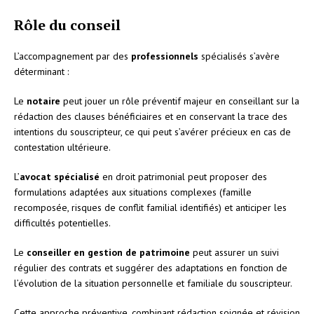
Rôle du conseil
L’accompagnement par des
professionnels
spécialisés s’avère
déterminant :
Le
notaire
peut jouer un rôle préventif majeur en conseillant sur la
rédaction des clauses bénéficiaires et en conservant la trace des
intentions du souscripteur, ce qui peut s’avérer précieux en cas de
contestation ultérieure.
L’
avocat spécialisé
en droit patrimonial peut proposer des
formulations adaptées aux situations complexes (famille
recomposée, risques de conflit familial identifiés) et anticiper les
difficultés potentielles.
Le
conseiller en gestion de patrimoine
peut assurer un suivi
régulier des contrats et suggérer des adaptations en fonction de
l’évolution de la situation personnelle et familiale du souscripteur.
Cette approche préventive, combinant rédaction soignée et révision