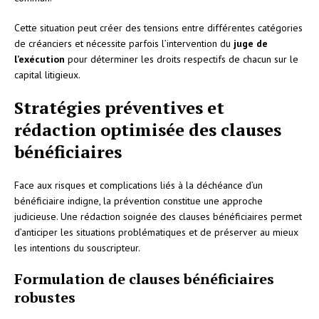
Cette situation peut créer des tensions entre différentes catégories
de créanciers et nécessite parfois l’intervention du
juge de
l’exécution
pour déterminer les droits respectifs de chacun sur le
capital litigieux.
Stratégies préventives et
rédaction optimisée des clauses
bénéficiaires
Face aux risques et complications liés à la déchéance d’un
bénéficiaire indigne, la prévention constitue une approche
judicieuse. Une rédaction soignée des clauses bénéficiaires permet
d’anticiper les situations problématiques et de préserver au mieux
les intentions du souscripteur.
Formulation de clauses bénéficiaires
robustes