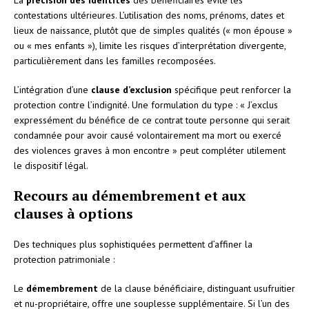
contestations ultérieures. L’utilisation des noms, prénoms, dates et
lieux de naissance, plutôt que de simples qualités (« mon épouse »
ou « mes enfants »), limite les risques d’interprétation divergente,
particulièrement dans les familles recomposées.
L’intégration d’une
clause d’exclusion
spécifique peut renforcer la
protection contre l’indignité. Une formulation du type : « J’exclus
expressément du bénéfice de ce contrat toute personne qui serait
condamnée pour avoir causé volontairement ma mort ou exercé
des violences graves à mon encontre » peut compléter utilement
le dispositif légal.
Recours au démembrement et aux
clauses à options
Des techniques plus sophistiquées permettent d’affiner la
protection patrimoniale :
Le
démembrement
de la clause bénéficiaire, distinguant usufruitier
et nu-propriétaire, offre une souplesse supplémentaire. Si l’un des