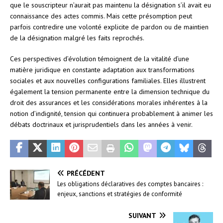
que le souscripteur n’aurait pas maintenu la désignation s’il avait eu
connaissance des actes commis. Mais cette présomption peut
parfois contredire une volonté explicite de pardon ou de maintien
de la désignation malgré les faits reprochés.
Ces perspectives d’évolution témoignent de la vitalité d’une
matière juridique en constante adaptation aux transformations
sociales et aux nouvelles configurations familiales. Elles illustrent
également la tension permanente entre la dimension technique du
droit des assurances et les considérations morales inhérentes à la
notion d’indignité, tension qui continuera probablement à animer les
débats doctrinaux et jurisprudentiels dans les années à venir.
PRÉCÉDENT
Les obligations déclaratives des comptes bancaires :
enjeux, sanctions et stratégies de conformité
SUIVANT