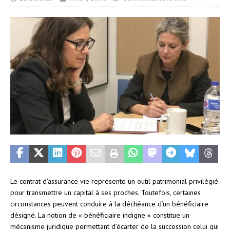
Le contrat d’assurance vie représente un outil patrimonial privilégié
pour transmettre un capital à ses proches. Toutefois, certaines
circonstances peuvent conduire à la déchéance d’un bénéficiaire
désigné. La notion de « bénéficiaire indigne » constitue un
mécanisme juridique permettant d’écarter de la succession celui qui