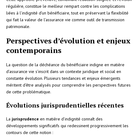
régulière, constitue le meilleur rempart contre les complications
liées à l’indignité d’un bénéficiaire, tout en préservant la flexibilité
qui fait la valeur de l’assurance vie comme outil de transmission
patrimoniale.
Perspectives d’évolution et enjeux
contemporains
La question de la déchéance du bénéficiaire indigne en matière
d’assurance vie s’inscrit dans un contexte juridique et social en
constante évolution. Plusieurs tendances et enjeux émergents
méritent d’être analysés pour comprendre les perspectives futures
de cette problématique.
Évolutions jurisprudentielles récentes
La
jurisprudence
en matière d’indignité connaît des
développements significatifs qui redessinent progressivement les
contours de cette notion :