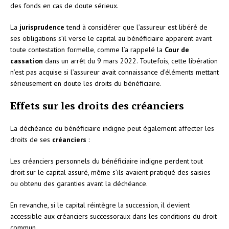
des fonds en cas de doute sérieux.
La
jurisprudence
tend à considérer que l’assureur est libéré de
ses obligations s’il verse le capital au bénéficiaire apparent avant
toute contestation formelle, comme l’a rappelé la
Cour de
cassation
dans un arrêt du 9 mars 2022. Toutefois, cette libération
n’est pas acquise si l’assureur avait connaissance d’éléments mettant
sérieusement en doute les droits du bénéficiaire.
Effets sur les droits des créanciers
La déchéance du bénéficiaire indigne peut également affecter les
droits de ses
créanciers
:
Les créanciers personnels du bénéficiaire indigne perdent tout
droit sur le capital assuré, même s’ils avaient pratiqué des saisies
ou obtenu des garanties avant la déchéance.
En revanche, si le capital réintègre la succession, il devient
accessible aux créanciers successoraux dans les conditions du droit
commun.