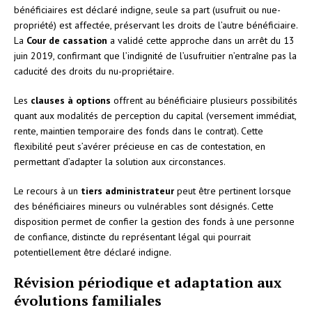
bénéficiaires est déclaré indigne, seule sa part (usufruit ou nue-
propriété) est affectée, préservant les droits de l’autre bénéficiaire.
La
Cour de cassation
a validé cette approche dans un arrêt du 13
juin 2019, confirmant que l’indignité de l’usufruitier n’entraîne pas la
caducité des droits du nu-propriétaire.
Les
clauses à options
offrent au bénéficiaire plusieurs possibilités
quant aux modalités de perception du capital (versement immédiat,
rente, maintien temporaire des fonds dans le contrat). Cette
flexibilité peut s’avérer précieuse en cas de contestation, en
permettant d’adapter la solution aux circonstances.
Le recours à un
tiers administrateur
peut être pertinent lorsque
des bénéficiaires mineurs ou vulnérables sont désignés. Cette
disposition permet de confier la gestion des fonds à une personne
de confiance, distincte du représentant légal qui pourrait
potentiellement être déclaré indigne.
Révision périodique et adaptation aux
évolutions familiales