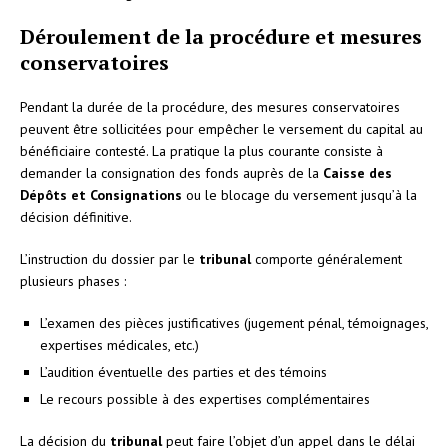
Déroulement de la procédure et mesures
conservatoires
Pendant la durée de la procédure, des mesures conservatoires
peuvent être sollicitées pour empêcher le versement du capital au
bénéficiaire contesté. La pratique la plus courante consiste à
demander la consignation des fonds auprès de la
Caisse des
Dépôts et Consignations
ou le blocage du versement jusqu’à la
décision définitive.
L’instruction du dossier par le
tribunal
comporte généralement
plusieurs phases :
L’examen des pièces justificatives (jugement pénal, témoignages,
expertises médicales, etc.)
L’audition éventuelle des parties et des témoins
Le recours possible à des expertises complémentaires
La décision du
tribunal
peut faire l’objet d’un appel dans le délai