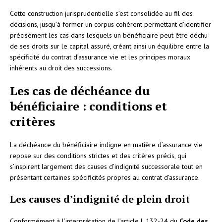
Cette construction jurisprudentielle s’est consolidée au fil des
décisions, jusqu’à former un corpus cohérent permettant d’identifier
précisément les cas dans lesquels un bénéficiaire peut être déchu
de ses droits sur le capital assuré, créant ainsi un équilibre entre la
spécificité du contrat d’assurance vie et les principes moraux
inhérents au droit des successions.
Les cas de déchéance du
bénéficiaire : conditions et
critères
La déchéance du bénéficiaire indigne en matière d’assurance vie
repose sur des conditions strictes et des critères précis, qui
s’inspirent largement des causes d’indignité successorale tout en
présentant certaines spécificités propres au contrat d’assurance.
Les causes d’indignité de plein droit
Conformément à l’interprétation de l’article L.132-24 du
Code des