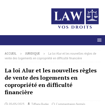
ACCUEIL
JURIDIQUE
La loi Alur et les nouvelles règles de
vente des logements en copropriété en difficulté financière
La loi Alur et les nouvelles règles
de vente des logements en
copropriété en difficulté
financière
05/05/2023
Tiffany Burke
Commentaires fermés