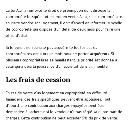
La loi Alur a renforcé le droit de préemption dont dispose la
copropriété lorsqu’un lot est mis en vente. Ainsi, si un copropriétaire
souhaite vendre son logement, il doit d’abord en informer le syndic
de copropriété qui dispose d’un délai de deux mois pour faire une
offre d’achat.
Si le syndic ne souhaite pas acquérir le lot, les autres
copropriétaires ont alors un mois pour se porter acquéreurs. Si
plusieurs copropriétaires se manifestent, la priorité est donnée à
celui qui a déjà la jouissance d’un autre lot dans l’immeuble.
Les frais de cession
En cas de vente d’un logement en copropriété en difficulté
financière, des frais spécifiques peuvent être appliqués. Tout
d’abord, une contribution aux charges impayées peut être
demandée à l’acheteur si le vendeur n’a pas réglé sa quote-part de
charges. Cette contribution ne peut excéder 5% du prix de vente.