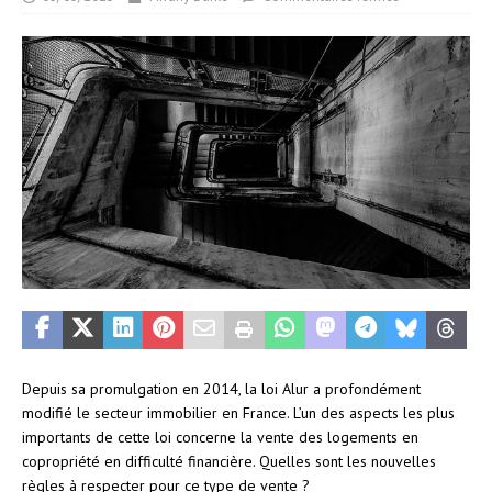
Depuis sa promulgation en 2014, la loi Alur a profondément
modifié le secteur immobilier en France. L’un des aspects les plus
importants de cette loi concerne la vente des logements en
copropriété en difficulté financière. Quelles sont les nouvelles
règles à respecter pour ce type de vente ?