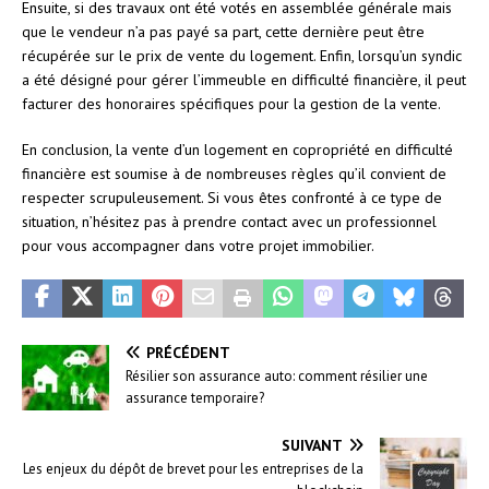
Ensuite, si des travaux ont été votés en assemblée générale mais
que le vendeur n’a pas payé sa part, cette dernière peut être
récupérée sur le prix de vente du logement. Enfin, lorsqu’un syndic
a été désigné pour gérer l’immeuble en difficulté financière, il peut
facturer des honoraires spécifiques pour la gestion de la vente.
En conclusion, la vente d’un logement en copropriété en difficulté
financière est soumise à de nombreuses règles qu’il convient de
respecter scrupuleusement. Si vous êtes confronté à ce type de
situation, n’hésitez pas à prendre contact avec un professionnel
pour vous accompagner dans votre projet immobilier.
PRÉCÉDENT
Résilier son assurance auto: comment résilier une
assurance temporaire?
SUIVANT
Les enjeux du dépôt de brevet pour les entreprises de la