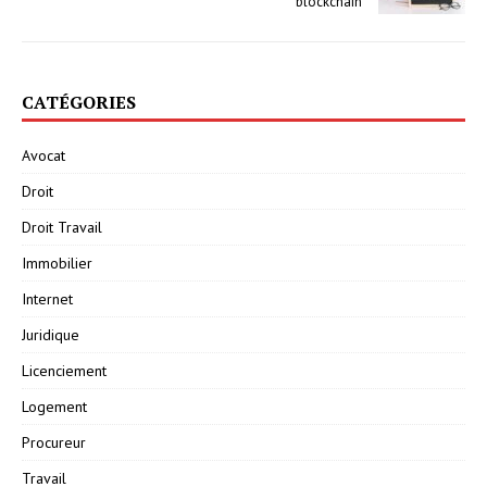
blockchain
CATÉGORIES
Avocat
Droit
Droit Travail
Immobilier
Internet
Juridique
Licenciement
Logement
Procureur
Travail