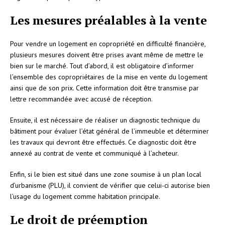
Les mesures préalables à la vente
Pour vendre un logement en copropriété en difficulté financière,
plusieurs mesures doivent être prises avant même de mettre le
bien sur le marché. Tout d’abord, il est obligatoire d’informer
l’ensemble des copropriétaires de la mise en vente du logement
ainsi que de son prix. Cette information doit être transmise par
lettre recommandée avec accusé de réception.
Ensuite, il est nécessaire de réaliser un diagnostic technique du
bâtiment pour évaluer l’état général de l’immeuble et déterminer
les travaux qui devront être effectués. Ce diagnostic doit être
annexé au contrat de vente et communiqué à l’acheteur.
Enfin, si le bien est situé dans une zone soumise à un plan local
d’urbanisme (PLU), il convient de vérifier que celui-ci autorise bien
l’usage du logement comme habitation principale.
Le droit de préemption