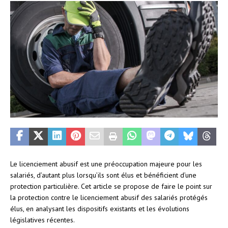
Le licenciement abusif est une préoccupation majeure pour les
salariés, d’autant plus lorsqu’ils sont élus et bénéficient d’une
protection particulière. Cet article se propose de faire le point sur
la protection contre le licenciement abusif des salariés protégés
élus, en analysant les dispositifs existants et les évolutions
législatives récentes.