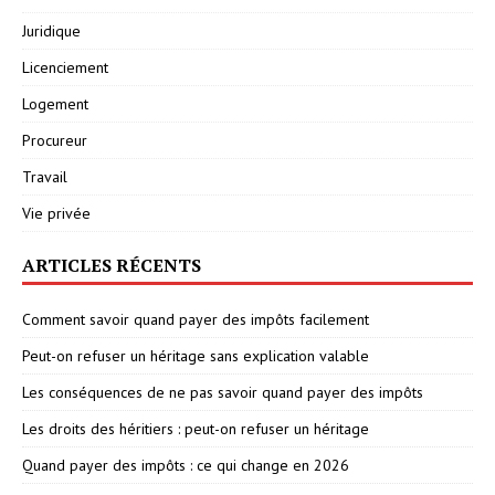
Juridique
Licenciement
Logement
Procureur
Travail
Vie privée
ARTICLES RÉCENTS
Comment savoir quand payer des impôts facilement
Peut-on refuser un héritage sans explication valable
Les conséquences de ne pas savoir quand payer des impôts
Les droits des héritiers : peut-on refuser un héritage
Quand payer des impôts : ce qui change en 2026