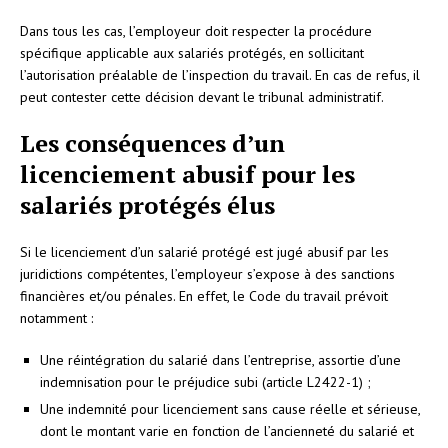
Dans tous les cas, l’employeur doit respecter la procédure
spécifique applicable aux salariés protégés, en sollicitant
l’autorisation préalable de l’inspection du travail. En cas de refus, il
peut contester cette décision devant le tribunal administratif.
Les conséquences d’un
licenciement abusif pour les
salariés protégés élus
Si le licenciement d’un salarié protégé est jugé abusif par les
juridictions compétentes, l’employeur s’expose à des sanctions
financières et/ou pénales. En effet, le Code du travail prévoit
notamment :
Une réintégration du salarié dans l’entreprise, assortie d’une
indemnisation pour le préjudice subi (article L2422-1) ;
Une indemnité pour licenciement sans cause réelle et sérieuse,
dont le montant varie en fonction de l’ancienneté du salarié et