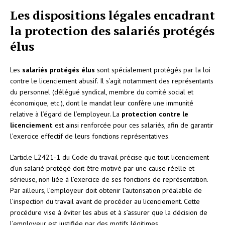
Les dispositions légales encadrant
la protection des salariés protégés
élus
Les
salariés protégés élus
sont spécialement protégés par la loi
contre le licenciement abusif. Il s’agit notamment des représentants
du personnel (délégué syndical, membre du comité social et
économique, etc.), dont le mandat leur confère une immunité
relative à l’égard de l’employeur. La
protection contre le
licenciement
est ainsi renforcée pour ces salariés, afin de garantir
l’exercice effectif de leurs fonctions représentatives.
L’article L2421-1 du Code du travail précise que tout licenciement
d’un salarié protégé doit être motivé par une cause réelle et
sérieuse, non liée à l’exercice de ses fonctions de représentation.
Par ailleurs, l’employeur doit obtenir l’autorisation préalable de
l’inspection du travail avant de procéder au licenciement. Cette
procédure vise à éviter les abus et à s’assurer que la décision de
l’employeur est justifiée par des motifs légitimes.