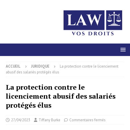
ACCUEIL
JURIDIQUE
La protection contre le licenciement
abusif des salariés protégés élus
La protection contre le
licenciement abusif des salariés
protégés élus
27/04/2023
Tiffany Burke
Commentaires fermés