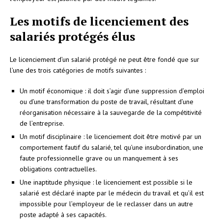
Les motifs de licenciement des
salariés protégés élus
Le licenciement d’un salarié protégé ne peut être fondé que sur
l’une des trois catégories de motifs suivantes :
Un motif économique : il doit s’agir d’une suppression d’emploi
ou d’une transformation du poste de travail, résultant d’une
réorganisation nécessaire à la sauvegarde de la compétitivité
de l’entreprise.
Un motif disciplinaire : le licenciement doit être motivé par un
comportement fautif du salarié, tel qu’une insubordination, une
faute professionnelle grave ou un manquement à ses
obligations contractuelles.
Une inaptitude physique : le licenciement est possible si le
salarié est déclaré inapte par le médecin du travail et qu’il est
impossible pour l’employeur de le reclasser dans un autre
poste adapté à ses capacités.