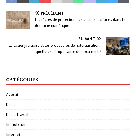
PRÉCÉDENT
Les règles de protection des secrets d’affaires dans le
domaine numérique
SUIVANT
Le casier judiciaire et les procédures de naturalisation :
quelle est l’importance du document ?
CATÉGORIES
Avocat
Droit
Droit Travail
Immobilier
Internet