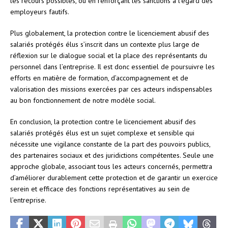
les recours possibles, ou en renforçant les sanctions à l’égard des
employeurs fautifs.
Plus globalement, la protection contre le licenciement abusif des
salariés protégés élus s’inscrit dans un contexte plus large de
réflexion sur le dialogue social et la place des représentants du
personnel dans l’entreprise. Il est donc essentiel de poursuivre les
efforts en matière de formation, d’accompagnement et de
valorisation des missions exercées par ces acteurs indispensables
au bon fonctionnement de notre modèle social.
En conclusion, la protection contre le licenciement abusif des
salariés protégés élus est un sujet complexe et sensible qui
nécessite une vigilance constante de la part des pouvoirs publics,
des partenaires sociaux et des juridictions compétentes. Seule une
approche globale, associant tous les acteurs concernés, permettra
d’améliorer durablement cette protection et de garantir un exercice
serein et efficace des fonctions représentatives au sein de
l’entreprise.