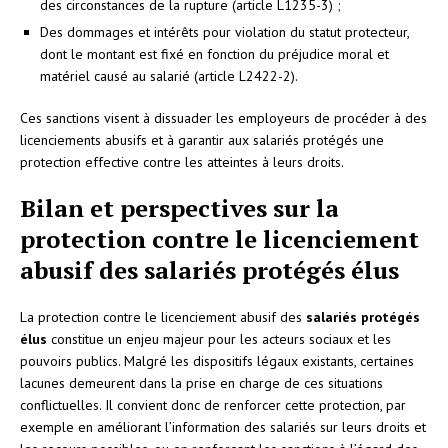
des circonstances de la rupture (article L1235-3) ;
Des dommages et intérêts pour violation du statut protecteur,
dont le montant est fixé en fonction du préjudice moral et
matériel causé au salarié (article L2422-2).
Ces sanctions visent à dissuader les employeurs de procéder à des
licenciements abusifs et à garantir aux salariés protégés une
protection effective contre les atteintes à leurs droits.
Bilan et perspectives sur la
protection contre le licenciement
abusif des salariés protégés élus
La protection contre le licenciement abusif des
salariés protégés
élus
constitue un enjeu majeur pour les acteurs sociaux et les
pouvoirs publics. Malgré les dispositifs légaux existants, certaines
lacunes demeurent dans la prise en charge de ces situations
conflictuelles. Il convient donc de renforcer cette protection, par
exemple en améliorant l’information des salariés sur leurs droits et