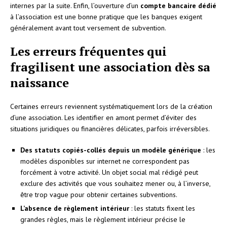
internes par la suite. Enfin, l’ouverture d’un
compte bancaire dédié
à l’association est une bonne pratique que les banques exigent
généralement avant tout versement de subvention.
Les erreurs fréquentes qui
fragilisent une association dès sa
naissance
Certaines erreurs reviennent systématiquement lors de la création
d’une association. Les identifier en amont permet d’éviter des
situations juridiques ou financières délicates, parfois irréversibles.
Des statuts copiés-collés depuis un modèle générique
: les
modèles disponibles sur internet ne correspondent pas
forcément à votre activité. Un objet social mal rédigé peut
exclure des activités que vous souhaitez mener ou, à l’inverse,
être trop vague pour obtenir certaines subventions.
L’absence de règlement intérieur
: les statuts fixent les
grandes règles, mais le règlement intérieur précise le