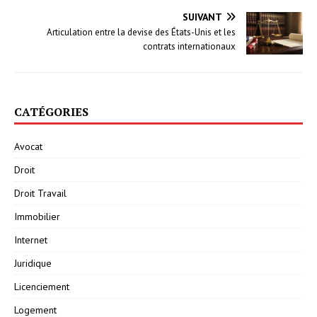
SUIVANT
Articulation entre la devise des États-Unis et les
contrats internationaux
CATÉGORIES
Avocat
Droit
Droit Travail
Immobilier
Internet
Juridique
Licenciement
Logement