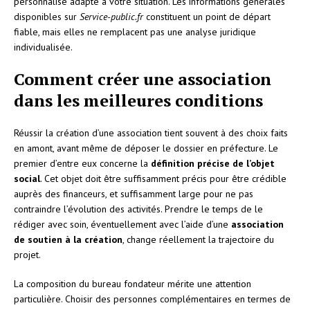
personnalisé adapté à votre situation. Les informations générales
disponibles sur
Service-public.fr
constituent un point de départ
fiable, mais elles ne remplacent pas une analyse juridique
individualisée.
Comment créer une association
dans les meilleures conditions
Réussir la création d’une association tient souvent à des choix faits
en amont, avant même de déposer le dossier en préfecture. Le
premier d’entre eux concerne la
définition précise de l’objet
social
. Cet objet doit être suffisamment précis pour être crédible
auprès des financeurs, et suffisamment large pour ne pas
contraindre l’évolution des activités. Prendre le temps de le
rédiger avec soin, éventuellement avec l’aide d’une
association
de soutien à la création
, change réellement la trajectoire du
projet.
La composition du bureau fondateur mérite une attention
particulière. Choisir des personnes complémentaires en termes de