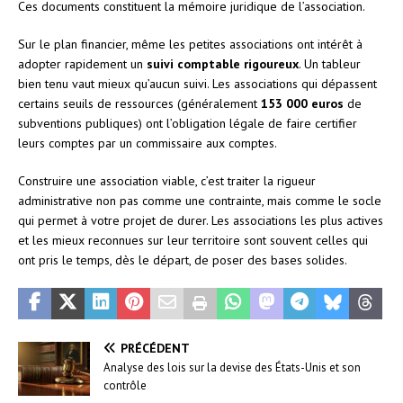
Ces documents constituent la mémoire juridique de l’association.
Sur le plan financier, même les petites associations ont intérêt à
adopter rapidement un
suivi comptable rigoureux
. Un tableur
bien tenu vaut mieux qu’aucun suivi. Les associations qui dépassent
certains seuils de ressources (généralement
153 000 euros
de
subventions publiques) ont l’obligation légale de faire certifier
leurs comptes par un commissaire aux comptes.
Construire une association viable, c’est traiter la rigueur
administrative non pas comme une contrainte, mais comme le socle
qui permet à votre projet de durer. Les associations les plus actives
et les mieux reconnues sur leur territoire sont souvent celles qui
ont pris le temps, dès le départ, de poser des bases solides.
PRÉCÉDENT
Analyse des lois sur la devise des États-Unis et son
contrôle