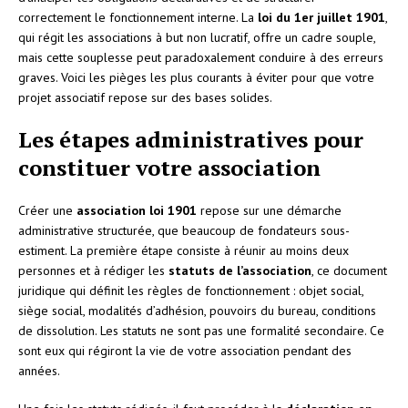
correctement le fonctionnement interne. La
loi du 1er juillet 1901
,
qui régit les associations à but non lucratif, offre un cadre souple,
mais cette souplesse peut paradoxalement conduire à des erreurs
graves. Voici les pièges les plus courants à éviter pour que votre
projet associatif repose sur des bases solides.
Les étapes administratives pour
constituer votre association
Créer une
association loi 1901
repose sur une démarche
administrative structurée, que beaucoup de fondateurs sous-
estiment. La première étape consiste à réunir au moins deux
personnes et à rédiger les
statuts de l’association
, ce document
juridique qui définit les règles de fonctionnement : objet social,
siège social, modalités d’adhésion, pouvoirs du bureau, conditions
de dissolution. Les statuts ne sont pas une formalité secondaire. Ce
sont eux qui régiront la vie de votre association pendant des
années.