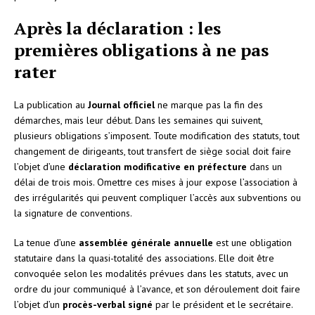
Après la déclaration : les
premières obligations à ne pas
rater
La publication au
Journal officiel
ne marque pas la fin des
démarches, mais leur début. Dans les semaines qui suivent,
plusieurs obligations s’imposent. Toute modification des statuts, tout
changement de dirigeants, tout transfert de siège social doit faire
l’objet d’une
déclaration modificative en préfecture
dans un
délai de trois mois. Omettre ces mises à jour expose l’association à
des irrégularités qui peuvent compliquer l’accès aux subventions ou
la signature de conventions.
La tenue d’une
assemblée générale annuelle
est une obligation
statutaire dans la quasi-totalité des associations. Elle doit être
convoquée selon les modalités prévues dans les statuts, avec un
ordre du jour communiqué à l’avance, et son déroulement doit faire
l’objet d’un
procès-verbal signé
par le président et le secrétaire.