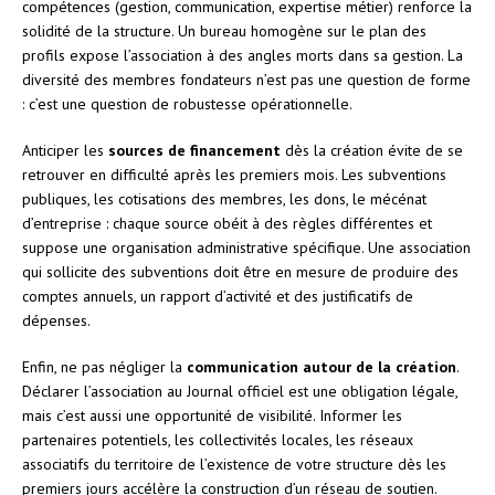
compétences (gestion, communication, expertise métier) renforce la
solidité de la structure. Un bureau homogène sur le plan des
profils expose l’association à des angles morts dans sa gestion. La
diversité des membres fondateurs n’est pas une question de forme
: c’est une question de robustesse opérationnelle.
Anticiper les
sources de financement
dès la création évite de se
retrouver en difficulté après les premiers mois. Les subventions
publiques, les cotisations des membres, les dons, le mécénat
d’entreprise : chaque source obéit à des règles différentes et
suppose une organisation administrative spécifique. Une association
qui sollicite des subventions doit être en mesure de produire des
comptes annuels, un rapport d’activité et des justificatifs de
dépenses.
Enfin, ne pas négliger la
communication autour de la création
.
Déclarer l’association au Journal officiel est une obligation légale,
mais c’est aussi une opportunité de visibilité. Informer les
partenaires potentiels, les collectivités locales, les réseaux
associatifs du territoire de l’existence de votre structure dès les
premiers jours accélère la construction d’un réseau de soutien.