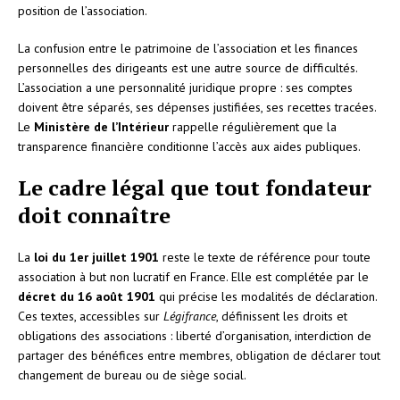
position de l’association.
La confusion entre le patrimoine de l’association et les finances
personnelles des dirigeants est une autre source de difficultés.
L’association a une personnalité juridique propre : ses comptes
doivent être séparés, ses dépenses justifiées, ses recettes tracées.
Le
Ministère de l’Intérieur
rappelle régulièrement que la
transparence financière conditionne l’accès aux aides publiques.
Le cadre légal que tout fondateur
doit connaître
La
loi du 1er juillet 1901
reste le texte de référence pour toute
association à but non lucratif en France. Elle est complétée par le
décret du 16 août 1901
qui précise les modalités de déclaration.
Ces textes, accessibles sur
Légifrance
, définissent les droits et
obligations des associations : liberté d’organisation, interdiction de
partager des bénéfices entre membres, obligation de déclarer tout
changement de bureau ou de siège social.