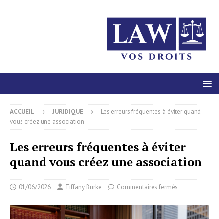
ACCUEIL
JURIDIQUE
Les erreurs fréquentes à éviter quand
vous créez une association
Les erreurs fréquentes à éviter
quand vous créez une association
01/06/2026
Tiffany Burke
Commentaires fermés