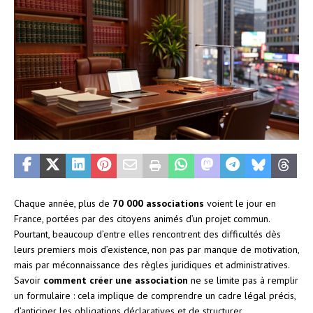
Chaque année, plus de
70 000 associations
voient le jour en
France, portées par des citoyens animés d’un projet commun.
Pourtant, beaucoup d’entre elles rencontrent des difficultés dès
leurs premiers mois d’existence, non pas par manque de motivation,
mais par méconnaissance des règles juridiques et administratives.
Savoir
comment créer une association
ne se limite pas à remplir
un formulaire : cela implique de comprendre un cadre légal précis,
d’anticiper les obligations déclaratives et de structurer