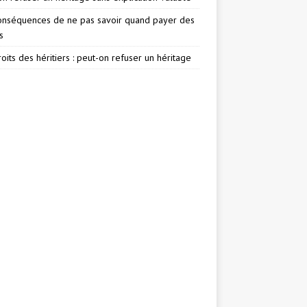
onséquences de ne pas savoir quand payer des
s
oits des héritiers : peut-on refuser un héritage