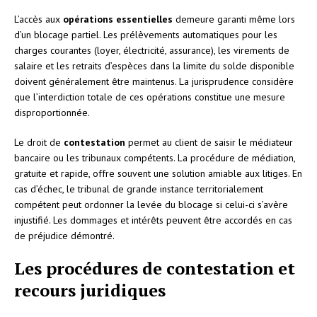
L’accès aux
opérations essentielles
demeure garanti même lors
d’un blocage partiel. Les prélèvements automatiques pour les
charges courantes (loyer, électricité, assurance), les virements de
salaire et les retraits d’espèces dans la limite du solde disponible
doivent généralement être maintenus. La jurisprudence considère
que l’interdiction totale de ces opérations constitue une mesure
disproportionnée.
Le droit de
contestation
permet au client de saisir le médiateur
bancaire ou les tribunaux compétents. La procédure de médiation,
gratuite et rapide, offre souvent une solution amiable aux litiges. En
cas d’échec, le tribunal de grande instance territorialement
compétent peut ordonner la levée du blocage si celui-ci s’avère
injustifié. Les dommages et intérêts peuvent être accordés en cas
de préjudice démontré.
Les procédures de contestation et
recours juridiques