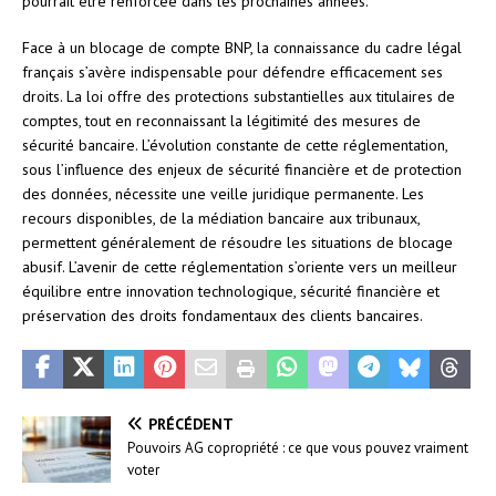
pourrait être renforcée dans les prochaines années.
Face à un blocage de compte BNP, la connaissance du cadre légal
français s’avère indispensable pour défendre efficacement ses
droits. La loi offre des protections substantielles aux titulaires de
comptes, tout en reconnaissant la légitimité des mesures de
sécurité bancaire. L’évolution constante de cette réglementation,
sous l’influence des enjeux de sécurité financière et de protection
des données, nécessite une veille juridique permanente. Les
recours disponibles, de la médiation bancaire aux tribunaux,
permettent généralement de résoudre les situations de blocage
abusif. L’avenir de cette réglementation s’oriente vers un meilleur
équilibre entre innovation technologique, sécurité financière et
préservation des droits fondamentaux des clients bancaires.
PRÉCÉDENT
Pouvoirs AG copropriété : ce que vous pouvez vraiment
voter