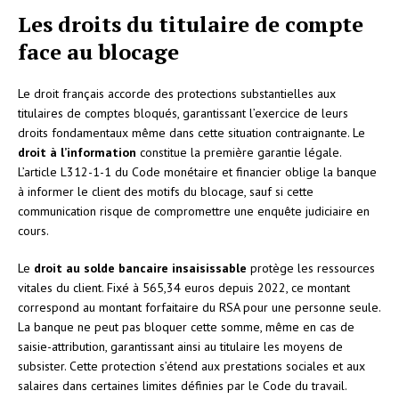
Les droits du titulaire de compte
face au blocage
Le droit français accorde des protections substantielles aux
titulaires de comptes bloqués, garantissant l’exercice de leurs
droits fondamentaux même dans cette situation contraignante. Le
droit à l’information
constitue la première garantie légale.
L’article L312-1-1 du Code monétaire et financier oblige la banque
à informer le client des motifs du blocage, sauf si cette
communication risque de compromettre une enquête judiciaire en
cours.
Le
droit au solde bancaire insaisissable
protège les ressources
vitales du client. Fixé à 565,34 euros depuis 2022, ce montant
correspond au montant forfaitaire du RSA pour une personne seule.
La banque ne peut pas bloquer cette somme, même en cas de
saisie-attribution, garantissant ainsi au titulaire les moyens de
subsister. Cette protection s’étend aux prestations sociales et aux
salaires dans certaines limites définies par le Code du travail.