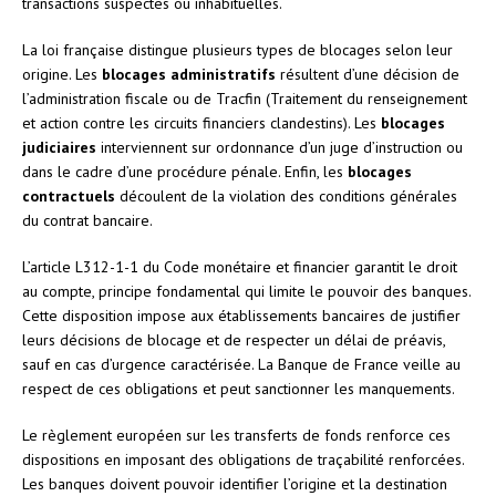
transactions suspectes ou inhabituelles.
La loi française distingue plusieurs types de blocages selon leur
origine. Les
blocages administratifs
résultent d’une décision de
l’administration fiscale ou de Tracfin (Traitement du renseignement
et action contre les circuits financiers clandestins). Les
blocages
judiciaires
interviennent sur ordonnance d’un juge d’instruction ou
dans le cadre d’une procédure pénale. Enfin, les
blocages
contractuels
découlent de la violation des conditions générales
du contrat bancaire.
L’article L312-1-1 du Code monétaire et financier garantit le droit
au compte, principe fondamental qui limite le pouvoir des banques.
Cette disposition impose aux établissements bancaires de justifier
leurs décisions de blocage et de respecter un délai de préavis,
sauf en cas d’urgence caractérisée. La Banque de France veille au
respect de ces obligations et peut sanctionner les manquements.
Le règlement européen sur les transferts de fonds renforce ces
dispositions en imposant des obligations de traçabilité renforcées.
Les banques doivent pouvoir identifier l’origine et la destination