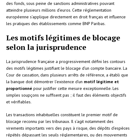
des fonds, sous peine de sanctions administratives pouvant
atteindre plusieurs millions d’euros. Cette réglementation
européenne s’applique directement en droit français et influence
les pratiques des établissements comme BNP Paribas.
Les motifs légitimes de blocage
selon la jurisprudence
La jurisprudence française a progressivement défini les contours
des motifs légitimes justifiant le blocage d’un compte bancaire. La
Cour de cassation, dans plusieurs arrêts de référence, a établi que
la banque doit démontrer l’existence d’un
motif légitime et
proportionné
pour justifier cette mesure exceptionnelle. Les
simples soupçons ne suffisent pas ; il faut des éléments objectifs
et vérifiables.
Les transactions inhabituelles constituent le premier motif de
blocage reconnu par les tribunaux. Il s’agit notamment des
virements importants vers des pays à risque, des dépôts d’espèces
répétés dépassant les seuils réglementaires, ou des mouvements