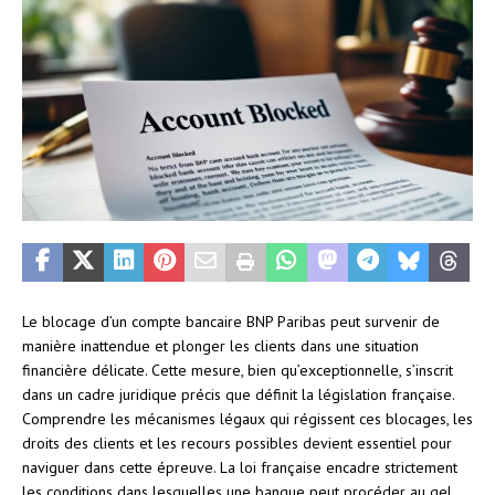
Le blocage d’un compte bancaire BNP Paribas peut survenir de
manière inattendue et plonger les clients dans une situation
financière délicate. Cette mesure, bien qu’exceptionnelle, s’inscrit
dans un cadre juridique précis que définit la législation française.
Comprendre les mécanismes légaux qui régissent ces blocages, les
droits des clients et les recours possibles devient essentiel pour
naviguer dans cette épreuve. La loi française encadre strictement
les conditions dans lesquelles une banque peut procéder au gel