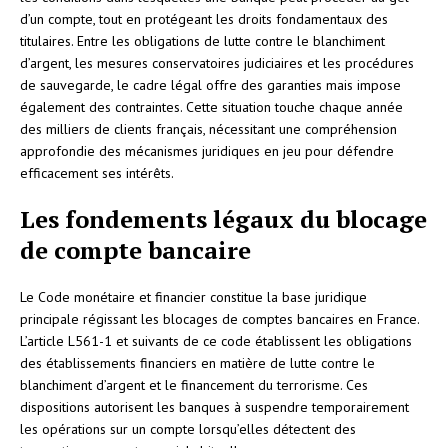
d’un compte, tout en protégeant les droits fondamentaux des
titulaires. Entre les obligations de lutte contre le blanchiment
d’argent, les mesures conservatoires judiciaires et les procédures
de sauvegarde, le cadre légal offre des garanties mais impose
également des contraintes. Cette situation touche chaque année
des milliers de clients français, nécessitant une compréhension
approfondie des mécanismes juridiques en jeu pour défendre
efficacement ses intérêts.
Les fondements légaux du blocage
de compte bancaire
Le Code monétaire et financier constitue la base juridique
principale régissant les blocages de comptes bancaires en France.
L’article L561-1 et suivants de ce code établissent les obligations
des établissements financiers en matière de lutte contre le
blanchiment d’argent et le financement du terrorisme. Ces
dispositions autorisent les banques à suspendre temporairement
les opérations sur un compte lorsqu’elles détectent des