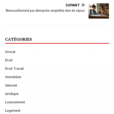
SUIVANT
Renouvellement par démarche simplifiée titre de séjour
CATÉGORIES
Avocat
Droit
Droit Travail
Immobilier
Internet
Juridique
Licenciement
Logement