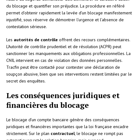
du blocage et quantifier son préjudice. La procédure en référé
permet d’obtenir rapidement la levée d’un blocage manifestement
injustifié, sous réserve de démontrer l’urgence et l’absence de
contestation sérieuse.
Les
autorités de contrôle
offrent des recours complémentaires.
L’Autorité de contrôle prudentiel et de résolution (ACPR) peut
sanctionner les manquements aux obligations professionnelles. La
CNIL intervient en cas de violation des données personnelles.
Tracfin peut être contacté pour contester une déclaration de
soupçon abusive, bien que ses interventions restent limitées par le
secret des enquêtes.
Les conséquences juridiques et
financières du blocage
Le blocage d’un compte bancaire génère des conséquences
juridiques et financières importantes que la loi française encadre
strictement. Sur le plan
contractuel
, le blocage ne rompt pas