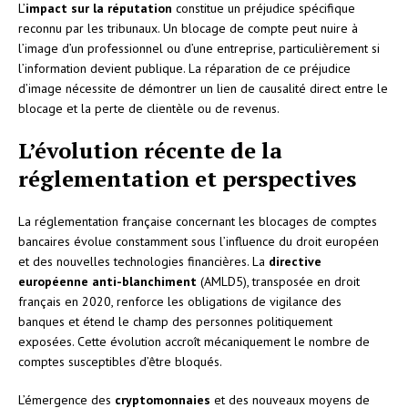
L’
impact sur la réputation
constitue un préjudice spécifique
reconnu par les tribunaux. Un blocage de compte peut nuire à
l’image d’un professionnel ou d’une entreprise, particulièrement si
l’information devient publique. La réparation de ce préjudice
d’image nécessite de démontrer un lien de causalité direct entre le
blocage et la perte de clientèle ou de revenus.
L’évolution récente de la
réglementation et perspectives
La réglementation française concernant les blocages de comptes
bancaires évolue constamment sous l’influence du droit européen
et des nouvelles technologies financières. La
directive
européenne anti-blanchiment
(AMLD5), transposée en droit
français en 2020, renforce les obligations de vigilance des
banques et étend le champ des personnes politiquement
exposées. Cette évolution accroît mécaniquement le nombre de
comptes susceptibles d’être bloqués.
L’émergence des
cryptomonnaies
et des nouveaux moyens de