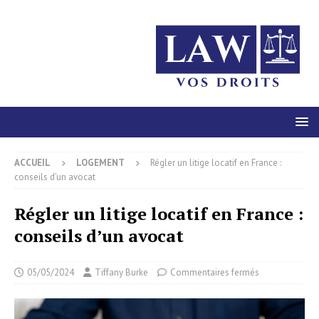
ACCUEIL
LOGEMENT
Régler un litige locatif en France :
conseils d’un avocat
Régler un litige locatif en France :
conseils d’un avocat
05/05/2024
Tiffany Burke
Commentaires fermés