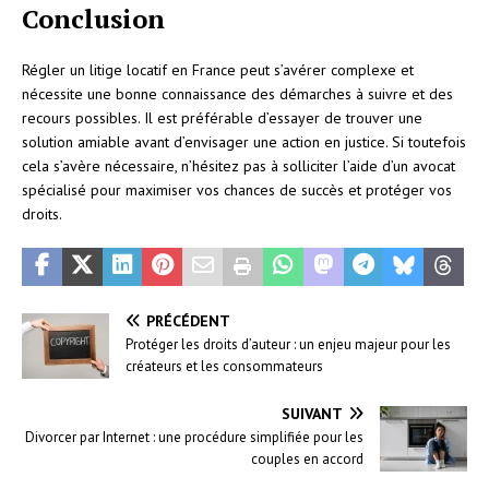
Conclusion
Régler un litige locatif en France peut s’avérer complexe et
nécessite une bonne connaissance des démarches à suivre et des
recours possibles. Il est préférable d’essayer de trouver une
solution amiable avant d’envisager une action en justice. Si toutefois
cela s’avère nécessaire, n’hésitez pas à solliciter l’aide d’un avocat
spécialisé pour maximiser vos chances de succès et protéger vos
droits.
PRÉCÉDENT
Protéger les droits d’auteur : un enjeu majeur pour les
créateurs et les consommateurs
SUIVANT
Divorcer par Internet : une procédure simplifiée pour les
couples en accord