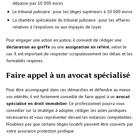
dépasse pas 10 000 euros
Le tribunal judiciaire : pour les litiges supérieurs à 10 000 euros
La chambre spécialisée du tribunal judiciaire : pour les affaires
relatives à l’expulsion ou aux impayés de loyer
Pour engager une action en justice, il convient de rédiger une
déclaration au greffe
ou une
assignation en référé
, selon le
cas. Il est important de respecter scrupuleusement les délais et les
formalités requises.
Faire appel à un avocat spécialisé
Pour être accompagné dans ces démarches et défendre au mieux
vos intérêts, il est fortement conseillé de faire appel à un
avocat
spécialisé en droit immobilier
. Ce professionnel pourra vous
conseiller sur la stratégie à adopter, rédiger les actes juridiques
nécessaires et vous représenter devant les instances compétentes.
N’oubliez pas que certains litiges locatifs peuvent être couverts par
votre assurance protection juridique.