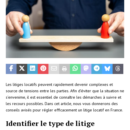
Les litiges locatifs peuvent rapidement devenir complexes et
source de tensions entre les parties. Afin d’éviter que la situation ne
s’envenime, il est essentiel de connaître les démarches à suivre et
les recours possibles. Dans cet article, nous vous donnerons des
conseils avisés pour régler efficacement un litige locatif en France.
Identifier le type de litige