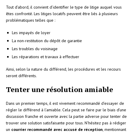
Tout d’abord, il convient d’identifier le type de litige auquel vous
êtes confronté. Les litiges locatifs peuvent être liés à plusieurs
problématiques telles que :
Les impayés de loyer
La non-restitution du dépôt de garantie
Les troubles du voisinage
Les réparations et travaux à effectuer
Ainsi, selon la nature du différend, les procédures et les recours
seront différents.
Tenter une résolution amiable
Dans un premier temps, il est vivement recommandé d’essayer de
régler le différend à l’amiable. Cela peut se faire par le biais d’une
discussion franche et ouverte avec la partie adverse pour tenter de
trouver une solution satisfaisante pour tous. N’hésitez pas à rédiger
un
courrier recommandé avec accusé de réception
, mentionnant