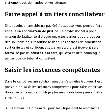
clairement vos demandes et vos attentes.
Faire appel à un tiers conciliateur
Si la résolution amiable n’a pas été fructueuse, vous pouvez faire
appel à un
conciliateur de justice
. Ce professionnel a pour
mission de faciliter le dialogue entre les parties et de proposer
des solutions pour résoudre le litige. Les séances de conciliation
sont gratuites et confidentielles. Si un accord est trouvé, il sera
formalisé par un
constat d’accord
, qui sera ensuite homologué
par le juge du tribunal compétent.
Saisir les instances compétentes
Dans le cas où aucune solution amiable n’a pu être trouvée, il est
possible de saisir les instances compétentes pour faire valoir vos
droits. Selon la nature du litige, plusieurs juridictions peuvent être
concernées :
Le tribunal de proximité : pour les litiges dont le montant ne