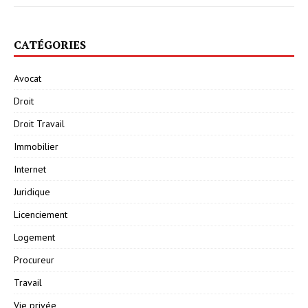
CATÉGORIES
Avocat
Droit
Droit Travail
Immobilier
Internet
Juridique
Licenciement
Logement
Procureur
Travail
Vie privée