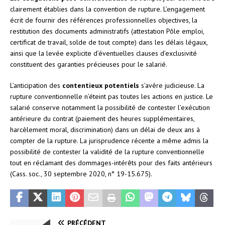
clairement établies dans la convention de rupture. L’engagement
écrit de fournir des références professionnelles objectives, la
restitution des documents administratifs (attestation Pôle emploi,
certificat de travail, solde de tout compte) dans les délais légaux,
ainsi que la levée explicite d’éventuelles clauses d’exclusivité
constituent des garanties précieuses pour le salarié.
L’anticipation des
contentieux potentiels
s’avère judicieuse. La
rupture conventionnelle n’éteint pas toutes les actions en justice. Le
salarié conserve notamment la possibilité de contester l’exécution
antérieure du contrat (paiement des heures supplémentaires,
harcèlement moral, discrimination) dans un délai de deux ans à
compter de la rupture. La jurisprudence récente a même admis la
possibilité de contester la validité de la rupture conventionnelle
tout en réclamant des dommages-intérêts pour des faits antérieurs
(Cass. soc., 30 septembre 2020, n° 19-15.675).
PRÉCÉDENT