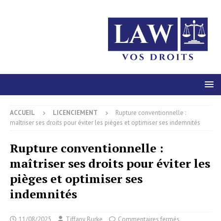
ACCUEIL
LICENCIEMENT
Rupture conventionnelle :
maîtriser ses droits pour éviter les pièges et optimiser ses indemnités
Rupture conventionnelle :
maîtriser ses droits pour éviter les
pièges et optimiser ses
indemnités
11/08/2025
Tiffany Burke
Commentaires fermés