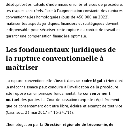
déséquilibrées, calculs d’indemnités erronés et vices de procédure,
les risques sont réels. Face à l’augmentation constante des ruptures
conventionnelles homologuées (plus de 450 000 en 2022),
maîtriser les aspects juridiques, financiers et stratégiques devient
indispensable pour sécuriser cette rupture du contrat de travail et
garantir une compensation financière optimale.
Les fondamentaux juridiques de
la rupture conventionnelle à
maîtriser
La rupture conventionnelle s’inscrit dans un
cadre légal strict
dont
la méconnaissance peut conduire à l’invalidation de la procédure.
Elle repose sur un principe fondamental : le
consentement
mutuel
des parties. La Cour de cassation rappelle régulièrement
que ce consentement doit être libre, éclairé et exempt de tout vice
(Cass. soc., 23 mai 2017, n° 15-24.713).
L’homologation par la
Direction régionale de l’économie, de