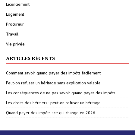
Licenciement
Logement
Procureur
Travail
Vie privée
ARTICLES RÉCENTS
Comment savoir quand payer des impôts facilement
Peut-on refuser un héritage sans explication valable
Les conséquences de ne pas savoir quand payer des impôts
Les droits des héritiers : peut-on refuser un héritage
Quand payer des impôts : ce qui change en 2026