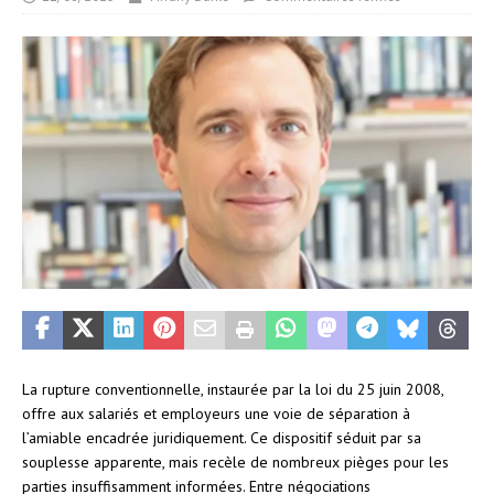
La rupture conventionnelle, instaurée par la loi du 25 juin 2008,
offre aux salariés et employeurs une voie de séparation à
l’amiable encadrée juridiquement. Ce dispositif séduit par sa
souplesse apparente, mais recèle de nombreux pièges pour les
parties insuffisamment informées. Entre négociations