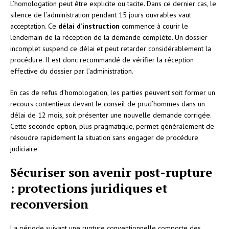
L’homologation peut être explicite ou tacite. Dans ce dernier cas, le
silence de l’administration pendant 15 jours ouvrables vaut
acceptation. Ce
délai d’instruction
commence à courir le
lendemain de la réception de la demande complète. Un dossier
incomplet suspend ce délai et peut retarder considérablement la
procédure. Il est donc recommandé de vérifier la réception
effective du dossier par l’administration.
En cas de refus d’homologation, les parties peuvent soit former un
recours contentieux devant le conseil de prud’hommes dans un
délai de 12 mois, soit présenter une nouvelle demande corrigée.
Cette seconde option, plus pragmatique, permet généralement de
résoudre rapidement la situation sans engager de procédure
judiciaire.
Sécuriser son avenir post-rupture
: protections juridiques et
reconversion
La période suivant une rupture conventionnelle comporte des