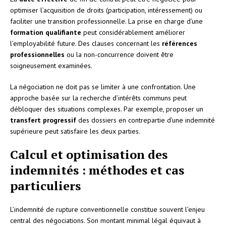
optimiser l’acquisition de droits (participation, intéressement) ou
faciliter une transition professionnelle. La prise en charge d’une
formation qualifiante
peut considérablement améliorer
l’employabilité future. Des clauses concernant les
références
professionnelles
ou la non-concurrence doivent être
soigneusement examinées.
La négociation ne doit pas se limiter à une confrontation. Une
approche basée sur la recherche d’intérêts communs peut
débloquer des situations complexes. Par exemple, proposer un
transfert progressif
des dossiers en contrepartie d’une indemnité
supérieure peut satisfaire les deux parties.
Calcul et optimisation des
indemnités : méthodes et cas
particuliers
L’indemnité de rupture conventionnelle constitue souvent l’enjeu
central des négociations. Son montant minimal légal équivaut à