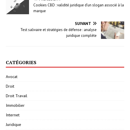
Cookies CBD : validité juridique d’un slogan associé à la
marque
SUIVANT
Test salivaire et stratégies de défense : analyse
juridique complète
CATÉGORIES
Avocat
Droit
Droit Travail
Immobilier
Internet
Juridique