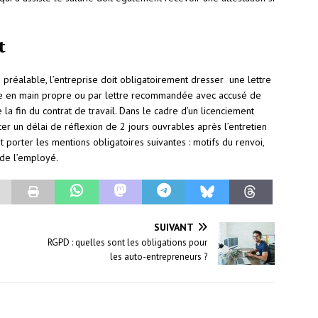
t
en préalable, l’entreprise doit obligatoirement dresser une lettre
tre en main propre ou par lettre recommandée avec accusé de
la fin du contrat de travail. Dans le cadre d’un licenciement
er un délai de réflexion de 2 jours ouvrables après l’entretien
 porter les mentions obligatoires suivantes : motifs du renvoi,
 de l’employé.
SUIVANT
RGPD : quelles sont les obligations pour
les auto-entrepreneurs ?