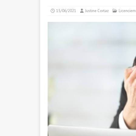
15/06/2021
Justine Cortaz
Licenciem