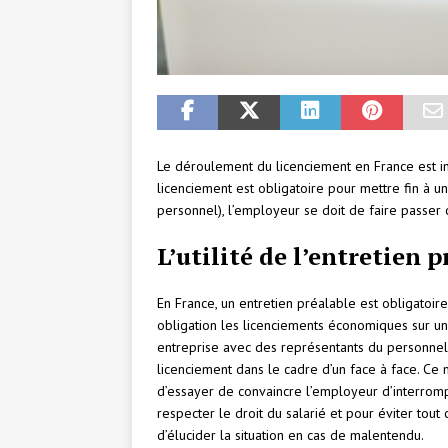
Le déroulement du licenciement en France est ins
licenciement est obligatoire pour mettre fin à u
personnel), l’employeur se doit de faire passer ce
L’utilité de l’entretien 
En France, un entretien préalable est obligatoir
obligation les licenciements économiques sur u
entreprise avec des représentants du personnel.
licenciement dans le cadre d’un face à face. Ce 
d’essayer de convaincre l’employeur d’interromp
respecter le droit du salarié et pour éviter tout 
d’élucider la situation en cas de malentendu.