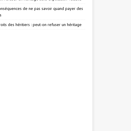
onséquences de ne pas savoir quand payer des
s
oits des héritiers : peut-on refuser un héritage