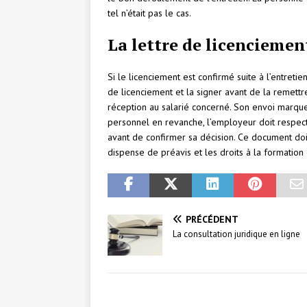
tel n’était pas le cas.
La lettre de licenciemen
Si le licenciement est confirmé suite à l’entreti
de licenciement et la signer avant de la remet
réception au salarié concerné. Son envoi marque 
personnel en revanche, l’employeur doit respect
avant de confirmer sa décision. Ce document doit
dispense de préavis et les droits à la formation
PRÉCÉDENT
La consultation juridique en ligne