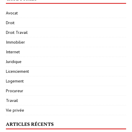
Avocat
Droit
Droit Travail
Immobilier
Internet
Juridique
Licenciement
Logement
Procureur
Travail
Vie privée
ARTICLES RÉCENTS