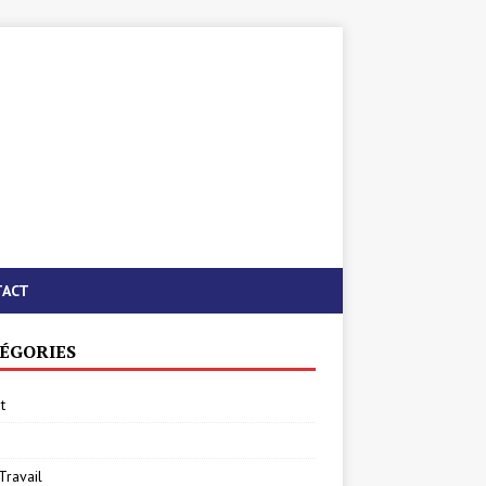
TACT
ÉGORIES
t
Travail