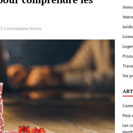
Immob
Inter
Jurid
Commentaires fermés
Licen
Loge
Procu
Travai
Vie p
ART
Comme
Peut-
Les c
impôt