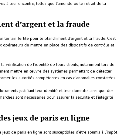
s à leur encontre, telles que l’amende ou le retrait de la
ent d’argent et la fraude
 terrain fertile pour le blanchiment d’argent et la fraude. C’est
ux opérateurs de mettre en place des dispositifs de contrôle et
la vérification de l’identité de leurs clients, notamment lors de
alement mettre en œuvre des systèmes permettant de détecter
nformer les autorités compétentes en cas d’anomalies constatées.
uments justifiant leur identité et leur domicile, ainsi que des
émarches sont nécessaires pour assurer la sécurité et l’intégrité
 des jeux de paris en ligne
de jeux de paris en ligne sont susceptibles d’être soumis à l’impôt