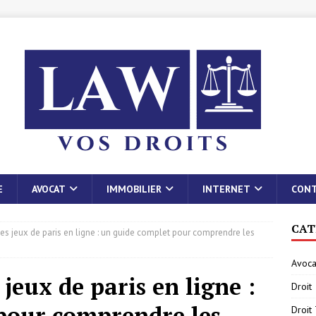
E
AVOCAT
IMMOBILIER
INTERNET
CON
CAT
es jeux de paris en ligne : un guide complet pour comprendre les
Avoca
jeux de paris en ligne :
Droit
pour comprendre les
Droit 