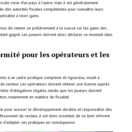
iscale varie d’un pays à l’autre, mais il est généralement
 des autorités fiscales compétentes pour connaître leurs
pplicable à leurs gains.
enus de retenir un prélèvement à la source sur les gains des
tant gagné. Les joueurs doivent alors déclarer ce montant dans
rmité pour les opérateurs et les
umis à un cadre juridique complexe et rigoureux, visant à
ce du secteur. Les opérateurs doivent obtenir une licence auprès
ble d’obligations légales, tandis que les joueurs doivent
ation, notamment en matière de fiscalité.
diale pour assurer le développement durable et responsable des
fessionnel du secteur, il est donc essentiel de se tenir informé
fin d’adapter ses pratiques en conséquence.