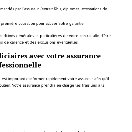
mandés par l’assureur (extrait Kbis, diplômes, attestations de
 première cotisation pour activer votre garantie
onditions générales et particulières de votre contrat afin d’être
is de carence et des exclusions éventuelles.
diciaires avec votre assurance
ofessionnelle
il est important d’informer rapidement votre assureur afin qu’il
utien. Votre assurance prendra en charge les frais liés à la