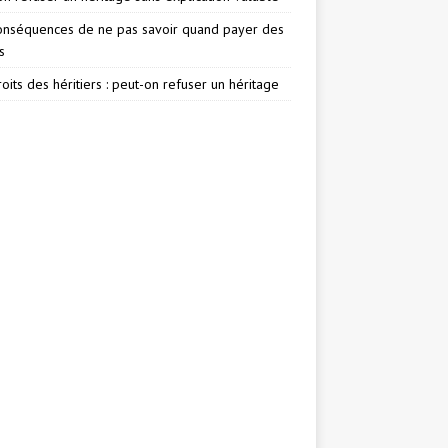
onséquences de ne pas savoir quand payer des
s
oits des héritiers : peut-on refuser un héritage