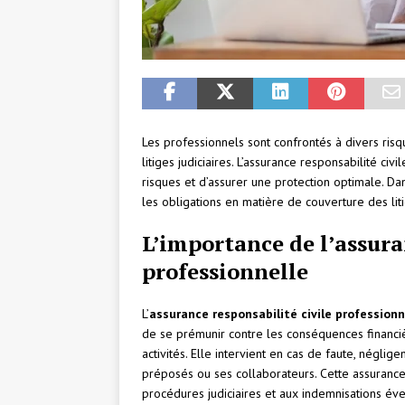
Les professionnels sont confrontés à divers risq
litiges judiciaires. L’assurance responsabilité ci
risques et d’assurer une protection optimale. Da
les obligations en matière de couverture des liti
L’importance de l’assura
professionnelle
L’
assurance responsabilité civile professionn
de se prémunir contre les conséquences financi
activités. Elle intervient en cas de faute, négli
préposés ou ses collaborateurs. Cette assuranc
procédures judiciaires et aux indemnisations éve