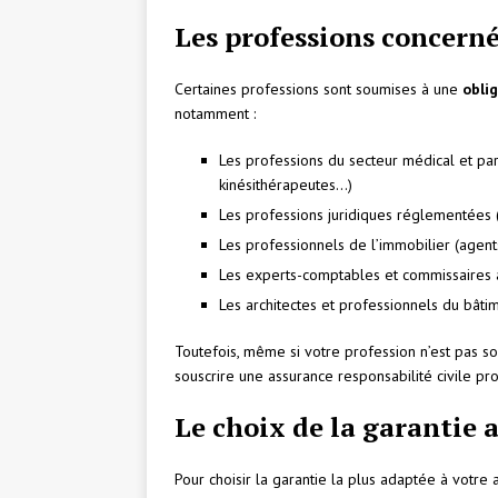
Les professions concerné
Certaines professions sont soumises à une
obli
notamment :
Les professions du secteur médical et para
kinésithérapeutes…)
Les professions juridiques réglementées (a
Les professionnels de l’immobilier (agent
Les experts-comptables et commissaires
Les architectes et professionnels du bâti
Toutefois, même si votre profession n’est pas s
souscrire une assurance responsabilité civile pro
Le choix de la garantie 
Pour choisir la garantie la plus adaptée à votre 