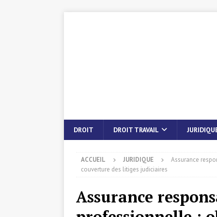
DROIT
DROIT TRAVAIL
JURIDIQU
ACCUEIL
JURIDIQUE
Assurance respons
couverture des litiges judiciaires
Assurance responsa
professionnelle : 