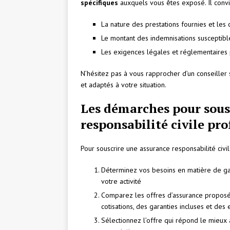
spécifiques
auxquels vous êtes exposé. Il conv
La nature des prestations fournies et les
Le montant des indemnisations susceptible
Les exigences légales et réglementaires p
N’hésitez pas à vous rapprocher d’un conseiller
et adaptés à votre situation.
Les démarches pour sous
responsabilité civile pr
Pour souscrire une assurance responsabilité civil
Déterminez vos besoins en matière de gar
votre activité
Comparez les offres d’assurance proposé
cotisations, des garanties incluses et des 
Sélectionnez l’offre qui répond le mieu