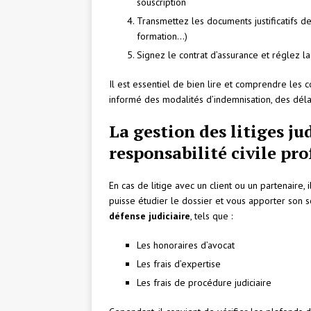
souscription
Transmettez les documents justificatifs de
formation…)
Signez le contrat d’assurance et réglez la
Il est essentiel de bien lire et comprendre les c
informé des modalités d’indemnisation, des déla
La gestion des litiges ju
responsabilité civile pr
En cas de litige avec un client ou un partenaire, 
puisse étudier le dossier et vous apporter son so
défense judiciaire
, tels que :
Les honoraires d’avocat
Les frais d’expertise
Les frais de procédure judiciaire