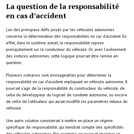
La question de la responsabilité
en cas d’accident
L’un des principaux défis posés par les véhicules autonomes
concerne la détermination des responsabilités en cas d’accident. En
effet, dans le système actuel, la responsabilité repose
principalement sur le conducteur du véhicule. Or, avec l’avènement
des voitures autonomes, cette logique pourrait être remise en
question.
Plusieurs scénarios sont envisageables pour déterminer la
responsabilité en cas d’accident impliquant un véhicule autonome. Il
pourrait s’agir de la responsabilité du constructeur du véhicule, de
celle du développeur du logiciel de conduite autonome, ou encore
de celle de l’utilisateur qui aurait modifié les paramètres initiaux du
véhicule.
Une autre solution consisterait à mettre en place un régime
spécifique de responsabilité, qui tiendrait compte des spécificités
des véhicules autonomes. Par exemple, on pourrait imaginer un