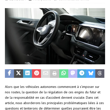
Alors que les véhicules autonomes commencent à s’imposer sur
nos routes, la question de la régulation de ces engins du futur et
de la responsabilité en cas d’accident devient cruciale. Dans cet
article, nous aborderons les principales problématiques liées à ces
questions et tenterons de déterminer quelles pourraient être les