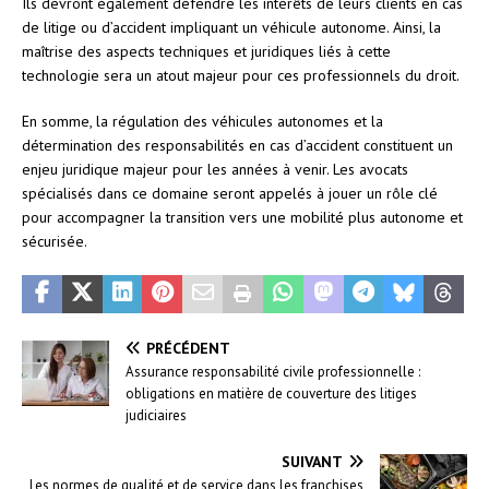
Ils devront également défendre les intérêts de leurs clients en cas
de litige ou d’accident impliquant un véhicule autonome. Ainsi, la
maîtrise des aspects techniques et juridiques liés à cette
technologie sera un atout majeur pour ces professionnels du droit.
En somme, la régulation des véhicules autonomes et la
détermination des responsabilités en cas d’accident constituent un
enjeu juridique majeur pour les années à venir. Les avocats
spécialisés dans ce domaine seront appelés à jouer un rôle clé
pour accompagner la transition vers une mobilité plus autonome et
sécurisée.
PRÉCÉDENT
Assurance responsabilité civile professionnelle :
obligations en matière de couverture des litiges
judiciaires
SUIVANT
Les normes de qualité et de service dans les franchises