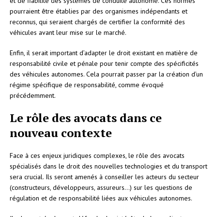
et de fiabilité des systèmes de conduite autonome. Ces normes
pourraient être établies par des organismes indépendants et
reconnus, qui seraient chargés de certifier la conformité des
véhicules avant leur mise sur le marché.
Enfin, il serait important d’adapter le droit existant en matière de
responsabilité civile et pénale pour tenir compte des spécificités
des véhicules autonomes. Cela pourrait passer par la création d’un
régime spécifique de responsabilité, comme évoqué
précédemment.
Le rôle des avocats dans ce
nouveau contexte
Face à ces enjeux juridiques complexes, le rôle des avocats
spécialisés dans le droit des nouvelles technologies et du transport
sera crucial. Ils seront amenés à conseiller les acteurs du secteur
(constructeurs, développeurs, assureurs…) sur les questions de
régulation et de responsabilité liées aux véhicules autonomes.