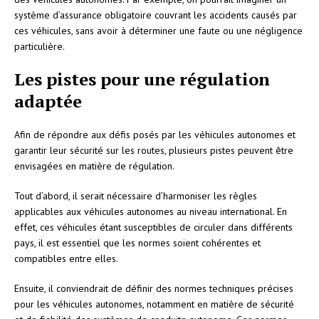
système d’assurance obligatoire couvrant les accidents causés par
ces véhicules, sans avoir à déterminer une faute ou une négligence
particulière.
Les pistes pour une régulation
adaptée
Afin de répondre aux défis posés par les véhicules autonomes et
garantir leur sécurité sur les routes, plusieurs pistes peuvent être
envisagées en matière de régulation.
Tout d’abord, il serait nécessaire d’harmoniser les règles
applicables aux véhicules autonomes au niveau international. En
effet, ces véhicules étant susceptibles de circuler dans différents
pays, il est essentiel que les normes soient cohérentes et
compatibles entre elles.
Ensuite, il conviendrait de définir des normes techniques précises
pour les véhicules autonomes, notamment en matière de sécurité