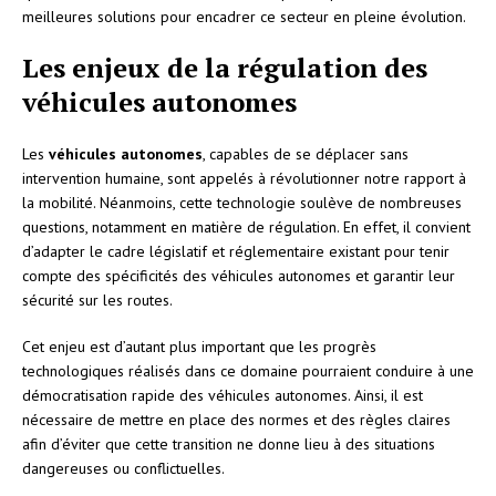
meilleures solutions pour encadrer ce secteur en pleine évolution.
Les enjeux de la régulation des
véhicules autonomes
Les
véhicules autonomes
, capables de se déplacer sans
intervention humaine, sont appelés à révolutionner notre rapport à
la mobilité. Néanmoins, cette technologie soulève de nombreuses
questions, notamment en matière de régulation. En effet, il convient
d’adapter le cadre législatif et réglementaire existant pour tenir
compte des spécificités des véhicules autonomes et garantir leur
sécurité sur les routes.
Cet enjeu est d’autant plus important que les progrès
technologiques réalisés dans ce domaine pourraient conduire à une
démocratisation rapide des véhicules autonomes. Ainsi, il est
nécessaire de mettre en place des normes et des règles claires
afin d’éviter que cette transition ne donne lieu à des situations
dangereuses ou conflictuelles.