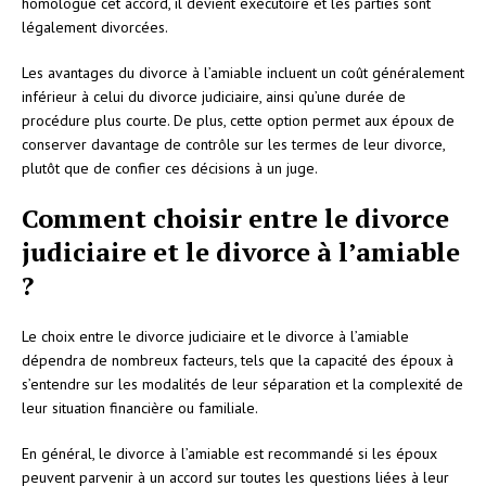
homologué cet accord, il devient exécutoire et les parties sont
légalement divorcées.
Les avantages du divorce à l’amiable incluent un coût généralement
inférieur à celui du divorce judiciaire, ainsi qu’une durée de
procédure plus courte. De plus, cette option permet aux époux de
conserver davantage de contrôle sur les termes de leur divorce,
plutôt que de confier ces décisions à un juge.
Comment choisir entre le divorce
judiciaire et le divorce à l’amiable
?
Le choix entre le divorce judiciaire et le divorce à l’amiable
dépendra de nombreux facteurs, tels que la capacité des époux à
s’entendre sur les modalités de leur séparation et la complexité de
leur situation financière ou familiale.
En général, le divorce à l’amiable est recommandé si les époux
peuvent parvenir à un accord sur toutes les questions liées à leur