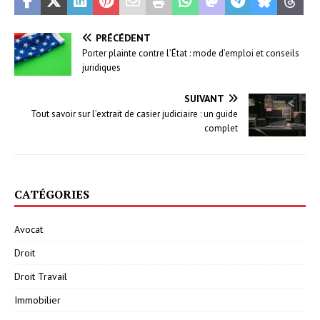
PRÉCÉDENT
Porter plainte contre l’État : mode d’emploi et conseils
juridiques
SUIVANT
Tout savoir sur l’extrait de casier judiciaire : un guide
complet
CATÉGORIES
Avocat
Droit
Droit Travail
Immobilier