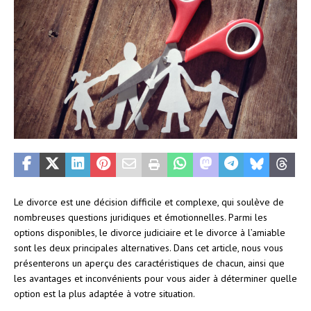
Le divorce est une décision difficile et complexe, qui soulève de
nombreuses questions juridiques et émotionnelles. Parmi les
options disponibles, le divorce judiciaire et le divorce à l’amiable
sont les deux principales alternatives. Dans cet article, nous vous
présenterons un aperçu des caractéristiques de chacun, ainsi que
les avantages et inconvénients pour vous aider à déterminer quelle
option est la plus adaptée à votre situation.