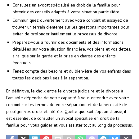
Consultez un avocat spécialisé en droit de la famille pour
obtenir des conseils adaptés à votre situation particulière.
Communiquez ouvertement avec votre conjoint et essayez de
trouver un terrain d’entente sur les questions importantes pour
éviter de prolonger inutilement le processus de divorce.
Préparez-vous à fournir des documents et des informations
détaillées sur votre situation financière, vos biens et vos dettes,
ainsi que sur la garde et la prise en charge des enfants
éventuels.
Tenez compte des besoins et du bien-être de vos enfants dans
toutes les décisions liées à la séparation.
En définitive, le choix entre le divorce judiciaire et le divorce à
l’amiable dépendra de votre capacité à vous entendre avec votre
conjoint sur les termes de votre séparation et de la nécessité de
protéger vos droits et intérêts. Quelle que soit l’option choisie, il
est essentiel de consulter un avocat spécialisé en droit de la
famille pour vous guider et vous assister tout au long du processus.