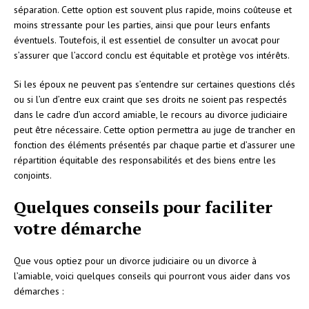
séparation. Cette option est souvent plus rapide, moins coûteuse et
moins stressante pour les parties, ainsi que pour leurs enfants
éventuels. Toutefois, il est essentiel de consulter un avocat pour
s’assurer que l’accord conclu est équitable et protège vos intérêts.
Si les époux ne peuvent pas s’entendre sur certaines questions clés
ou si l’un d’entre eux craint que ses droits ne soient pas respectés
dans le cadre d’un accord amiable, le recours au divorce judiciaire
peut être nécessaire. Cette option permettra au juge de trancher en
fonction des éléments présentés par chaque partie et d’assurer une
répartition équitable des responsabilités et des biens entre les
conjoints.
Quelques conseils pour faciliter
votre démarche
Que vous optiez pour un divorce judiciaire ou un divorce à
l’amiable, voici quelques conseils qui pourront vous aider dans vos
démarches :