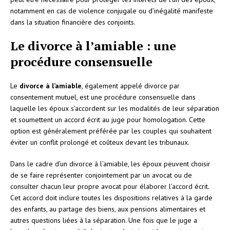
notamment en cas de violence conjugale ou d’inégalité manifeste
dans la situation financière des conjoints.
Le divorce à l’amiable : une
procédure consensuelle
Le
divorce à l’amiable
, également appelé divorce par
consentement mutuel, est une procédure consensuelle dans
laquelle les époux s’accordent sur les modalités de leur séparation
et soumettent un accord écrit au juge pour homologation. Cette
option est généralement préférée par les couples qui souhaitent
éviter un conflit prolongé et coûteux devant les tribunaux.
Dans le cadre d’un divorce à l’amiable, les époux peuvent choisir
de se faire représenter conjointement par un avocat ou de
consulter chacun leur propre avocat pour élaborer l’accord écrit.
Cet accord doit inclure toutes les dispositions relatives à la garde
des enfants, au partage des biens, aux pensions alimentaires et
autres questions liées à la séparation. Une fois que le juge a