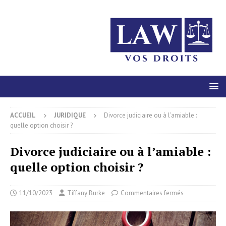
ACCUEIL
JURIDIQUE
Divorce judiciaire ou à l’amiable :
quelle option choisir ?
Divorce judiciaire ou à l’amiable :
quelle option choisir ?
11/10/2023
Tiffany Burke
Commentaires fermés