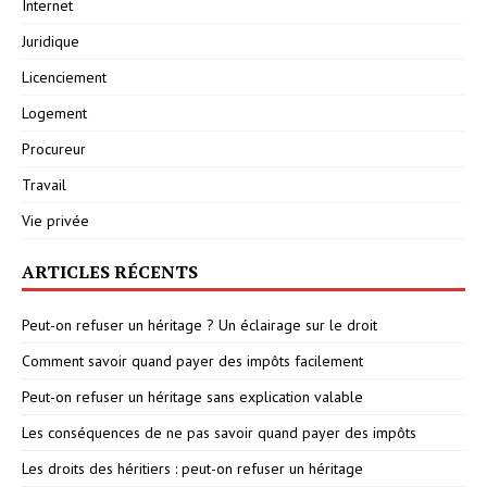
Internet
Juridique
Licenciement
Logement
Procureur
Travail
Vie privée
ARTICLES RÉCENTS
Peut-on refuser un héritage ? Un éclairage sur le droit
Comment savoir quand payer des impôts facilement
Peut-on refuser un héritage sans explication valable
Les conséquences de ne pas savoir quand payer des impôts
Les droits des héritiers : peut-on refuser un héritage