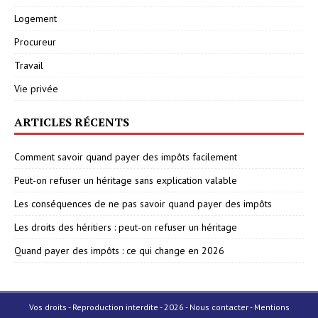
Logement
Procureur
Travail
Vie privée
ARTICLES RÉCENTS
Comment savoir quand payer des impôts facilement
Peut-on refuser un héritage sans explication valable
Les conséquences de ne pas savoir quand payer des impôts
Les droits des héritiers : peut-on refuser un héritage
Quand payer des impôts : ce qui change en 2026
Vos droits - Reproduction interdite - 2026 - Nous contacter - Mentions