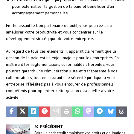
pour externaliser la gestion de la paie et bénéficier d’un
accompagnement personnalisé.
En choisissant le bon partenaire ou outil, vous pourrez ainsi
améliorer votre productivité et vous concentrer sur le
développement stratégique de votre entreprise.
Au regard de tous ces éléments, il apparaît clairement que la
gestion de la paie est un enjeu majeur pour les entreprises. En
maîtrisant les réglementations et formalités afférentes, vous
pourrez garantir une rémunération juste et transparente à vos
collaborateurs, tout en assurant une sérénité juridique à votre
entreprise. N’hésitez pas à vous entourer de professionnels
compétents pour optimiser cette gestion essentielle à votre
activité.
PRÉCÉDENT
Faire un petit crédit : maîtrisez vos droits et obligations