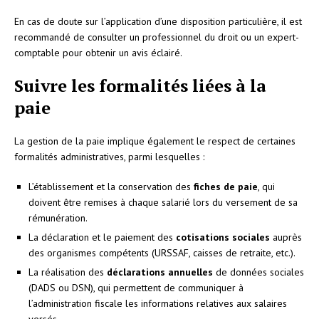
En cas de doute sur l’application d’une disposition particulière, il est
recommandé de consulter un professionnel du droit ou un expert-
comptable pour obtenir un avis éclairé.
Suivre les formalités liées à la
paie
La gestion de la paie implique également le respect de certaines
formalités administratives, parmi lesquelles :
L’établissement et la conservation des
fiches de paie
, qui
doivent être remises à chaque salarié lors du versement de sa
rémunération.
La déclaration et le paiement des
cotisations sociales
auprès
des organismes compétents (URSSAF, caisses de retraite, etc.).
La réalisation des
déclarations annuelles
de données sociales
(DADS ou DSN), qui permettent de communiquer à
l’administration fiscale les informations relatives aux salaires
versés.