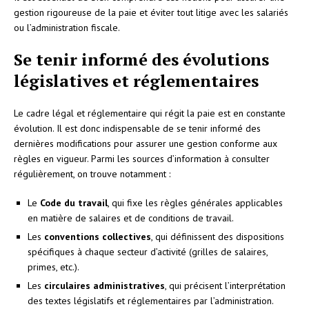
gestion rigoureuse de la paie et éviter tout litige avec les salariés
ou l’administration fiscale.
Se tenir informé des évolutions
législatives et réglementaires
Le cadre légal et réglementaire qui régit la paie est en constante
évolution. Il est donc indispensable de se tenir informé des
dernières modifications pour assurer une gestion conforme aux
règles en vigueur. Parmi les sources d’information à consulter
régulièrement, on trouve notamment :
Le
Code du travail
, qui fixe les règles générales applicables
en matière de salaires et de conditions de travail.
Les
conventions collectives
, qui définissent des dispositions
spécifiques à chaque secteur d’activité (grilles de salaires,
primes, etc.).
Les
circulaires administratives
, qui précisent l’interprétation
des textes législatifs et réglementaires par l’administration.