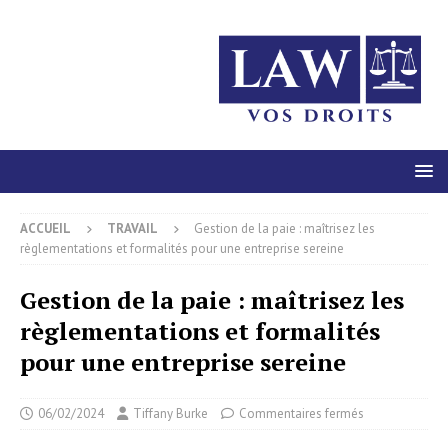
ACCUEIL
TRAVAIL
Gestion de la paie : maîtrisez les
règlementations et formalités pour une entreprise sereine
Gestion de la paie : maîtrisez les
règlementations et formalités
pour une entreprise sereine
06/02/2024
Tiffany Burke
Commentaires fermés