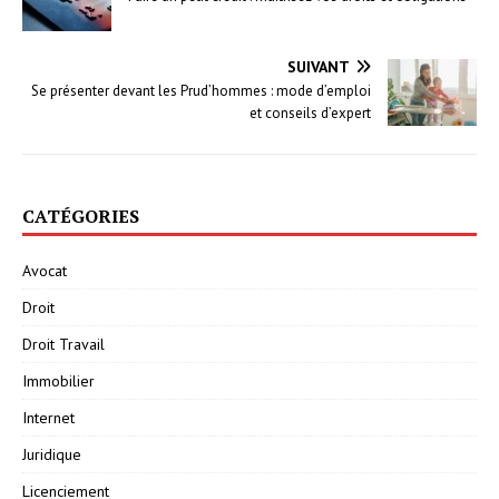
SUIVANT
Se présenter devant les Prud’hommes : mode d’emploi
et conseils d’expert
CATÉGORIES
Avocat
Droit
Droit Travail
Immobilier
Internet
Juridique
Licenciement