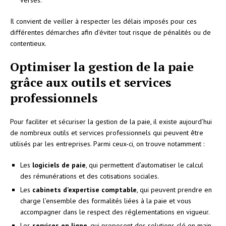
Il convient de veiller à respecter les délais imposés pour ces
différentes démarches afin d’éviter tout risque de pénalités ou de
contentieux.
Optimiser la gestion de la paie
grâce aux outils et services
professionnels
Pour faciliter et sécuriser la gestion de la paie, il existe aujourd’hui
de nombreux outils et services professionnels qui peuvent être
utilisés par les entreprises. Parmi ceux-ci, on trouve notamment :
Les
logiciels de paie
, qui permettent d’automatiser le calcul
des rémunérations et des cotisations sociales.
Les
cabinets d’expertise comptable
, qui peuvent prendre en
charge l’ensemble des formalités liées à la paie et vous
accompagner dans le respect des réglementations en vigueur.
Les
services en ligne
, qui proposent des solutions clé en main