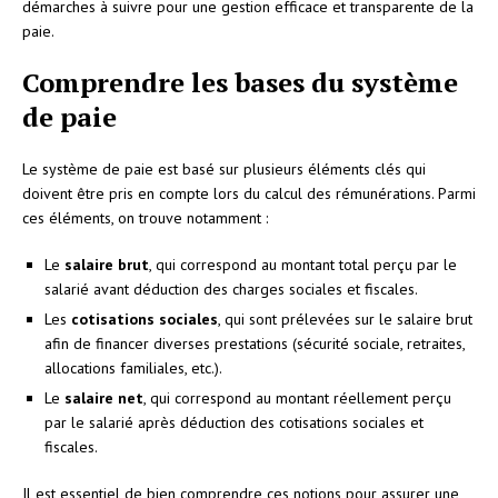
démarches à suivre pour une gestion efficace et transparente de la
paie.
Comprendre les bases du système
de paie
Le système de paie est basé sur plusieurs éléments clés qui
doivent être pris en compte lors du calcul des rémunérations. Parmi
ces éléments, on trouve notamment :
Le
salaire brut
, qui correspond au montant total perçu par le
salarié avant déduction des charges sociales et fiscales.
Les
cotisations sociales
, qui sont prélevées sur le salaire brut
afin de financer diverses prestations (sécurité sociale, retraites,
allocations familiales, etc.).
Le
salaire net
, qui correspond au montant réellement perçu
par le salarié après déduction des cotisations sociales et
fiscales.
Il est essentiel de bien comprendre ces notions pour assurer une