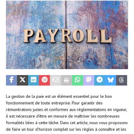
La gestion de la paie est un élément essentiel pour le bon
fonctionnement de toute entreprise. Pour garantir des
rémunérations justes et conformes aux réglementations en vigueur,
il est nécessaire d’être en mesure de maîtriser les nombreuses
formalités liées à cette tâche. Dans cet article, nous vous proposons
de faire un tour d’horizon complet sur les règles à connaître et les