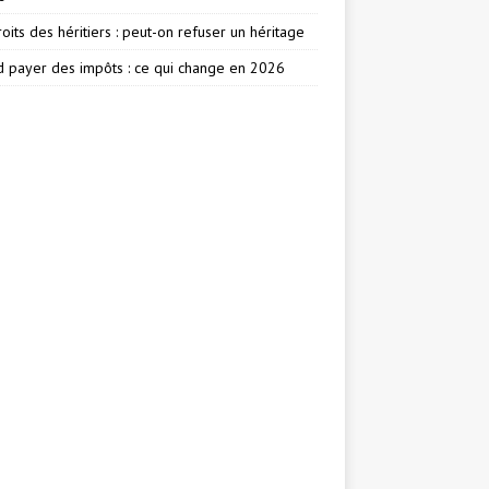
oits des héritiers : peut-on refuser un héritage
 payer des impôts : ce qui change en 2026