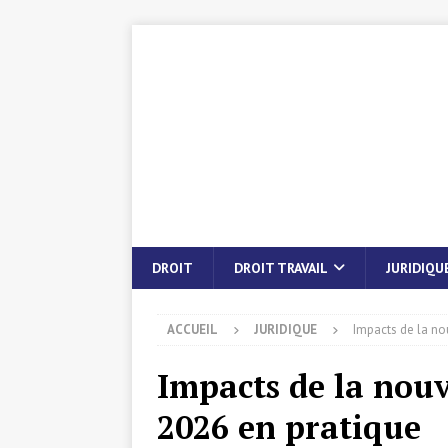
DROIT
DROIT TRAVAIL
JURIDIQU
ACCUEIL
JURIDIQUE
Impacts de la nou
Impacts de la nouve
2026 en pratique