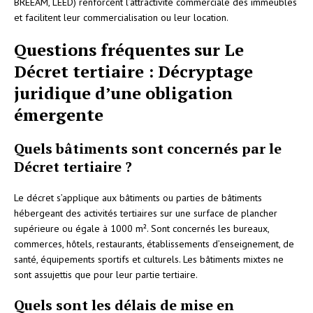
BREEAM, LEED) renforcent l’attractivité commerciale des immeubles
et facilitent leur commercialisation ou leur location.
Questions fréquentes sur Le
Décret tertiaire : Décryptage
juridique d’une obligation
émergente
Quels bâtiments sont concernés par le
Décret tertiaire ?
Le décret s’applique aux bâtiments ou parties de bâtiments
hébergeant des activités tertiaires sur une surface de plancher
supérieure ou égale à 1000 m². Sont concernés les bureaux,
commerces, hôtels, restaurants, établissements d’enseignement, de
santé, équipements sportifs et culturels. Les bâtiments mixtes ne
sont assujettis que pour leur partie tertiaire.
Quels sont les délais de mise en