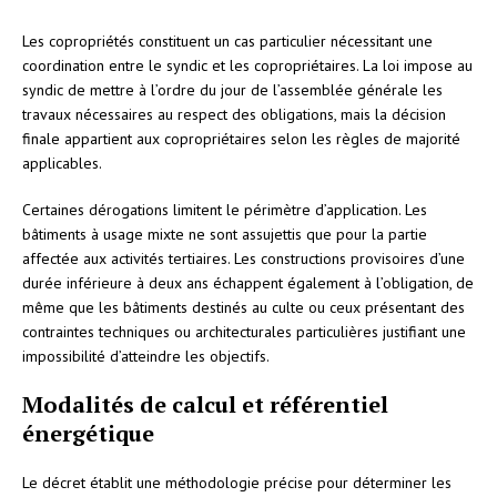
Les copropriétés constituent un cas particulier nécessitant une
coordination entre le syndic et les copropriétaires. La loi impose au
syndic de mettre à l’ordre du jour de l’assemblée générale les
travaux nécessaires au respect des obligations, mais la décision
finale appartient aux copropriétaires selon les règles de majorité
applicables.
Certaines dérogations limitent le périmètre d’application. Les
bâtiments à usage mixte ne sont assujettis que pour la partie
affectée aux activités tertiaires. Les constructions provisoires d’une
durée inférieure à deux ans échappent également à l’obligation, de
même que les bâtiments destinés au culte ou ceux présentant des
contraintes techniques ou architecturales particulières justifiant une
impossibilité d’atteindre les objectifs.
Modalités de calcul et référentiel
énergétique
Le décret établit une méthodologie précise pour déterminer les