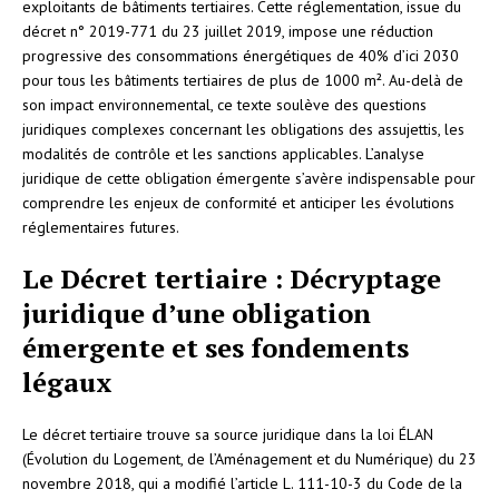
exploitants de bâtiments tertiaires. Cette réglementation, issue du
décret n° 2019-771 du 23 juillet 2019, impose une réduction
progressive des consommations énergétiques de 40% d’ici 2030
pour tous les bâtiments tertiaires de plus de 1000 m². Au-delà de
son impact environnemental, ce texte soulève des questions
juridiques complexes concernant les obligations des assujettis, les
modalités de contrôle et les sanctions applicables. L’analyse
juridique de cette obligation émergente s’avère indispensable pour
comprendre les enjeux de conformité et anticiper les évolutions
réglementaires futures.
Le Décret tertiaire : Décryptage
juridique d’une obligation
émergente et ses fondements
légaux
Le décret tertiaire trouve sa source juridique dans la loi ÉLAN
(Évolution du Logement, de l’Aménagement et du Numérique) du 23
novembre 2018, qui a modifié l’article L. 111-10-3 du Code de la