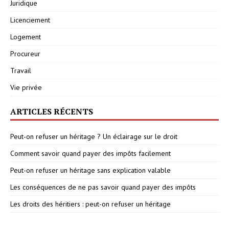
Juridique
Licenciement
Logement
Procureur
Travail
Vie privée
ARTICLES RÉCENTS
Peut-on refuser un héritage ? Un éclairage sur le droit
Comment savoir quand payer des impôts facilement
Peut-on refuser un héritage sans explication valable
Les conséquences de ne pas savoir quand payer des impôts
Les droits des héritiers : peut-on refuser un héritage