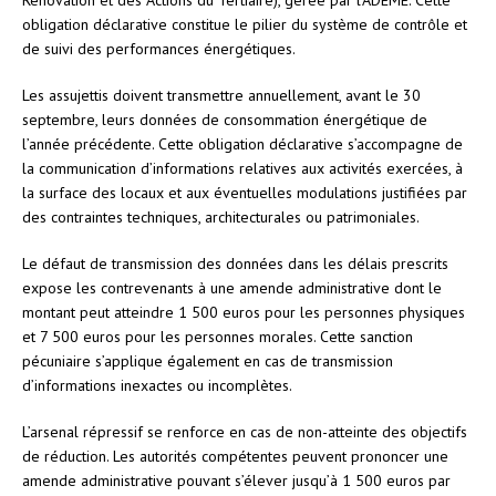
obligation déclarative constitue le pilier du système de contrôle et
de suivi des performances énergétiques.
Les assujettis doivent transmettre annuellement, avant le 30
septembre, leurs données de consommation énergétique de
l’année précédente. Cette obligation déclarative s’accompagne de
la communication d’informations relatives aux activités exercées, à
la surface des locaux et aux éventuelles modulations justifiées par
des contraintes techniques, architecturales ou patrimoniales.
Le défaut de transmission des données dans les délais prescrits
expose les contrevenants à une amende administrative dont le
montant peut atteindre 1 500 euros pour les personnes physiques
et 7 500 euros pour les personnes morales. Cette sanction
pécuniaire s’applique également en cas de transmission
d’informations inexactes ou incomplètes.
L’arsenal répressif se renforce en cas de non-atteinte des objectifs
de réduction. Les autorités compétentes peuvent prononcer une
amende administrative pouvant s’élever jusqu’à 1 500 euros par