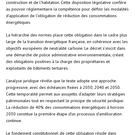
construction et de l’habitation. Cette disposition législative confère
au pouvoir réglementaire la compétence pour définir les modalités
d’application de l’obligation de réduction des consommations
énergétiques.
La hiérarchie des normes place cette obligation dans le cadre plus
large de la transition énergétique française, en cohérence avec les
objectifs européens de neutralité carbone. Le décret s’inscrit dans
une démarche de police administrative environnementale, créant
des obligations positives à la charge des propriétaires et
exploitants de bâtiments tertiaires.
L’analyse juridique révèle que le texte adopte une approche
progressive, avec des échéances fixées à 2030, 2040 et 2050.
Cette temporalité permet aux assujettis d’adapter leurs stratégies
patrimoniales tout en respectant le principe de sécurité juridique.
La réduction de 40% des consommations énergétiques à horizon
2030 constitue la première étape d’un processus d’amélioration
continue.
Le fondement constitutionnel de cette obligation réside dans