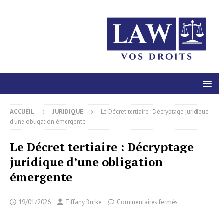
ACCUEIL
JURIDIQUE
Le Décret tertiaire : Décryptage juridique
d’une obligation émergente
Le Décret tertiaire : Décryptage
juridique d’une obligation
émergente
19/01/2026
Tiffany Burke
Commentaires fermés