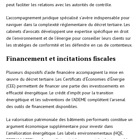
peut faciliter les relations avec les autorités de contrôle.
L’accompagnement juridique spécialisé s’avère indispensable pour
naviguer dans la complexité réglementaire du décret tertiaire. Les
cabinets d’avocats développent une expertise spécifique en droit
de l’environnement et de l’énergie pour conseiller leurs clients sur
les stratégies de conformité et les défendre en cas de contentieux.
Financement et incitations fiscales
Plusieurs dispositifs d’aide financière accompagnent la mise en
œuvre du décret tertiaire. Les Certificats d’Économies d’Énergie
(CEE) permettent de financer une partie des investissements en
efficacité énergétique. Le crédit d’impôt pour la transition
énergétique et les subventions de l’ADEME complètent l’arsenal
des outils de financement disponibles.
La valorisation patrimoniale des bâtiments performants constitue un
argument économique supplémentaire pour investir dans
l’amélioration énergétique. Les labels environnementaux (HQE,