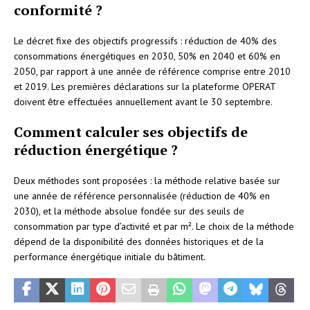
conformité ?
Le décret fixe des objectifs progressifs : réduction de 40% des
consommations énergétiques en 2030, 50% en 2040 et 60% en
2050, par rapport à une année de référence comprise entre 2010
et 2019. Les premières déclarations sur la plateforme OPERAT
doivent être effectuées annuellement avant le 30 septembre.
Comment calculer ses objectifs de
réduction énergétique ?
Deux méthodes sont proposées : la méthode relative basée sur
une année de référence personnalisée (réduction de 40% en
2030), et la méthode absolue fondée sur des seuils de
consommation par type d’activité et par m². Le choix de la méthode
dépend de la disponibilité des données historiques et de la
performance énergétique initiale du bâtiment.