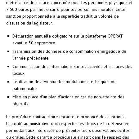
mètre carré de surface concernée pour les personnes physiques et
7 500 euros par mètre carré pour les personnes morales. Cette
sanction proportionnelle à la superficie traduit la volonté de
dissuasion du législateur.
Déclaration annuelle obligatoire sur la plateforme OPERAT
avant le 30 septembre
Transmission des données de consommation énergétique de
l’année précédente
Communication des informations sur les activités et surfaces des
locaux
Justification des éventuelles modulations techniques ou
patrimoniales
Mise en place d’un plan d’actions en cas de non-atteinte des
objectifs
La procédure contradictoire encadre le prononcé des sanctions.
L’autorité administrative doit respecter les droits de la défense en
permettant aux intéressés de présenter leurs observations écrites
ou orales. Cette garantie procédurale s’inscrit dans le respect des