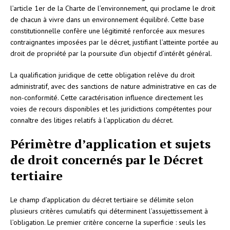
l’article 1er de la Charte de l’environnement, qui proclame le droit
de chacun à vivre dans un environnement équilibré. Cette base
constitutionnelle confère une légitimité renforcée aux mesures
contraignantes imposées par le décret, justifiant l’atteinte portée au
droit de propriété par la poursuite d’un objectif d’intérêt général.
La qualification juridique de cette obligation relève du droit
administratif, avec des sanctions de nature administrative en cas de
non-conformité. Cette caractérisation influence directement les
voies de recours disponibles et les juridictions compétentes pour
connaître des litiges relatifs à l’application du décret.
Périmètre d’application et sujets
de droit concernés par le Décret
tertiaire
Le champ d’application du décret tertiaire se délimite selon
plusieurs critères cumulatifs qui déterminent l’assujettissement à
l’obligation. Le premier critère concerne la superficie : seuls les