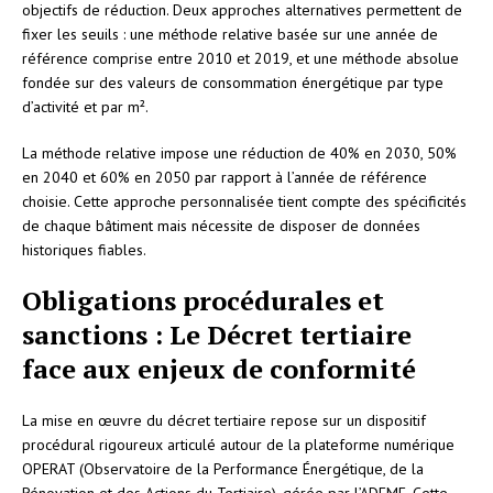
objectifs de réduction. Deux approches alternatives permettent de
fixer les seuils : une méthode relative basée sur une année de
référence comprise entre 2010 et 2019, et une méthode absolue
fondée sur des valeurs de consommation énergétique par type
d’activité et par m².
La méthode relative impose une réduction de 40% en 2030, 50%
en 2040 et 60% en 2050 par rapport à l’année de référence
choisie. Cette approche personnalisée tient compte des spécificités
de chaque bâtiment mais nécessite de disposer de données
historiques fiables.
Obligations procédurales et
sanctions : Le Décret tertiaire
face aux enjeux de conformité
La mise en œuvre du décret tertiaire repose sur un dispositif
procédural rigoureux articulé autour de la plateforme numérique
OPERAT (Observatoire de la Performance Énergétique, de la
Rénovation et des Actions du Tertiaire), gérée par l’ADEME. Cette