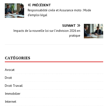
PRÉCÉDENT
Responsabilité civile et Assurance moto : Mode
d’emploi légal
SUIVANT
Impacts de la nouvelle loi sur l’indivision 2026 en
pratique
CATÉGORIES
Avocat
Droit
Droit Travail
Immobilier
Internet