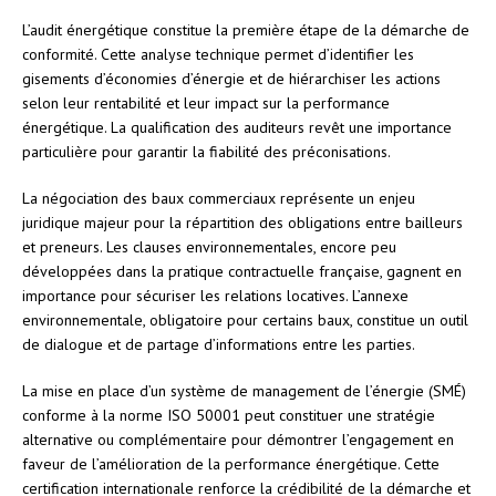
L’audit énergétique constitue la première étape de la démarche de
conformité. Cette analyse technique permet d’identifier les
gisements d’économies d’énergie et de hiérarchiser les actions
selon leur rentabilité et leur impact sur la performance
énergétique. La qualification des auditeurs revêt une importance
particulière pour garantir la fiabilité des préconisations.
La négociation des baux commerciaux représente un enjeu
juridique majeur pour la répartition des obligations entre bailleurs
et preneurs. Les clauses environnementales, encore peu
développées dans la pratique contractuelle française, gagnent en
importance pour sécuriser les relations locatives. L’annexe
environnementale, obligatoire pour certains baux, constitue un outil
de dialogue et de partage d’informations entre les parties.
La mise en place d’un système de management de l’énergie (SMÉ)
conforme à la norme ISO 50001 peut constituer une stratégie
alternative ou complémentaire pour démontrer l’engagement en
faveur de l’amélioration de la performance énergétique. Cette
certification internationale renforce la crédibilité de la démarche et