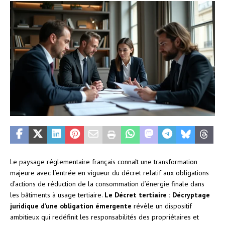
Le paysage réglementaire français connaît une transformation
majeure avec l’entrée en vigueur du décret relatif aux obligations
d’actions de réduction de la consommation d’énergie finale dans
les bâtiments à usage tertiaire.
Le Décret tertiaire : Décryptage
juridique d’une obligation émergente
révèle un dispositif
ambitieux qui redéfinit les responsabilités des propriétaires et