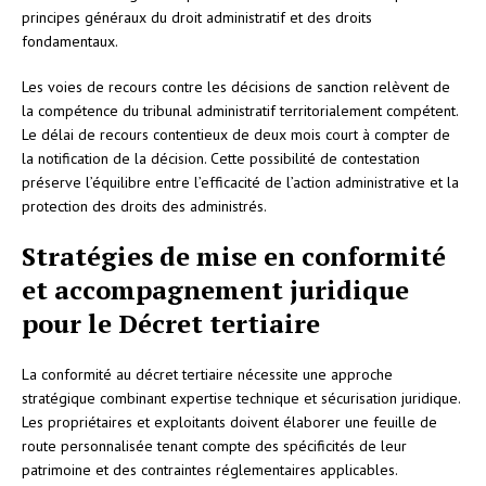
principes généraux du droit administratif et des droits
fondamentaux.
Les voies de recours contre les décisions de sanction relèvent de
la compétence du tribunal administratif territorialement compétent.
Le délai de recours contentieux de deux mois court à compter de
la notification de la décision. Cette possibilité de contestation
préserve l’équilibre entre l’efficacité de l’action administrative et la
protection des droits des administrés.
Stratégies de mise en conformité
et accompagnement juridique
pour le Décret tertiaire
La conformité au décret tertiaire nécessite une approche
stratégique combinant expertise technique et sécurisation juridique.
Les propriétaires et exploitants doivent élaborer une feuille de
route personnalisée tenant compte des spécificités de leur
patrimoine et des contraintes réglementaires applicables.