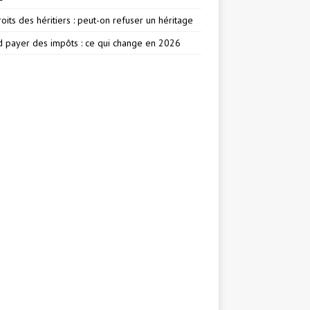
oits des héritiers : peut-on refuser un héritage
 payer des impôts : ce qui change en 2026