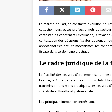
Le marché de l’art, en constante évolution, soul
collectionneurs et les professionnels du secteur
contestables concernant l’évaluation, la taxation
contestation des décisions fiscales devient un o
approfondi explore les mécanismes, les fondemen
fiscale dans le domaine artistique.
Le cadre juridique de la 
La fiscalité des œuvres d’art repose sur un ens
France
, le
Code général des impôts
définit les
transmission des biens artistiques. Les œuvres d’a
spécificité culturelle et patrimoniale.
Les principaux impôts concernés sont :