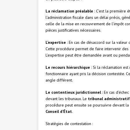
La réclamation préalable
: C’est la première é
l’administration fiscale dans un délai précis, 
celle de la mise en recouvrement de l’impôt co
pièces justificatives nécessaires.
L’expertise
: En cas de désaccord sur la valeur 
Cette procédure permet de faire intervenir des
L’expertise peut être demandée avant ou pendan
Le recours hiérarchique
: Si la réclamation est
fonctionnaire ayant pris la décision contestée.
angle différent.
Le contentieux juridictionnel
: En cas d’échec
devant les tribunaux. Le
tribunal administratif
procédure peut ensuite se poursuivre devant la
Conseil d’État
.
Stratégies de contestation :