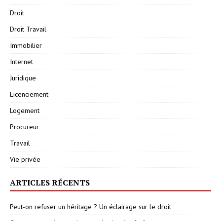
Droit
Droit Travail
Immobilier
Internet
Juridique
Licenciement
Logement
Procureur
Travail
Vie privée
ARTICLES RÉCENTS
Peut-on refuser un héritage ? Un éclairage sur le droit