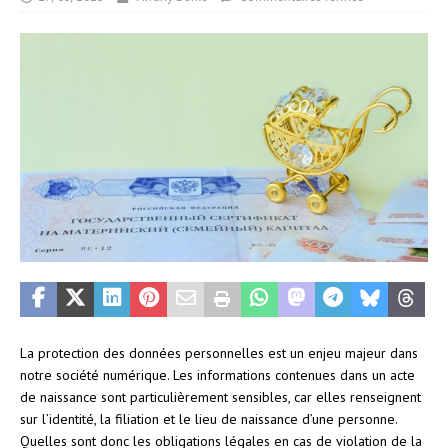
La protection des données personnelles est un enjeu majeur dans
notre société numérique. Les informations contenues dans un acte
de naissance sont particulièrement sensibles, car elles renseignent
sur l’identité, la filiation et le lieu de naissance d’une personne.
Quelles sont donc les obligations légales en cas de violation de la