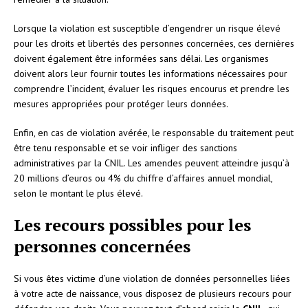
Lorsque la violation est susceptible d’engendrer un risque élevé
pour les droits et libertés des personnes concernées, ces dernières
doivent également être informées sans délai. Les organismes
doivent alors leur fournir toutes les informations nécessaires pour
comprendre l’incident, évaluer les risques encourus et prendre les
mesures appropriées pour protéger leurs données.
Enfin, en cas de violation avérée, le responsable du traitement peut
être tenu responsable et se voir infliger des sanctions
administratives par la CNIL. Les amendes peuvent atteindre jusqu’à
20 millions d’euros ou 4% du chiffre d’affaires annuel mondial,
selon le montant le plus élevé.
Les recours possibles pour les
personnes concernées
Si vous êtes victime d’une violation de données personnelles liées
à votre acte de naissance, vous disposez de plusieurs recours pour