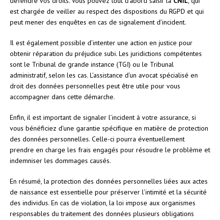
défendre vos droits. Vous pouvez tout d’abord saisir la
CNIL
, qui
est chargée de veiller au respect des dispositions du RGPD et qui
peut mener des enquêtes en cas de signalement d’incident.
Il est également possible d’intenter une action en justice pour
obtenir réparation du préjudice subi. Les juridictions compétentes
sont le Tribunal de grande instance (TGI) ou le Tribunal
administratif, selon les cas. L’assistance d’un avocat spécialisé en
droit des données personnelles peut être utile pour vous
accompagner dans cette démarche.
Enfin, il est important de signaler l’incident à votre assurance, si
vous bénéficiez d’une garantie spécifique en matière de protection
des données personnelles. Celle-ci pourra éventuellement
prendre en charge les frais engagés pour résoudre le problème et
indemniser les dommages causés.
En résumé, la protection des données personnelles liées aux actes
de naissance est essentielle pour préserver l’intimité et la sécurité
des individus. En cas de violation, la loi impose aux organismes
responsables du traitement des données plusieurs obligations