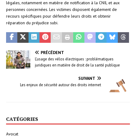
légales, notamment en matière de notification à la CNIL et aux
personnes concernées. Les victimes disposent également de
recours spécifiques pour défendre leurs droits et obtenir
réparation du préjudice subi.
PRÉCÉDENT
L’usage des vélos électriques : problématiques
juridiques en matière de droit de la santé publique
SUIVANT
Les enjeux de sécurité autour des droits internet
CATÉGORIES
Avocat