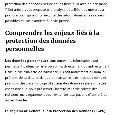
protection des données personnelles liées à un acte de naissance
? Cet article vous propose une analyse détaillée des mesures à
prendre pour garantir la sécurité des informations et les recours
possibles en cas d’atteinte à la vie privée.
Comprendre les enjeux liés à la
protection des données
personnelles
Les données personnelles
sont toutes les informations qui
permettent d’identifier une personne, directement ou indirectement.
Dans le cas d’un acte de naissance, il s’agit notamment du nom, du
prénom, de la date et du lieu de naissance, ainsi que des noms et
prénoms des parents. La
protection des données personnelles
est essentielle pour préserver l’intimité et la vie privée des
individus, mais également pour éviter les usurpations d’identité et
autres fraudes.
Le
Règlement Général sur la Protection des Données (RGPD)
,