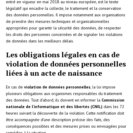
entré en vigueur en mai 2018 au niveau européen, est le texte
législatif qui encadre la collecte, le traitement et la conservation
des données personnelles. Il impose notamment aux organisations
de prendre des mesures techniques et organisationnelles
appropriées pour garantir la sécurité des données, de respecter
les droits des personnes concernées et de signaler les violations
de données dans les meilleurs délais.
Les obligations légales en cas de
violation de données personnelles
liées à un acte de naissance
En cas de
violation de données personnelles
, la loi impose
plusieurs obligations aux organismes responsables du traitement
des données. Tout d’abord, ils doivent en informer la
Commission
nationale de l’informatique et des libertés (CNIL)
dans les 72
heures suivant la découverte de la violation. Cette notification doit
être accompagnée d’une description précise des faits, des
conséquences possibles et des mesures prises ou envisagées pour
remédier à la situation.