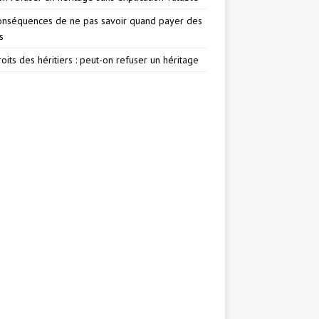
onséquences de ne pas savoir quand payer des
s
oits des héritiers : peut-on refuser un héritage