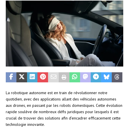
La robotique autonome est en train de révolutionner notre
quotidien, avec des applications allant des véhicules autonomes
aux drones, en passant par les robots domestiques. Cette évolution
rapide soulève de nombreux défis juridiques pour lesquels il est
crucial de trouver des solutions afin d’encadrer efficacement cette
technologie innovante.