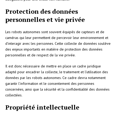
Protection des données
personnelles et vie privée
Les robots autonomes sont souvent équipés de capteurs et de
caméras qui leur permettent de percevoir leur environnement et
d’interagir avec les personnes. Cette collecte de données soulève
des enjeux importants en matière de protection des données
personnelles et de respect de la vie privée.
Il est donc nécessaire de mettre en place un cadre juridique
adapté pour encadrer la collecte, le traitement et l’utilisation des
données par les robots autonomes. Ce cadre devra notamment
garantir l’information et le consentement des personnes
concernées, ainsi que la sécurité et la confidentialité des données
collectées.
Propriété intellectuelle