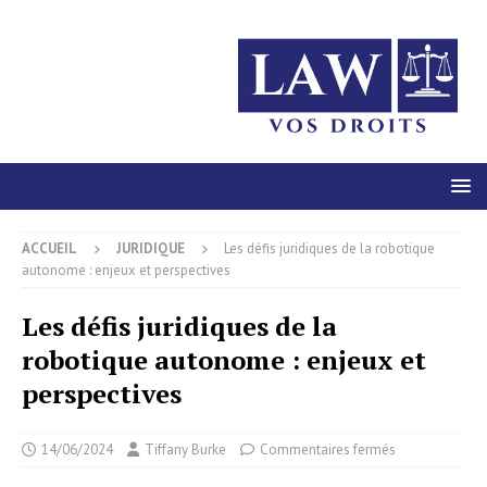
ACCUEIL
JURIDIQUE
Les défis juridiques de la robotique
autonome : enjeux et perspectives
Les défis juridiques de la
robotique autonome : enjeux et
perspectives
14/06/2024
Tiffany Burke
Commentaires fermés