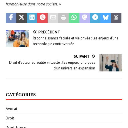
harmonieuse dans notre société. »
PRÉCÉDENT
Reconnaissance faciale et vie privée : les enjeux d’une
technologie controversée
SUIVANT
Droit d’auteur et réalité virtuelle : les enjeux juridiques
d’un univers en expansion
CATÉGORIES
Avocat
Droit
Droit Travail