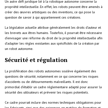
Un autre défi juridique lié à la robotique autonome concerne la
propriété intellectuelle. En effet, les robots peuvent être amenés à
créer des œuvres artistiques ou des inventions, ce qui pose la
question de savoir à qui appartiennent ces créations.
La législation actuelle attribue généralement les droits d’auteur et
les brevets aux êtres humains. Toutefois, il pourrait être nécessaire
d’envisager une réforme du droit de la propriété intellectuelle afin
d’adapter les règles existantes aux spécificités de la création par
un robot autonome.
Sécurité et régulation
La prolifération des robots autonomes soulève également des
questions de sécurité, notamment en ce qui concerne les risques
d’accidents ou de détournements malveillants. Il est donc
primordial d’établir un cadre réglementaire adapté pour assurer la
sécurité des utilisateurs et prévenir les risques potentiels.
Ce cadre pourrait inclure des normes techniques obligatoires pour
les fabricants, ainsi que des exigences en matière de formation et