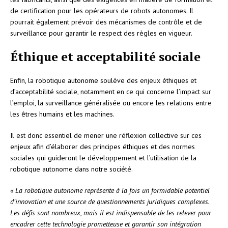
de certification pour les opérateurs de robots autonomes. Il
pourrait également prévoir des mécanismes de contrôle et de
surveillance pour garantir le respect des règles en vigueur.
Éthique et acceptabilité sociale
Enfin, la robotique autonome soulève des enjeux éthiques et
d’acceptabilité sociale, notamment en ce qui concerne l’impact sur
l’emploi, la surveillance généralisée ou encore les relations entre
les êtres humains et les machines.
Il est donc essentiel de mener une réflexion collective sur ces
enjeux afin d’élaborer des principes éthiques et des normes
sociales qui guideront le développement et l’utilisation de la
robotique autonome dans notre société.
« La robotique autonome représente à la fois un formidable potentiel
d’innovation et une source de questionnements juridiques complexes.
Les défis sont nombreux, mais il est indispensable de les relever pour
encadrer cette technologie prometteuse et garantir son intégration