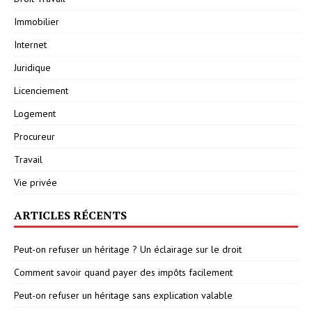
Immobilier
Internet
Juridique
Licenciement
Logement
Procureur
Travail
Vie privée
ARTICLES RÉCENTS
Peut-on refuser un héritage ? Un éclairage sur le droit
Comment savoir quand payer des impôts facilement
Peut-on refuser un héritage sans explication valable