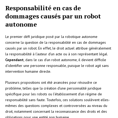
Responsabilité en cas de
dommages causés par un robot
autonome
Le premier défi juridique posé par la robotique autonome
concerne la question de la responsabilité en cas de dommages
causés par un robot. En effet, le droit actuel attribue généralement
la responsabilité à l’auteur d’un acte ou à son représentant légal.
Cependant
, dans le cas d’un robot autonome, il devient difficile
d’identifier une personne responsable, puisque le robot agit sans
intervention humaine directe.
Plusieurs propositions ont été avancées pour résoudre ce
problème, telles que la création d’une personnalité juridique
spécifique pour les robots ou l’établissement d’un régime de
responsabilité sans faute. Toutefois, ces solutions soulèvent elles-
mêmes des questions complexes et controversées au niveau du
droit, notamment concernant la reconnaissance des droits et des
obligations pour une entité non humaine.