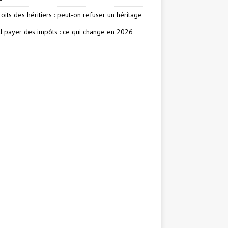
oits des héritiers : peut-on refuser un héritage
 payer des impôts : ce qui change en 2026