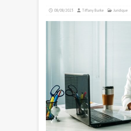
08/08/2023
Tiffany Burke
Juridique