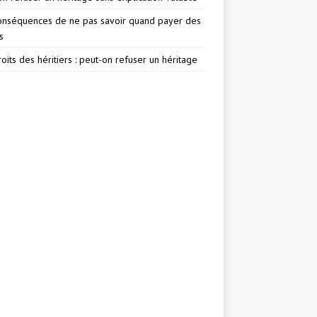
onséquences de ne pas savoir quand payer des
s
oits des héritiers : peut-on refuser un héritage