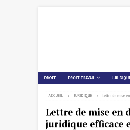
DROIT
DROIT TRAVAIL
JURIDIQU
ACCUEIL
JURIDIQUE
Lettre de mise en
Lettre de mise en 
juridique efficace 