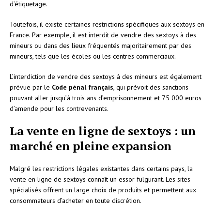
d’étiquetage.
Toutefois, il existe certaines restrictions spécifiques aux sextoys en
France. Par exemple, il est interdit de vendre des sextoys à des
mineurs ou dans des lieux fréquentés majoritairement par des
mineurs, tels que les écoles ou les centres commerciaux.
L’interdiction de vendre des sextoys à des mineurs est également
prévue par le
Code pénal français
, qui prévoit des sanctions
pouvant aller jusqu’à trois ans d’emprisonnement et 75 000 euros
d’amende pour les contrevenants.
La vente en ligne de sextoys : un
marché en pleine expansion
Malgré les restrictions légales existantes dans certains pays, la
vente en ligne de sextoys connaît un essor fulgurant. Les sites
spécialisés offrent un large choix de produits et permettent aux
consommateurs d’acheter en toute discrétion.