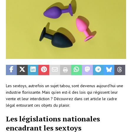
Les sextoys, autrefois un sujet tabou, sont devenus aujourd’hui une
industrie florissante. Mais qu’en est-il des lois qui régissent leur
vente et leur interdiction ? Découvrez dans cet article le cadre
légal entourant ces objets du plaisir.
Les législations nationales
encadrant les sextoys