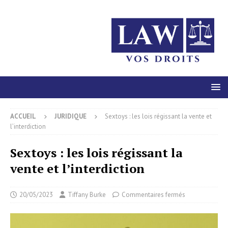
ACCUEIL
JURIDIQUE
Sextoys : les lois régissant la vente et
l’interdiction
Sextoys : les lois régissant la
vente et l’interdiction
20/05/2023
Tiffany Burke
Commentaires fermés