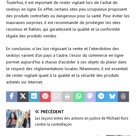
Toutefois, il est important de rester vigilant lors de l’achat de
sextoys en ligne. En effet, certains sites peu scrupuleux proposent
des produits contrefaits ou dangereux pour la santé. Pour éviter les
mauvaises surprises, il est recommandé de privilégier les sites
reconnus et fiables, qui garantissent la qualité et la conformité
légale des produits vendus.
En conclusion, si les lois régissant la vente et l’interdiction des
sextoys varient d’un pays à l’autre, l’essor du commerce en ligne
permet aujourd’hui à chacun d’accéder à ces objets du plaisir dans
le respect des réglementations locales. Néanmoins, il est essentiel
de rester vigilant quant à la qualité et la sécurité des produits
achetés sur Internet.
PRÉCÉDENT
Les leçons tirées des actions en justice de Michael Kors
contre la contrefaçon