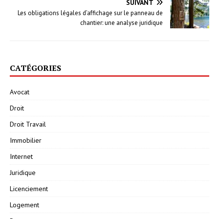
SUIVANT
Les obligations légales d’affichage sur le panneau de
chantier: une analyse juridique
CATÉGORIES
Avocat
Droit
Droit Travail
Immobilier
Internet
Juridique
Licenciement
Logement