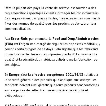
Dans la plupart des pays, la vente de sextoys est soumise à des
réglementations spécifiques visant à protéger les consommateurs.
Ces règles varient d’un pays à l’autre, mais elles ont en commun de
fixer des normes de qualité pour les produits et d’encadrer leur
commercialisation.
Aux
États-Unis
, par exemple, la
Food and Drug Administration
(FDA)
est l’organisme chargé de réguler les dispositifs médicaux, y
compris certains types de sextoys. Cela signifie que les fabricants
doivent respecter les normes imposées par la FDA concernant la
qualité et la sécurité des matériaux utilisés dans la fabrication de
ces objets.
En
Europe
, c’est la
directive européenne 2001/95/CE
relative à
la sécurité générale des produits qui s’applique aux sextoys. Les
fabricants doivent ainsi garantir que leurs produits sont conformes
aux exigences de cette directive en matière de sécurité et
d’étiquetage.