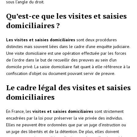
sous l’angle du droit.
Qu’est-ce que les visites et saisies
domiciliaires ?
Les visites et saisies domiciliaires
sont deux procédures
distinctes mais souvent liées dans le cadre d’une enquête judiciaire.
Une visite domiciliaire est une opération effectuée par les forces
de l’ordre dans le but de recueillir des preuves au sein d’un
domicile privé. La saisie domiciliaire fait quant à elle référence à la
confiscation d’objet ou document pouvant servir de preuve.
Le cadre légal des visites et saisies
domiciliaires
En France, les
visites et saisies domiciliaires
sont strictement
encadrées par la loi pour préserver la vie privée des individus.
Elles ne peuvent être ordonnées que par un juge d’instruction ou
un juge des libertés et de la détention. De plus, elles doivent