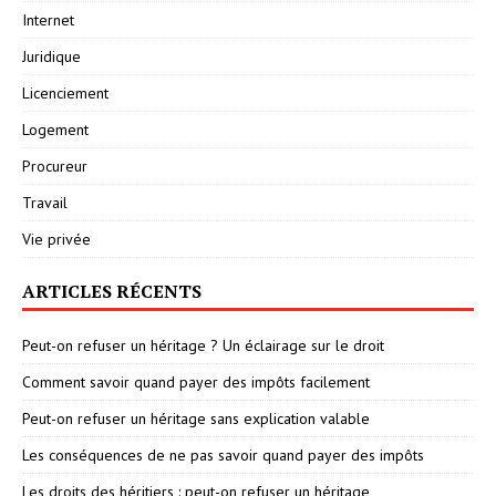
Internet
Juridique
Licenciement
Logement
Procureur
Travail
Vie privée
ARTICLES RÉCENTS
Peut-on refuser un héritage ? Un éclairage sur le droit
Comment savoir quand payer des impôts facilement
Peut-on refuser un héritage sans explication valable
Les conséquences de ne pas savoir quand payer des impôts
Les droits des héritiers : peut-on refuser un héritage