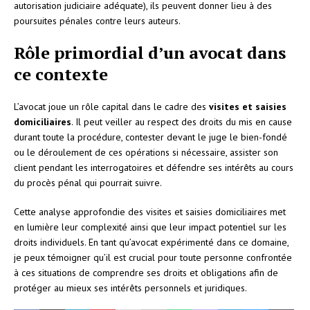
autorisation judiciaire adéquate), ils peuvent donner lieu à des
poursuites pénales contre leurs auteurs.
Rôle primordial d’un avocat dans
ce contexte
L’avocat joue un rôle capital dans le cadre des
visites et saisies
domiciliaires
. Il peut veiller au respect des droits du mis en cause
durant toute la procédure, contester devant le juge le bien-fondé
ou le déroulement de ces opérations si nécessaire, assister son
client pendant les interrogatoires et défendre ses intérêts au cours
du procès pénal qui pourrait suivre.
Cette analyse approfondie des visites et saisies domiciliaires met
en lumière leur complexité ainsi que leur impact potentiel sur les
droits individuels. En tant qu’avocat expérimenté dans ce domaine,
je peux témoigner qu’il est crucial pour toute personne confrontée
à ces situations de comprendre ses droits et obligations afin de
protéger au mieux ses intérêts personnels et juridiques.