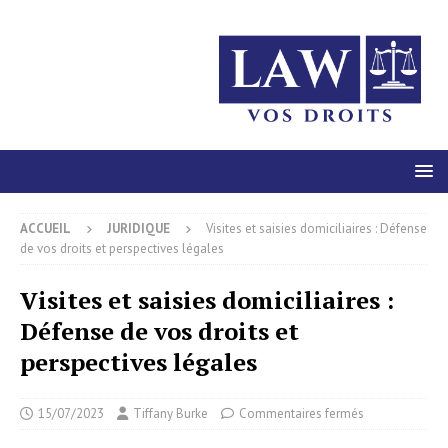
ACCUEIL
JURIDIQUE
Visites et saisies domiciliaires : Défense
de vos droits et perspectives légales
Visites et saisies domiciliaires :
Défense de vos droits et
perspectives légales
15/07/2023
Tiffany Burke
Commentaires fermés