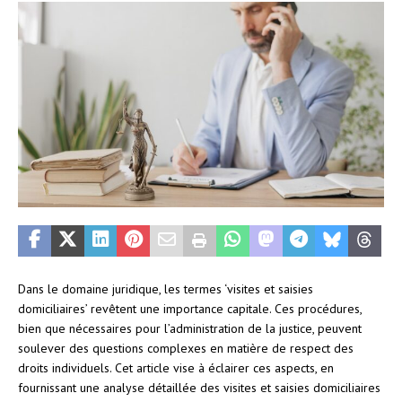
Dans le domaine juridique, les termes ‘visites et saisies
domiciliaires’ revêtent une importance capitale. Ces procédures,
bien que nécessaires pour l’administration de la justice, peuvent
soulever des questions complexes en matière de respect des
droits individuels. Cet article vise à éclairer ces aspects, en
fournissant une analyse détaillée des visites et saisies domiciliaires