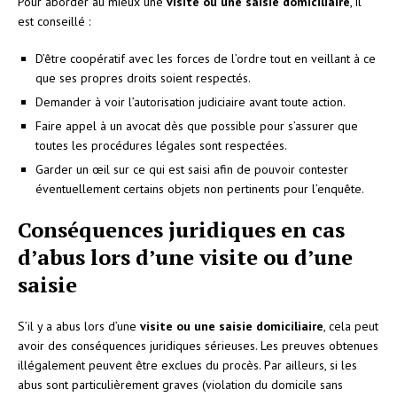
Pour aborder au mieux une
visite ou une saisie domiciliaire
, il
est conseillé :
D’être coopératif avec les forces de l’ordre tout en veillant à ce
que ses propres droits soient respectés.
Demander à voir l’autorisation judiciaire avant toute action.
Faire appel à un avocat dès que possible pour s’assurer que
toutes les procédures légales sont respectées.
Garder un œil sur ce qui est saisi afin de pouvoir contester
éventuellement certains objets non pertinents pour l’enquête.
Conséquences juridiques en cas
d’abus lors d’une visite ou d’une
saisie
S’il y a abus lors d’une
visite ou une saisie domiciliaire
, cela peut
avoir des conséquences juridiques sérieuses. Les preuves obtenues
illégalement peuvent être exclues du procès. Par ailleurs, si les
abus sont particulièrement graves (violation du domicile sans