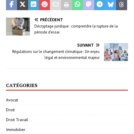
PRÉCÉDENT
Décryptage juridique : comprendre la rupture de la
période d’essai
SUIVANT
Régulations sur le changement climatique : Un enjeu
légal et environnemental majeur
CATÉGORIES
Avocat
Droit
Droit Travail
Immobilier