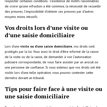
respecter certaines conditions : l’existence de motifs raisonnables
de croire qu’une infraction a été commise, la nécessité de recueillir
des preuves, l’impossibilité d’obtenir ces preuves par d’autres
moyens moins intrusifs.
Vos droits lors d’une visite ou
d’une saisie domiciliaire
Lors d’une
visite ou d’une saisie domiciliaire
, vos droits sont
protégés par la loi. Vous avez le droit d’être informé de la raison
de la visite ou de la saisie, de demander à voir l’autorisation
judiciaire correspondante, de vous faire assister par un avocat ou
une personne de confiance. Si vous estimez que vos droits ont été
violés lors d’une telle opération, vous pouvez contester cette
dernière devant un tribunal.
Tips pour faire face à une visite ou
une saisie domiciliaire