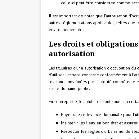
celle-ci peut être considérée comme accep
Il est important de noter que l’autorisation d’o
autres réglementations applicables, telles que l
environnementales.
Les droits et obligations
autorisation
Les titulaires d’une autorisation d’occupation du
d’utiliser l’espace concerné conformément à l’aut
les conditions fixées par l’autorité compétente e
sur le domaine public.
En contrepartie, les titulaires sont soumis à certa
Payer une redevance domaniale pour l’uti
Maintenir les lieux en bon état et assurer 
Respecter les règles d’urbanisme, de sécu