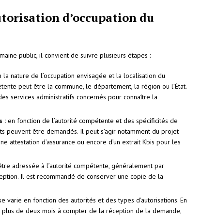
torisation d’occupation du
aine public, il convient de suivre plusieurs étapes :
 la nature de l’occupation envisagée et la localisation du
tente peut être la commune, le département, la région ou l’État.
des services administratifs concernés pour connaître la
 :
en fonction de l’autorité compétente et des spécificités de
nts peuvent être demandés. Il peut s’agir notamment du projet
ne attestation d’assurance ou encore d’un extrait Kbis pour les
tre adressée à l’autorité compétente, généralement par
ption. Il est recommandé de conserver une copie de la
 varie en fonction des autorités et des types d’autorisations. En
nt plus de deux mois à compter de la réception de la demande,