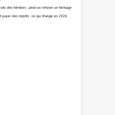
oits des héritiers : peut-on refuser un héritage
 payer des impôts : ce qui change en 2026