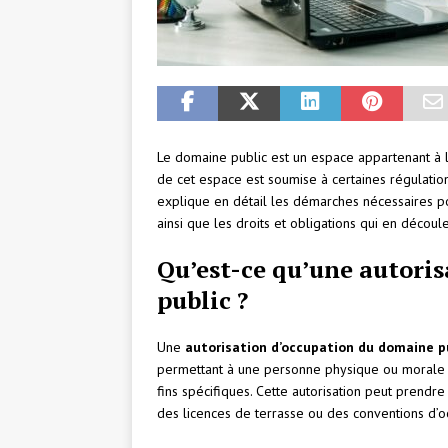
Le domaine public est un espace appartenant à la 
de cet espace est soumise à certaines régulation
explique en détail les démarches nécessaires po
ainsi que les droits et obligations qui en découle
Qu’est-ce qu’une autori
public ?
Une
autorisation d’occupation du domaine p
permettant à une personne physique ou morale d
fins spécifiques. Cette autorisation peut prendr
des licences de terrasse ou des conventions d’o