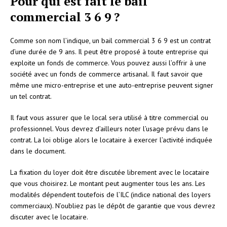
Pour qui est fait le bail
commercial 3 6 9 ?
Comme son nom l’indique, un bail commercial 3 6 9 est un contrat
d’une durée de 9 ans. Il peut être proposé à toute entreprise qui
exploite un fonds de commerce. Vous pouvez aussi l’offrir à une
société avec un fonds de commerce artisanal. Il faut savoir que
même une micro-entreprise et une auto-entreprise peuvent signer
un tel contrat.
Il faut vous assurer que le local sera utilisé à titre commercial ou
professionnel. Vous devrez d’ailleurs noter l’usage prévu dans le
contrat. La loi oblige alors le locataire à exercer l’activité indiquée
dans le document.
La fixation du loyer doit être discutée librement avec le locataire
que vous choisirez. Le montant peut augmenter tous les ans. Les
modalités dépendent toutefois de l’ILC (indice national des loyers
commerciaux). N’oubliez pas le dépôt de garantie que vous devrez
discuter avec le locataire.