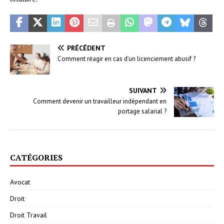
PRÉCÉDENT
Comment réagir en cas d’un licenciement abusif ?
SUIVANT
Comment devenir un travailleur indépendant en
portage salarial ?
CATÉGORIES
Avocat
Droit
Droit Travail