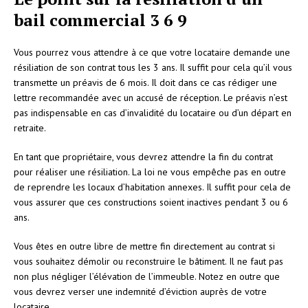
bail commercial 3 6 9
Vous pourrez vous attendre à ce que votre locataire demande une
résiliation de son contrat tous les 3 ans. Il suffit pour cela qu’il vous
transmette un préavis de 6 mois. Il doit dans ce cas rédiger une
lettre recommandée avec un accusé de réception. Le préavis n’est
pas indispensable en cas d’invalidité du locataire ou d’un départ en
retraite.
En tant que propriétaire, vous devrez attendre la fin du contrat
pour réaliser une résiliation. La loi ne vous empêche pas en outre
de reprendre les locaux d’habitation annexes. Il suffit pour cela de
vous assurer que ces constructions soient inactives pendant 3 ou 6
ans.
Vous êtes en outre libre de mettre fin directement au contrat si
vous souhaitez démolir ou reconstruire le bâtiment. Il ne faut pas
non plus négliger l’élévation de l’immeuble. Notez en outre que
vous devrez verser une indemnité d’éviction auprès de votre
locataire.