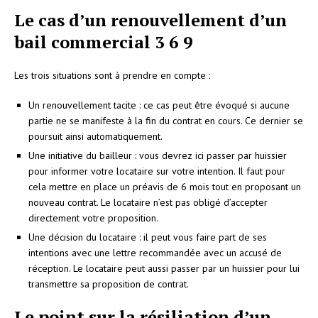
Le cas d’un renouvellement d’un
bail commercial 3 6 9
Les trois situations sont à prendre en compte :
Un renouvellement tacite : ce cas peut être évoqué si aucune
partie ne se manifeste à la fin du contrat en cours. Ce dernier se
poursuit ainsi automatiquement.
Une initiative du bailleur : vous devrez ici passer par huissier
pour informer votre locataire sur votre intention. Il faut pour
cela mettre en place un préavis de 6 mois tout en proposant un
nouveau contrat. Le locataire n’est pas obligé d’accepter
directement votre proposition.
Une décision du locataire : il peut vous faire part de ses
intentions avec une lettre recommandée avec un accusé de
réception. Le locataire peut aussi passer par un huissier pour lui
transmettre sa proposition de contrat.
Le point sur la résiliation d’un