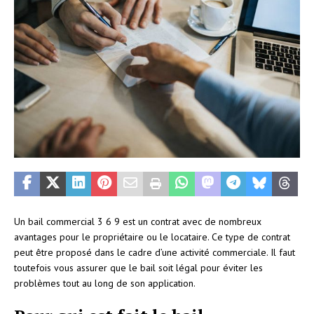
Un bail commercial 3 6 9 est un contrat avec de nombreux
avantages pour le propriétaire ou le locataire. Ce type de contrat
peut être proposé dans le cadre d’une activité commerciale. Il faut
toutefois vous assurer que le bail soit légal pour éviter les
problèmes tout au long de son application.