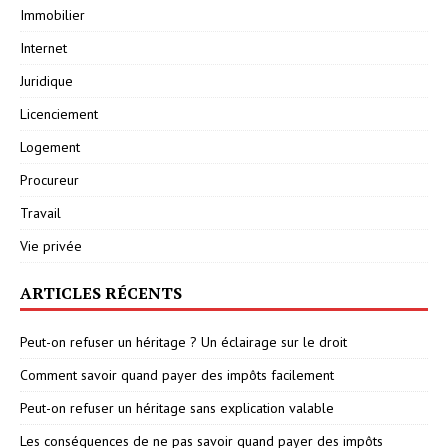
Immobilier
Internet
Juridique
Licenciement
Logement
Procureur
Travail
Vie privée
ARTICLES RÉCENTS
Peut-on refuser un héritage ? Un éclairage sur le droit
Comment savoir quand payer des impôts facilement
Peut-on refuser un héritage sans explication valable
Les conséquences de ne pas savoir quand payer des impôts