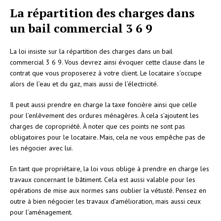
La répartition des charges dans
un bail commercial 3 6 9
La loi insiste sur la répartition des charges dans un bail
commercial 3 6 9. Vous devrez ainsi évoquer cette clause dans le
contrat que vous proposerez à votre client. Le locataire s’occupe
alors de l’eau et du gaz, mais aussi de l’électricité.
Il peut aussi prendre en charge la taxe foncière ainsi que celle
pour l’enlèvement des ordures ménagères. À cela s’ajoutent les
charges de copropriété. À noter que ces points ne sont pas
obligatoires pour le locataire. Mais, cela ne vous empêche pas de
les négocier avec lui.
En tant que propriétaire, la loi vous oblige à prendre en charge les
travaux concernant le bâtiment. Cela est aussi valable pour les
opérations de mise aux normes sans oublier la vétusté. Pensez en
outre à bien négocier les travaux d’amélioration, mais aussi ceux
pour l’aménagement.