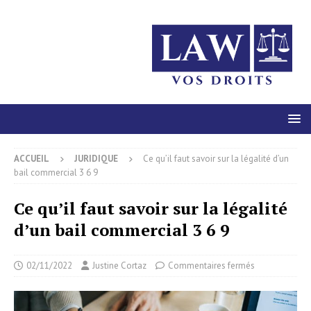
ACCUEIL
JURIDIQUE
Ce qu’il faut savoir sur la légalité d’un
bail commercial 3 6 9
Ce qu’il faut savoir sur la légalité
d’un bail commercial 3 6 9
02/11/2022
Justine Cortaz
Commentaires fermés