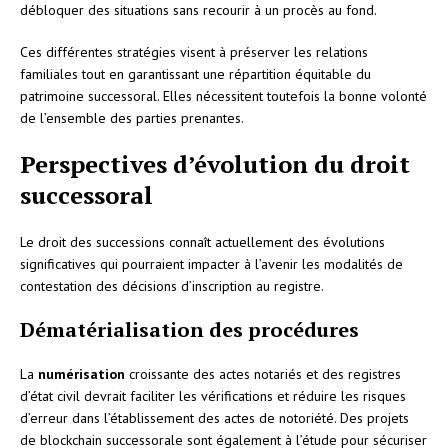
débloquer des situations sans recourir à un procès au fond.
Ces différentes stratégies visent à préserver les relations
familiales tout en garantissant une répartition équitable du
patrimoine successoral. Elles nécessitent toutefois la bonne volonté
de l’ensemble des parties prenantes.
Perspectives d’évolution du droit
successoral
Le droit des successions connaît actuellement des évolutions
significatives qui pourraient impacter à l’avenir les modalités de
contestation des décisions d’inscription au registre.
Dématérialisation des procédures
La
numérisation
croissante des actes notariés et des registres
d’état civil devrait faciliter les vérifications et réduire les risques
d’erreur dans l’établissement des actes de notoriété. Des projets
de blockchain successorale sont également à l’étude pour sécuriser