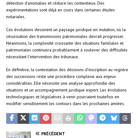
détection d’anomalies et réduire les contentieux. Des
expérimentations sont déjà en cours dans certaines études
notariales.
Ces évolutions dessinent un paysage juridique en mutation, où la
sécurisation des transmissions patrimoniales devrait progresser.
Néanmoins, la complexité croissante des situations familiales et
patrimoniales continuera probablement à soulever des difficultés
nécessitant l’intervention des tribunaux.
En définitive, la contestation des décisions d’inscription au registre
des successions reste une procédure complexe aux enjeux
considérables. Elle nécessite une analyse approfondie des
situations et un accompagnement juridique expert. Les évolutions
technologiques et législatives à venir pourraient toutefois en
modifier sensiblement les contours dans les prochaines années.
PRÉCÉDENT