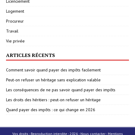
Licenciement
Logement
Procureur
Travail
Vie privée
ARTICLES RÉCENTS
Comment savoir quand payer des impôts facilement
Peut-on refuser un héritage sans explication valable
Les conséquences de ne pas savoir quand payer des impôts
Les droits des héritiers : peut-on refuser un héritage
Quand payer des impôts : ce qui change en 2026
Vos droits - Reproduction interdite - 2026 - Nous contacter - Mentions