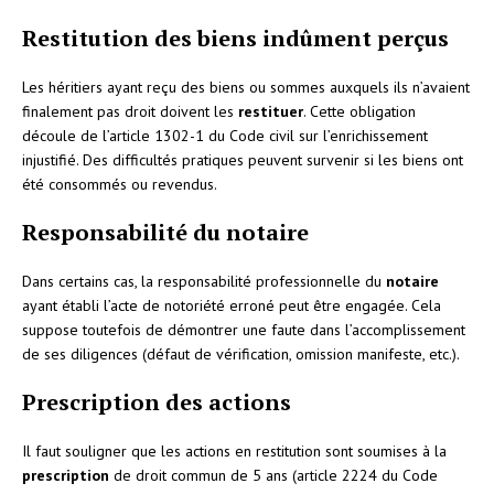
Restitution des biens indûment perçus
Les héritiers ayant reçu des biens ou sommes auxquels ils n’avaient
finalement pas droit doivent les
restituer
. Cette obligation
découle de l’article 1302-1 du Code civil sur l’enrichissement
injustifié. Des difficultés pratiques peuvent survenir si les biens ont
été consommés ou revendus.
Responsabilité du notaire
Dans certains cas, la responsabilité professionnelle du
notaire
ayant établi l’acte de notoriété erroné peut être engagée. Cela
suppose toutefois de démontrer une faute dans l’accomplissement
de ses diligences (défaut de vérification, omission manifeste, etc.).
Prescription des actions
Il faut souligner que les actions en restitution sont soumises à la
prescription
de droit commun de 5 ans (article 2224 du Code