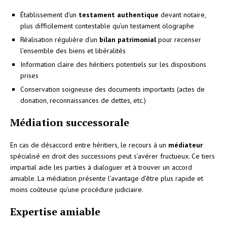
Établissement d’un
testament authentique
devant notaire,
plus difficilement contestable qu’un testament olographe
Réalisation régulière d’un
bilan patrimonial
pour recenser
l’ensemble des biens et libéralités
Information claire des héritiers potentiels sur les dispositions
prises
Conservation soigneuse des documents importants (actes de
donation, reconnaissances de dettes, etc.)
Médiation successorale
En cas de désaccord entre héritiers, le recours à un
médiateur
spécialisé en droit des successions peut s’avérer fructueux. Ce tiers
impartial aide les parties à dialoguer et à trouver un accord
amiable. La médiation présente l’avantage d’être plus rapide et
moins coûteuse qu’une procédure judiciaire.
Expertise amiable