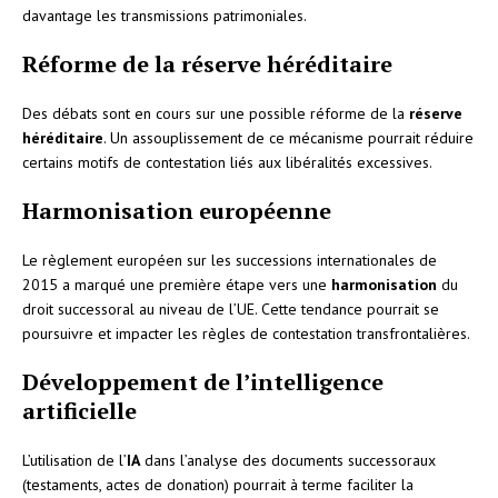
davantage les transmissions patrimoniales.
Réforme de la réserve héréditaire
Des débats sont en cours sur une possible réforme de la
réserve
héréditaire
. Un assouplissement de ce mécanisme pourrait réduire
certains motifs de contestation liés aux libéralités excessives.
Harmonisation européenne
Le règlement européen sur les successions internationales de
2015 a marqué une première étape vers une
harmonisation
du
droit successoral au niveau de l’UE. Cette tendance pourrait se
poursuivre et impacter les règles de contestation transfrontalières.
Développement de l’intelligence
artificielle
L’utilisation de l’
IA
dans l’analyse des documents successoraux
(testaments, actes de donation) pourrait à terme faciliter la