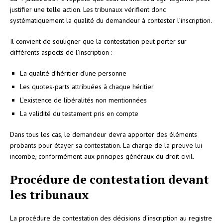
justifier une telle action. Les tribunaux vérifient donc
systématiquement la qualité du demandeur à contester l’inscription.
Il convient de souligner que la contestation peut porter sur
différents aspects de l’inscription :
La qualité d’héritier d’une personne
Les quotes-parts attribuées à chaque héritier
L’existence de libéralités non mentionnées
La validité du testament pris en compte
Dans tous les cas, le demandeur devra apporter des éléments
probants pour étayer sa contestation. La charge de la preuve lui
incombe, conformément aux principes généraux du droit civil.
Procédure de contestation devant
les tribunaux
La procédure de contestation des décisions d’inscription au registre