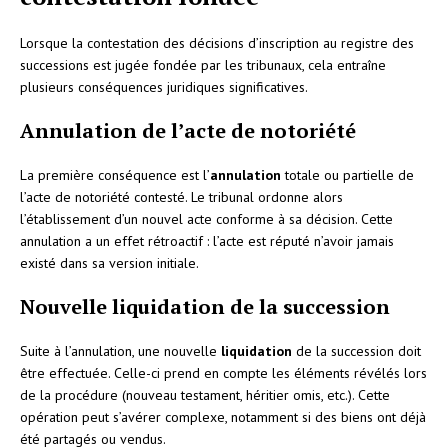
Lorsque la contestation des décisions d’inscription au registre des
successions est jugée fondée par les tribunaux, cela entraîne
plusieurs conséquences juridiques significatives.
Annulation de l’acte de notoriété
La première conséquence est l’
annulation
totale ou partielle de
l’acte de notoriété contesté. Le tribunal ordonne alors
l’établissement d’un nouvel acte conforme à sa décision. Cette
annulation a un effet rétroactif : l’acte est réputé n’avoir jamais
existé dans sa version initiale.
Nouvelle liquidation de la succession
Suite à l’annulation, une nouvelle
liquidation
de la succession doit
être effectuée. Celle-ci prend en compte les éléments révélés lors
de la procédure (nouveau testament, héritier omis, etc.). Cette
opération peut s’avérer complexe, notamment si des biens ont déjà
été partagés ou vendus.