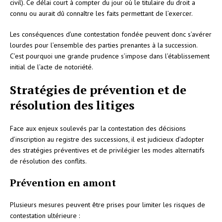
civil). Ce délai court à compter du jour où le titulaire du droit a
connu ou aurait dû connaître les faits permettant de l’exercer.
Les conséquences d’une contestation fondée peuvent donc s’avérer
lourdes pour l’ensemble des parties prenantes à la succession.
C’est pourquoi une grande prudence s’impose dans l’établissement
initial de l’acte de notoriété.
Stratégies de prévention et de
résolution des litiges
Face aux enjeux soulevés par la contestation des décisions
d’inscription au registre des successions, il est judicieux d’adopter
des stratégies préventives et de privilégier les modes alternatifs
de résolution des conflits.
Prévention en amont
Plusieurs mesures peuvent être prises pour limiter les risques de
contestation ultérieure :