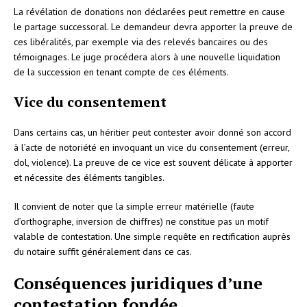
La révélation de donations non déclarées peut remettre en cause
le partage successoral. Le demandeur devra apporter la preuve de
ces libéralités, par exemple via des relevés bancaires ou des
témoignages. Le juge procédera alors à une nouvelle liquidation
de la succession en tenant compte de ces éléments.
Vice du consentement
Dans certains cas, un héritier peut contester avoir donné son accord
à l’acte de notoriété en invoquant un vice du consentement (erreur,
dol, violence). La preuve de ce vice est souvent délicate à apporter
et nécessite des éléments tangibles.
Il convient de noter que la simple erreur matérielle (faute
d’orthographe, inversion de chiffres) ne constitue pas un motif
valable de contestation. Une simple requête en rectification auprès
du notaire suffit généralement dans ce cas.
Conséquences juridiques d’une
contestation fondée