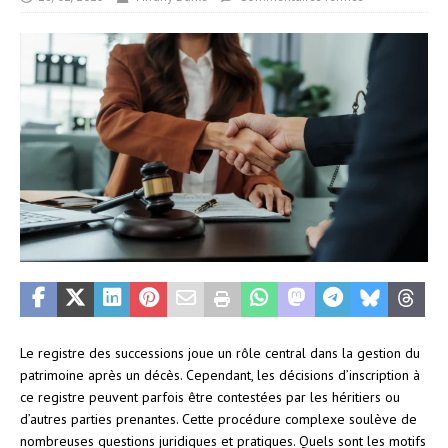
Le registre des successions joue un rôle central dans la gestion du
patrimoine après un décès. Cependant, les décisions d’inscription à
ce registre peuvent parfois être contestées par les héritiers ou
d’autres parties prenantes. Cette procédure complexe soulève de
nombreuses questions juridiques et pratiques. Quels sont les motifs