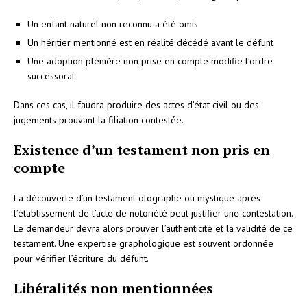
Un enfant naturel non reconnu a été omis
Un héritier mentionné est en réalité décédé avant le défunt
Une adoption plénière non prise en compte modifie l’ordre
successoral
Dans ces cas, il faudra produire des actes d’état civil ou des
jugements prouvant la filiation contestée.
Existence d’un testament non pris en
compte
La découverte d’un testament olographe ou mystique après
l’établissement de l’acte de notoriété peut justifier une contestation.
Le demandeur devra alors prouver l’authenticité et la validité de ce
testament. Une expertise graphologique est souvent ordonnée
pour vérifier l’écriture du défunt.
Libéralités non mentionnées