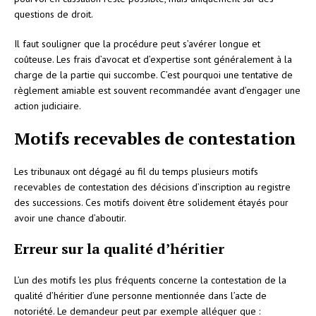
questions de droit.
Il faut souligner que la procédure peut s’avérer longue et
coûteuse. Les frais d’avocat et d’expertise sont généralement à la
charge de la partie qui succombe. C’est pourquoi une tentative de
règlement amiable est souvent recommandée avant d’engager une
action judiciaire.
Motifs recevables de contestation
Les tribunaux ont dégagé au fil du temps plusieurs motifs
recevables de contestation des décisions d’inscription au registre
des successions. Ces motifs doivent être solidement étayés pour
avoir une chance d’aboutir.
Erreur sur la qualité d’héritier
L’un des motifs les plus fréquents concerne la contestation de la
qualité d’héritier d’une personne mentionnée dans l’acte de
notoriété. Le demandeur peut par exemple alléguer que :