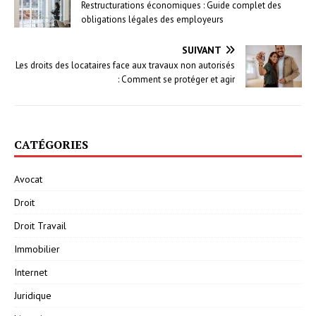
Restructurations économiques : Guide complet des
obligations légales des employeurs
SUIVANT
Les droits des locataires face aux travaux non autorisés
: Comment se protéger et agir
CATÉGORIES
Avocat
Droit
Droit Travail
Immobilier
Internet
Juridique