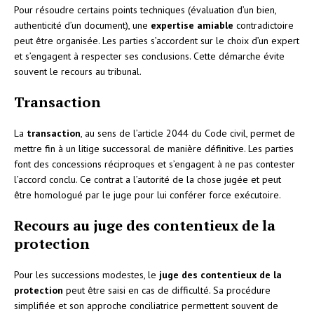
Pour résoudre certains points techniques (évaluation d’un bien,
authenticité d’un document), une
expertise amiable
contradictoire
peut être organisée. Les parties s’accordent sur le choix d’un expert
et s’engagent à respecter ses conclusions. Cette démarche évite
souvent le recours au tribunal.
Transaction
La
transaction
, au sens de l’article 2044 du Code civil, permet de
mettre fin à un litige successoral de manière définitive. Les parties
font des concessions réciproques et s’engagent à ne pas contester
l’accord conclu. Ce contrat a l’autorité de la chose jugée et peut
être homologué par le juge pour lui conférer force exécutoire.
Recours au juge des contentieux de la
protection
Pour les successions modestes, le
juge des contentieux de la
protection
peut être saisi en cas de difficulté. Sa procédure
simplifiée et son approche conciliatrice permettent souvent de