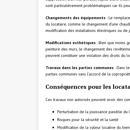
sont particulièrement problématiques car ils peuv
Changements des équipements
: Le remplace
du locataire, comme le changement d’une chaudiè
modification des installations électriques ou de
Modifications esthétiques
: Bien que moins g
peinture des murs, le changement des revêteme
peuvent constituer une violation des droits du lo
Travaux dans les parties communes
: Dans le
parties communes sans l’accord de la copropriét
Conséquences pour les locata
Ces travaux non autorisés peuvent avoir des con
Perturbation de la jouissance paisible du
Risques pour la sécurité et la santé
Modification de la valeur locative du bien