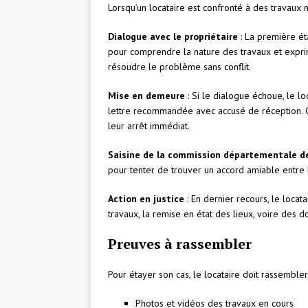
Lorsqu’un locataire est confronté à des travaux no
Dialogue avec le propriétaire
: La première ét
pour comprendre la nature des travaux et expri
résoudre le problème sans conflit.
Mise en demeure
: Si le dialogue échoue, le l
lettre recommandée avec accusé de réception. Ce
leur arrêt immédiat.
Saisine de la commission départementale de
pour tenter de trouver un accord amiable entre le
Action en justice
: En dernier recours, le locata
travaux, la remise en état des lieux, voire des 
Preuves à rassembler
Pour étayer son cas, le locataire doit rassembl
Photos et vidéos des travaux en cours