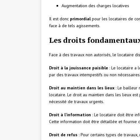
Augmentation des charges locatives
Il est donc
primordial
pour les locataires de con
face à de tels agissements.
Les droits fondamentaux
Face à des travaux non autorisés, le locataire di
Droit à la jouissance paisible
: Le locataire a 
par des travaux intempestifs ou non nécessaires. 
Droit au maintien dans les lieux
: Le bailleur
locataire. Le droit au maintien dans les lieux es
nécessité de travaux urgents.
Droit à l’information
: Le locataire doit être i
Cette information doit être détaillée et fournie 
Droit de refus
: Pour certains types de travaux