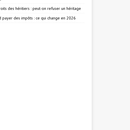
oits des héritiers : peut-on refuser un héritage
 payer des impôts : ce qui change en 2026