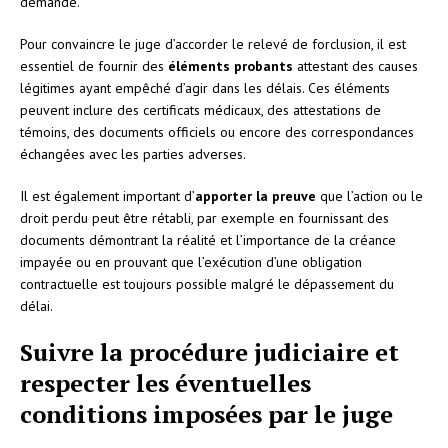
demande.
Pour convaincre le juge d’accorder le relevé de forclusion, il est
essentiel de fournir des
éléments probants
attestant des causes
légitimes ayant empêché d’agir dans les délais. Ces éléments
peuvent inclure des certificats médicaux, des attestations de
témoins, des documents officiels ou encore des correspondances
échangées avec les parties adverses.
Il est également important d’
apporter la preuve
que l’action ou le
droit perdu peut être rétabli, par exemple en fournissant des
documents démontrant la réalité et l’importance de la créance
impayée ou en prouvant que l’exécution d’une obligation
contractuelle est toujours possible malgré le dépassement du
délai.
Suivre la procédure judiciaire et
respecter les éventuelles
conditions imposées par le juge