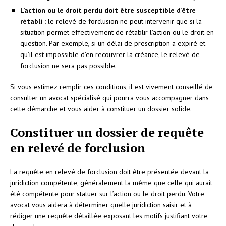
L’action ou le droit perdu doit être susceptible d’être
rétabli :
le relevé de forclusion ne peut intervenir que si la
situation permet effectivement de rétablir l’action ou le droit en
question. Par exemple, si un délai de prescription a expiré et
qu’il est impossible d’en recouvrer la créance, le relevé de
forclusion ne sera pas possible.
Si vous estimez remplir ces conditions, il est vivement conseillé de
consulter un avocat spécialisé qui pourra vous accompagner dans
cette démarche et vous aider à constituer un dossier solide.
Constituer un dossier de requête
en relevé de forclusion
La requête en relevé de forclusion doit être présentée devant la
juridiction compétente, généralement la même que celle qui aurait
été compétente pour statuer sur l’action ou le droit perdu. Votre
avocat vous aidera à déterminer quelle juridiction saisir et à
rédiger une requête détaillée exposant les motifs justifiant votre