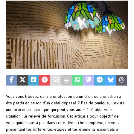
Vous vous trouvez dans une situation où un droit ou une action a
été perdu en raison d’un délai dépassé ? Pas de panique, il existe
une procédure juridique qui peut vous aider à rétablir votre
situation : le relevé de forclusion. Cet article a pour objectif de
vous guider pas à pas dans cette démarche complexe, en vous
présentant les différentes étapes et les éléments essentiels à