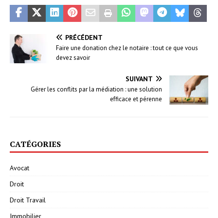
PRÉCÉDENT
Faire une donation chez le notaire : tout ce que vous
devez savoir
SUIVANT
Gérer les conflits par la médiation : une solution
efficace et pérenne
CATÉGORIES
Avocat
Droit
Droit Travail
Immobilier