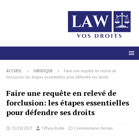
ACCUEIL
JURIDIQUE
Faire une requête en relevé de
forclusion: les étapes essentielles pour défendre ses droits
Faire une requête en relevé de
forclusion: les étapes essentielles
pour défendre ses droits
31/10/2023
Tiffany Burke
Commentaires fermés