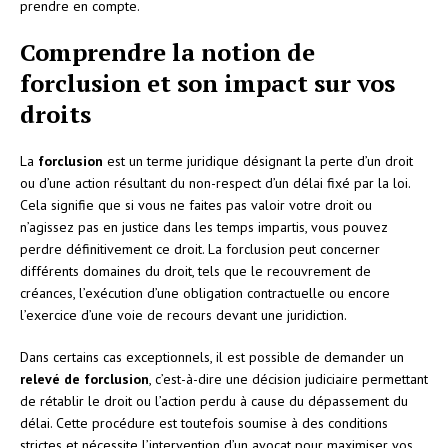
prendre en compte.
Comprendre la notion de
forclusion et son impact sur vos
droits
La
forclusion
est un terme juridique désignant la perte d’un droit
ou d’une action résultant du non-respect d’un délai fixé par la loi.
Cela signifie que si vous ne faites pas valoir votre droit ou
n’agissez pas en justice dans les temps impartis, vous pouvez
perdre définitivement ce droit. La forclusion peut concerner
différents domaines du droit, tels que le recouvrement de
créances, l’exécution d’une obligation contractuelle ou encore
l’exercice d’une voie de recours devant une juridiction.
Dans certains cas exceptionnels, il est possible de demander un
relevé de forclusion
, c’est-à-dire une décision judiciaire permettant
de rétablir le droit ou l’action perdu à cause du dépassement du
délai. Cette procédure est toutefois soumise à des conditions
strictes et nécessite l’intervention d’un avocat pour maximiser vos