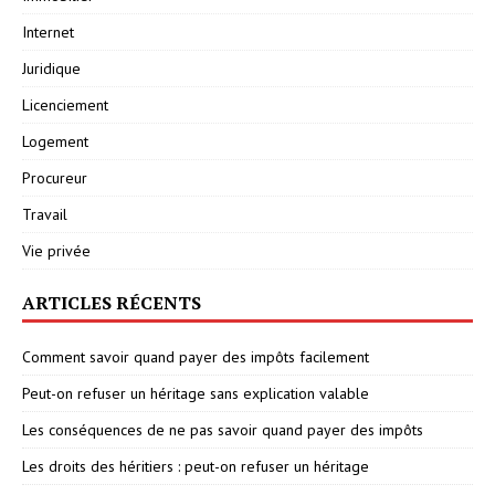
Internet
Juridique
Licenciement
Logement
Procureur
Travail
Vie privée
ARTICLES RÉCENTS
Comment savoir quand payer des impôts facilement
Peut-on refuser un héritage sans explication valable
Les conséquences de ne pas savoir quand payer des impôts
Les droits des héritiers : peut-on refuser un héritage