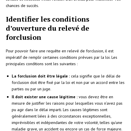
chances de succès.
Identifier les conditions
d’ouverture du relevé de
forclusion
Pour pouvoir faire une requête en relevé de forclusion, il est
impératif de remplir certaines conditions prévues par la loi. Les
principales conditions sont les suivantes :
La forclusion doit être légale :
cela signifie que le délai de
forclusion doit être fixé par la loi et non par un accord entre les
parties ou par un juge.
Il doit exister une cause légitime :
vous devez être en
mesure de justifier les raisons pour lesquelles vous n’avez pas
pu agir dans le délai imparti. Les causes légitimes sont
généralement liées à des circonstances exceptionnelles,
imprévisibles et indépendantes de votre volonté, telles qu’une
maladie grave, un accident ou encore un cas de force majeure.