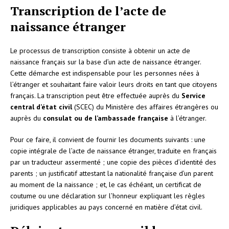
Transcription de l’acte de
naissance étranger
Le processus de transcription consiste à obtenir un acte de
naissance français sur la base d’un acte de naissance étranger.
Cette démarche est indispensable pour les personnes nées à
l’étranger et souhaitant faire valoir leurs droits en tant que citoyens
français. La transcription peut être effectuée auprès du
Service
central d’état civil
(SCEC) du Ministère des affaires étrangères ou
auprès du
consulat ou de l’ambassade française
à l’étranger.
Pour ce faire, il convient de fournir les documents suivants : une
copie intégrale de l’acte de naissance étranger, traduite en français
par un traducteur assermenté ; une copie des pièces d’identité des
parents ; un justificatif attestant la nationalité française d’un parent
au moment de la naissance ; et, le cas échéant, un certificat de
coutume ou une déclaration sur l’honneur expliquant les règles
juridiques applicables au pays concerné en matière d’état civil.