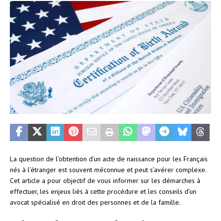
La question de l’obtention d’un acte de naissance pour les Français
nés à l’étranger est souvent méconnue et peut s’avérer complexe.
Cet article a pour objectif de vous informer sur les démarches à
effectuer, les enjeux liés à cette procédure et les conseils d’un
avocat spécialisé en droit des personnes et de la famille.