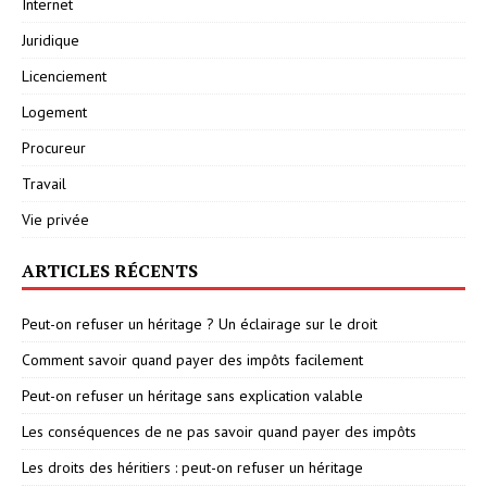
Internet
Juridique
Licenciement
Logement
Procureur
Travail
Vie privée
ARTICLES RÉCENTS
Peut-on refuser un héritage ? Un éclairage sur le droit
Comment savoir quand payer des impôts facilement
Peut-on refuser un héritage sans explication valable
Les conséquences de ne pas savoir quand payer des impôts
Les droits des héritiers : peut-on refuser un héritage