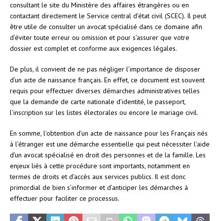
consultant le site du Ministère des affaires étrangères ou en
contactant directement le Service central d’état civil (SCEC). Il peut
être utile de consulter un avocat spécialisé dans ce domaine afin
d’éviter toute erreur ou omission et pour s’assurer que votre
dossier est complet et conforme aux exigences légales.
De plus, il convient de ne pas négliger l’importance de disposer
d’un acte de naissance français. En effet, ce document est souvent
requis pour effectuer diverses démarches administratives telles
que la demande de carte nationale d’identité, le passeport,
l’inscription sur les listes électorales ou encore le mariage civil.
En somme, l’obtention d’un acte de naissance pour les Français nés
à l’étranger est une démarche essentielle qui peut nécessiter l’aide
d’un avocat spécialisé en droit des personnes et de la famille. Les
enjeux liés à cette procédure sont importants, notamment en
termes de droits et d’accès aux services publics. Il est donc
primordial de bien s’informer et d’anticiper les démarches à
effectuer pour faciliter ce processus.