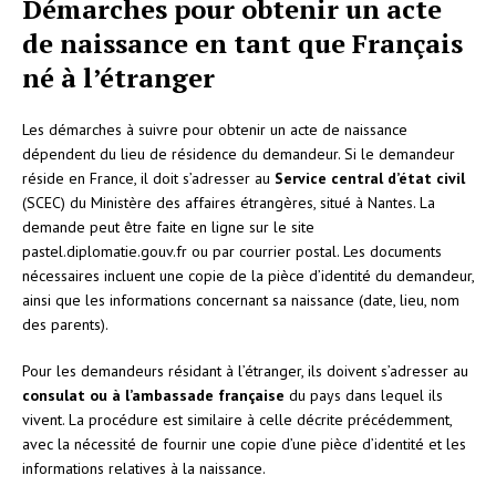
Démarches pour obtenir un acte
de naissance en tant que Français
né à l’étranger
Les démarches à suivre pour obtenir un acte de naissance
dépendent du lieu de résidence du demandeur. Si le demandeur
réside en France, il doit s’adresser au
Service central d’état civil
(SCEC) du Ministère des affaires étrangères, situé à Nantes. La
demande peut être faite en ligne sur le site
pastel.diplomatie.gouv.fr ou par courrier postal. Les documents
nécessaires incluent une copie de la pièce d’identité du demandeur,
ainsi que les informations concernant sa naissance (date, lieu, nom
des parents).
Pour les demandeurs résidant à l’étranger, ils doivent s’adresser au
consulat ou à l’ambassade française
du pays dans lequel ils
vivent. La procédure est similaire à celle décrite précédemment,
avec la nécessité de fournir une copie d’une pièce d’identité et les
informations relatives à la naissance.