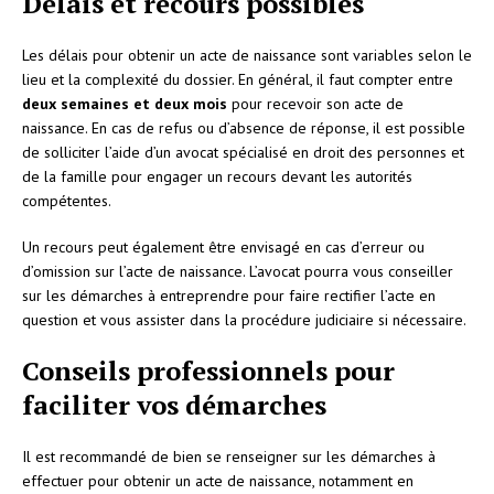
Délais et recours possibles
Les délais pour obtenir un acte de naissance sont variables selon le
lieu et la complexité du dossier. En général, il faut compter entre
deux semaines et deux mois
pour recevoir son acte de
naissance. En cas de refus ou d’absence de réponse, il est possible
de solliciter l’aide d’un avocat spécialisé en droit des personnes et
de la famille pour engager un recours devant les autorités
compétentes.
Un recours peut également être envisagé en cas d’erreur ou
d’omission sur l’acte de naissance. L’avocat pourra vous conseiller
sur les démarches à entreprendre pour faire rectifier l’acte en
question et vous assister dans la procédure judiciaire si nécessaire.
Conseils professionnels pour
faciliter vos démarches
Il est recommandé de bien se renseigner sur les démarches à
effectuer pour obtenir un acte de naissance, notamment en