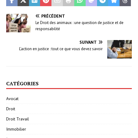
PRÉCÉDENT
Le Droit des animaux : une question de justice et de
responsabilité
SUIVANT
L’action en justice : tout ce que vous devez savoir
CATÉGORIES
Avocat
Droit
Droit Travail
Immobilier