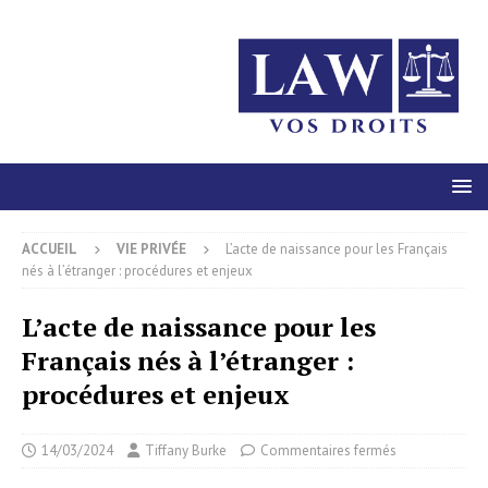
ACCUEIL
VIE PRIVÉE
L’acte de naissance pour les Français
nés à l’étranger : procédures et enjeux
L’acte de naissance pour les
Français nés à l’étranger :
procédures et enjeux
14/03/2024
Tiffany Burke
Commentaires fermés