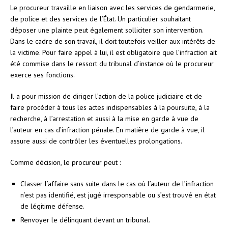
Le procureur travaille en liaison avec les services de gendarmerie,
de police et des services de l’État. Un particulier souhaitant
déposer une plainte peut également solliciter son intervention.
Dans le cadre de son travail, il doit toutefois veiller aux intérêts de
la victime. Pour faire appel à lui, il est obligatoire que l’infraction ait
été commise dans le ressort du tribunal d’instance où le procureur
exerce ses fonctions.
Il a pour mission de diriger l’action de la police judiciaire et de
faire procéder à tous les actes indispensables à la poursuite, à la
recherche, à l’arrestation et aussi à la mise en garde à vue de
l’auteur en cas d’infraction pénale. En matière de garde à vue, il
assure aussi de contrôler les éventuelles prolongations.
Comme décision, le procureur peut :
Classer l’affaire sans suite dans le cas où l’auteur de l’infraction
n’est pas identifié, est jugé irresponsable ou s’est trouvé en état
de légitime défense.
Renvoyer le délinquant devant un tribunal.