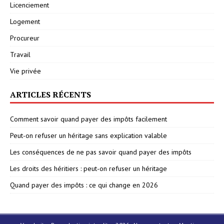
Licenciement
Logement
Procureur
Travail
Vie privée
ARTICLES RÉCENTS
Comment savoir quand payer des impôts facilement
Peut-on refuser un héritage sans explication valable
Les conséquences de ne pas savoir quand payer des impôts
Les droits des héritiers : peut-on refuser un héritage
Quand payer des impôts : ce qui change en 2026