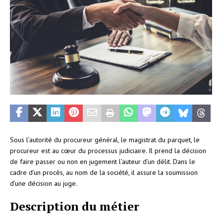
Sous l’autorité du procureur général, le magistrat du parquet, le
procureur est au cœur du processus judiciaire. Il prend la décision
de faire passer ou non en jugement l’auteur d’un délit. Dans le
cadre d’un procès, au nom de la société, il assure la soumission
d’une décision au juge.
Description du métier