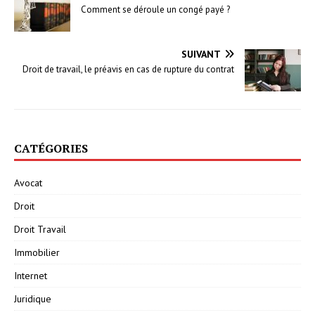
Comment se déroule un congé payé ?
SUIVANT
Droit de travail, le préavis en cas de rupture du contrat
CATÉGORIES
Avocat
Droit
Droit Travail
Immobilier
Internet
Juridique