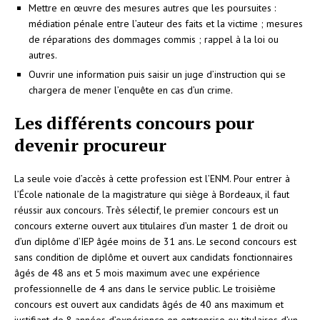
Mettre en œuvre des mesures autres que les poursuites :
médiation pénale entre l’auteur des faits et la victime ; mesures
de réparations des dommages commis ; rappel à la loi ou
autres.
Ouvrir une information puis saisir un juge d’instruction qui se
chargera de mener l’enquête en cas d’un crime.
Les différents concours pour
devenir procureur
La seule voie d’accès à cette profession est l’ENM. Pour entrer à
l’École nationale de la magistrature qui siège à Bordeaux, il faut
réussir aux concours. Très sélectif, le premier concours est un
concours externe ouvert aux titulaires d’un master 1 de droit ou
d’un diplôme d’IEP âgée moins de 31 ans. Le second concours est
sans condition de diplôme et ouvert aux candidats fonctionnaires
âgés de 48 ans et 5 mois maximum avec une expérience
professionnelle de 4 ans dans le service public. Le troisième
concours est ouvert aux candidats âgés de 40 ans maximum et