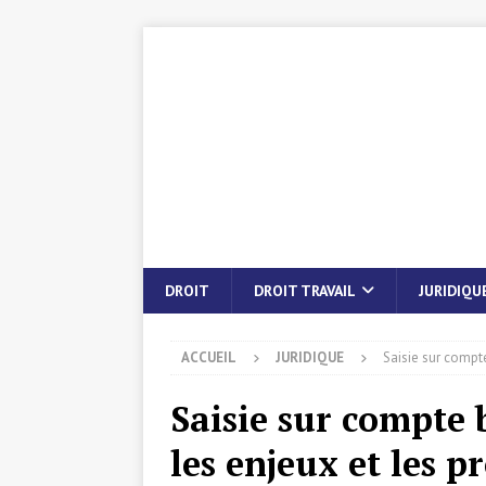
DROIT
DROIT TRAVAIL
JURIDIQU
ACCUEIL
JURIDIQUE
Saisie sur compt
Saisie sur compte
les enjeux et les p