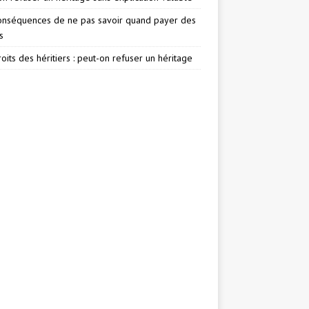
onséquences de ne pas savoir quand payer des
s
oits des héritiers : peut-on refuser un héritage