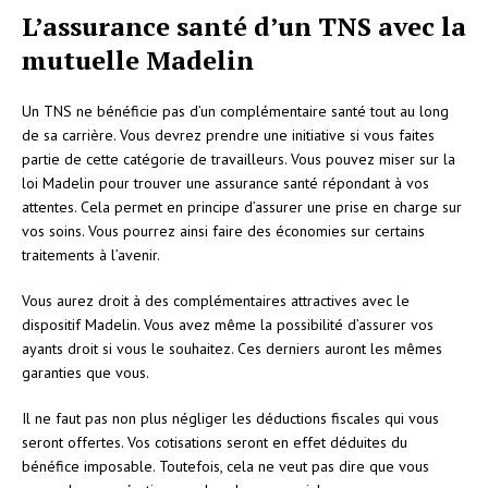
L’assurance santé d’un TNS avec la
mutuelle Madelin
Un TNS ne bénéficie pas d’un complémentaire santé tout au long
de sa carrière. Vous devrez prendre une initiative si vous faites
partie de cette catégorie de travailleurs. Vous pouvez miser sur la
loi Madelin pour trouver une assurance santé répondant à vos
attentes. Cela permet en principe d’assurer une prise en charge sur
vos soins. Vous pourrez ainsi faire des économies sur certains
traitements à l’avenir.
Vous aurez droit à des complémentaires attractives avec le
dispositif Madelin. Vous avez même la possibilité d’assurer vos
ayants droit si vous le souhaitez. Ces derniers auront les mêmes
garanties que vous.
Il ne faut pas non plus négliger les déductions fiscales qui vous
seront offertes. Vos cotisations seront en effet déduites du
bénéfice imposable. Toutefois, cela ne veut pas dire que vous