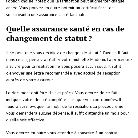
l’option choisie, notez que la tarification peut augmenter chaque
année. Vous pouvez en outre obtenir un certificat fiscal en
souscrivant à une assurance santé familiale.
Quelle assurance santé en cas de
changement de statut ?
Il se peut que vous décidiez de changer de statut à l’avenir. Il faut
dans ce cas, pensez à résilier votre mutuelle Madelin. La procédure
à suivre pour la résiliation ne vous posera aucun souci. Il suffit
d’envoyer une lettre recommandée avec accusé de réception
auprès de votre assureur.
Le document doit être clair et précis. Vous devrez de ce fait
indiquer votre identité complète ainsi que vos coordonnées. Il
faudra aussi évoquer le motif de la résiliation. La procédure ne
vous demandera aucune dépense. Il suffit d’attendre un mois pour
qu’elle soit effective.
Vous devrez en outre vous attendre à souscrire à un contrat