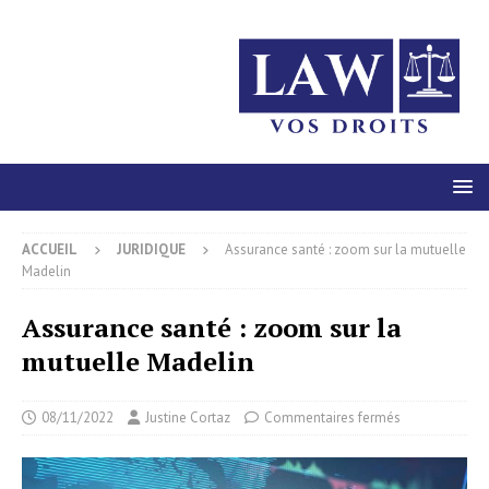
ACCUEIL
JURIDIQUE
Assurance santé : zoom sur la mutuelle
Madelin
Assurance santé : zoom sur la
mutuelle Madelin
08/11/2022
Justine Cortaz
Commentaires fermés