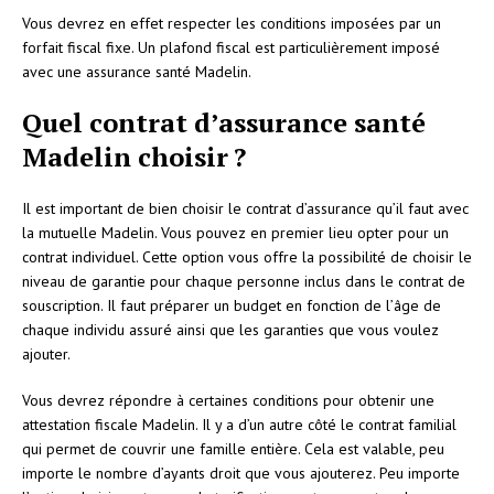
Vous devrez en effet respecter les conditions imposées par un
forfait fiscal fixe. Un plafond fiscal est particulièrement imposé
avec une assurance santé Madelin.
Quel contrat d’assurance santé
Madelin choisir ?
Il est important de bien choisir le contrat d’assurance qu’il faut avec
la mutuelle Madelin. Vous pouvez en premier lieu opter pour un
contrat individuel. Cette option vous offre la possibilité de choisir le
niveau de garantie pour chaque personne inclus dans le contrat de
souscription. Il faut préparer un budget en fonction de l’âge de
chaque individu assuré ainsi que les garanties que vous voulez
ajouter.
Vous devrez répondre à certaines conditions pour obtenir une
attestation fiscale Madelin. Il y a d’un autre côté le contrat familial
qui permet de couvrir une famille entière. Cela est valable, peu
importe le nombre d’ayants droit que vous ajouterez. Peu importe