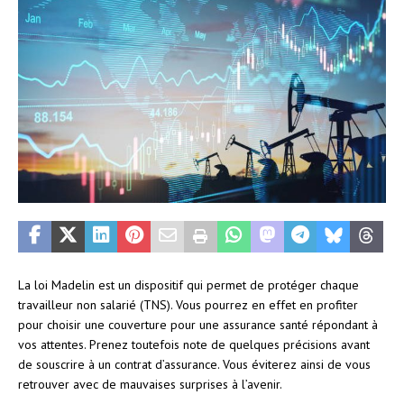
La loi Madelin est un dispositif qui permet de protéger chaque
travailleur non salarié (TNS). Vous pourrez en effet en profiter
pour choisir une couverture pour une assurance santé répondant à
vos attentes. Prenez toutefois note de quelques précisions avant
de souscrire à un contrat d’assurance. Vous éviterez ainsi de vous
retrouver avec de mauvaises surprises à l’avenir.