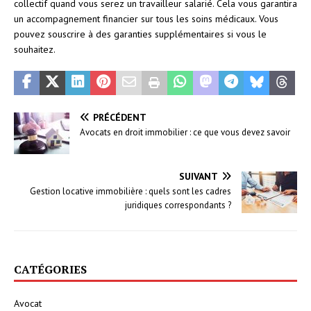
collectif quand vous serez un travailleur salarié. Cela vous garantira
un accompagnement financier sur tous les soins médicaux. Vous
pouvez souscrire à des garanties supplémentaires si vous le
souhaitez.
PRÉCÉDENT
Avocats en droit immobilier : ce que vous devez savoir
SUIVANT
Gestion locative immobilière : quels sont les cadres
juridiques correspondants ?
CATÉGORIES
Avocat