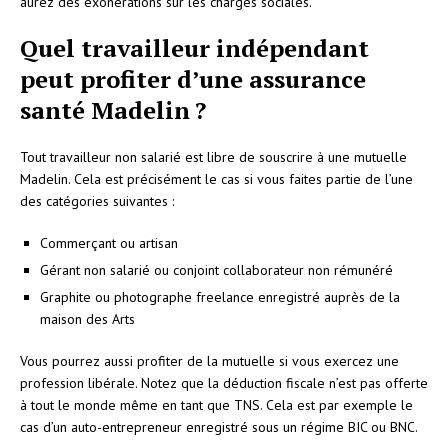
aurez des exonérations sur les charges sociales.
Quel travailleur indépendant
peut profiter d’une assurance
santé Madelin ?
Tout travailleur non salarié est libre de souscrire à une mutuelle
Madelin. Cela est précisément le cas si vous faites partie de l’une
des catégories suivantes :
Commerçant ou artisan
Gérant non salarié ou conjoint collaborateur non rémunéré
Graphite ou photographe freelance enregistré auprès de la
maison des Arts
Vous pourrez aussi profiter de la mutuelle si vous exercez une
profession libérale. Notez que la déduction fiscale n’est pas offerte
à tout le monde même en tant que TNS. Cela est par exemple le
cas d’un auto-entrepreneur enregistré sous un régime BIC ou BNC.