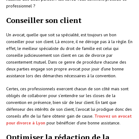
professionnel ?
Conseiller son client
Un avocat, quelle que soit sa spécialité, est toujours un bon
conseiller pour son client. Là encore, il ne déroge pas à la règle. En
effet, le meilleur spécialiste du droit de famille est celui qui
conseille judicieusement son client en cas de divorce par
consentement mutuel. Dans ce genre de procédure chacune des
deux parties engage son propre avocat pour jouir d’une bonne
assistance lors des démarches nécessaires à la convention.
Certes, ces professionnels exercent chacun de son côté mais sont
obligés de collaborer pour s’entendre sur les closes de la
convention en présence, bien sûr de leur client. En tant que
défenseur des intérêts de son client, l’avocat lui prodigue donc des
conseils afin de lui faire obtenir gain de cause.
Trouvez un avocat
pour divorce à Lyon
pour bénéficier d’une bonne assistance.
Optimiser la rédaction de la