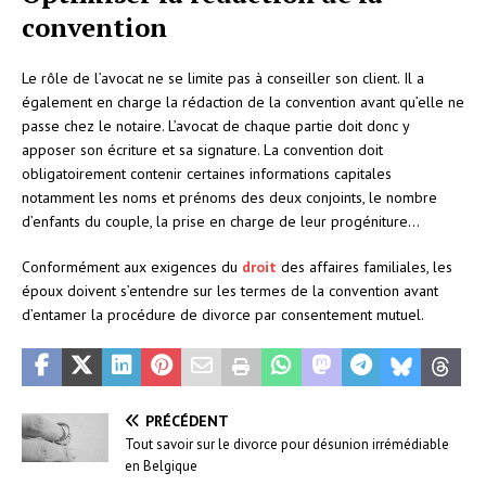
convention
Le rôle de l’avocat ne se limite pas à conseiller son client. Il a
également en charge la rédaction de la convention avant qu’elle ne
passe chez le notaire. L’avocat de chaque partie doit donc y
apposer son écriture et sa signature. La convention doit
obligatoirement contenir certaines informations capitales
notamment les noms et prénoms des deux conjoints, le nombre
d’enfants du couple, la prise en charge de leur progéniture…
Conformément aux exigences du
droit
des affaires familiales, les
époux doivent s’entendre sur les termes de la convention avant
d’entamer la procédure de divorce par consentement mutuel.
PRÉCÉDENT
Tout savoir sur le divorce pour désunion irrémédiable
en Belgique