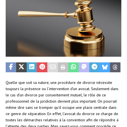
Quelle que soit sa nature, une procédure de divorce nécessite
toujours la présence ou l’intervention d’un avocat. Seulement dans
le cas d’un divorce par consentement mutuel, le rôle de ce
professionnel de la juridiction devient plus important. On pourrait
même dire sans se tromper qu’il occupe une place centrale dans
ce genre de séparation. En effet, l’avocat du divorce se charge de
toutes les démarches relatives à la convention afin de répondre à
l’attente des deux parties. Mais savez-vous comment procède ce