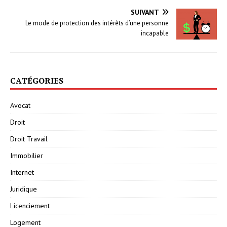
SUIVANT
Le mode de protection des intérêts d’une personne
incapable
CATÉGORIES
Avocat
Droit
Droit Travail
Immobilier
Internet
Juridique
Licenciement
Logement