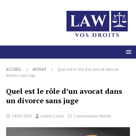
ACCUEIL
AVOCAT
Quel est le rôle d’un avocat dans un
divorce sans juge
Quel est le rôle d’un avocat dans
un divorce sans juge
24/05/2019
Justine Cortaz
Commentaires fermés