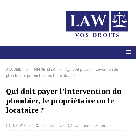
ACCUEIL
IMMOBILIER
Qui doit payer l’intervention du
plombier, le propriétaire ou le locataire ?
Qui doit payer l’intervention du
plombier, le propriétaire ou le
locataire ?
02/09/2022
Justine Cortaz
Commentaires fermés