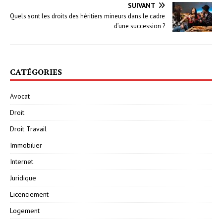
SUIVANT
Quels sont les droits des héritiers mineurs dans le cadre
d’une succession ?
CATÉGORIES
Avocat
Droit
Droit Travail
Immobilier
Internet
Juridique
Licenciement
Logement