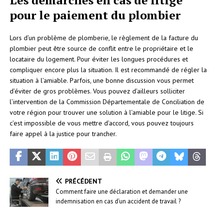
pour le paiement du plombier
Lors d’un problème de plomberie, le règlement de la facture du
plombier peut être source de conflit entre le propriétaire et le
locataire du logement. Pour éviter les longues procédures et
compliquer encore plus la situation. Il est recommandé de régler la
situation à l’amiable. Parfois, une bonne discussion vous permet
d’éviter de gros problèmes. Vous pouvez d’ailleurs solliciter
l’intervention de la Commission Départementale de Conciliation de
votre région pour trouver une solution à l’amiable pour le litige. Si
c’est impossible de vous mettre d’accord, vous pouvez toujours
faire appel à la justice pour trancher.
PRÉCÉDENT
Comment faire une déclaration et demander une
indemnisation en cas d’un accident de travail ?