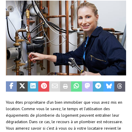
Vous êtes propriétaire d’un bien immobilier que vous avez mis en
location. Comme vous le savez, le temps et l’utilisation des
équipements de plomberie du logement peuvent entraîner leur
dégradation. Dans ce cas, le recours à un plombier est nécessaire.
Vous aimerez savoir si c’est à vous ou à votre locataire revient le