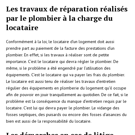
Les travaux de réparation réalisés
par le plombier à la charge du
locataire
Conformément à la loi, le locataire d’un logement doit aussi
prendre part au paiement de la facture des prestations d’un
plombier. En effet, si les travaux à réaliser sont de petite
importance. C’est le locataire qui devra régler le plombier. De
même, si le problème a été engendré par l’utilisation des
équipements. C’est le locataire qui va payer les frais du plombier.
Le locataire est aussi tenu de réaliser les travaux d’entretien
régulier des équipements en plomberie du logement qu’il occupe
afin de pouvoir en jouir tranquillement au quotidien. De ce fait, si le
problème est la conséquence du manque d’entretien requis par le
locataire. C’est lui qui devra payer le plombier. Le vidange des
fosses septiques, des puisards ou encore des fosses d’aisances du
bien est aussi de la responsabilité du locataire.
Les démarches en cas de litige