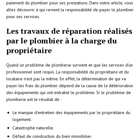
paiement du plombier pour ses prestations. Dans notre article, vous
allez découvrir à qui revient la responsabilité de payer le plombier
pour ses services.
Les travaux de réparation réalisés
par le plombier à la charge du
propriétaire
Quand un problème de plomberie survient et que les services d’un
professionnel sont requis. La responsabilité du propriétaire et du
locataire n’est pas la même. En effet, la détermination de qui va
payer les frais du plombier dépend de la cause de la détérioration
des équipements qui ont entraîné le problème. Si le problème de
plomberie est le résultat de :
Le manque d’entretien des équipements par le propriétaire du
logement.
Catastrophe naturelle.
Défaut de construction du bien immobilier.